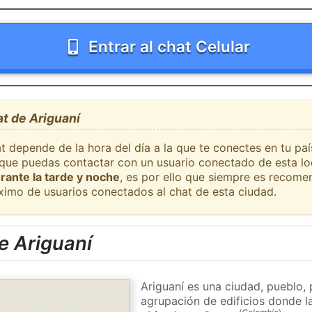
Entrar al chat Celular
at de Ariguaní
t depende de la hora del día a la que te conectes en tu pa
l que puedas contactar con un usuario conectado de esta lo
rante la tarde y noche
, es por ello que siempre es recome
ximo de usuarios conectados al chat de esta ciudad.
e Ariguaní
Ariguaní es una ciudad, pueblo,
agrupación de edificios donde la