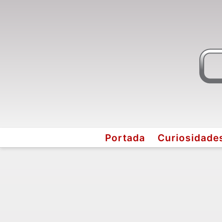
Portada
Curiosidade