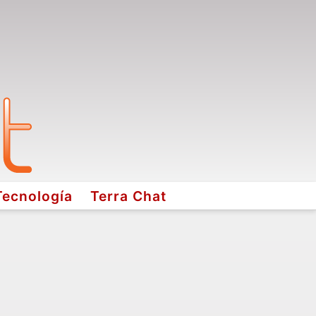
Tecnología
Terra Chat