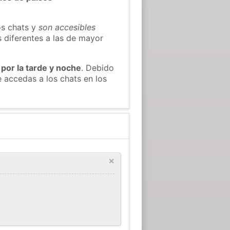
os chats y
son accesibles
s diferentes a las de mayor
 por la tarde y noche
. Debido
 accedas a los chats en los
×