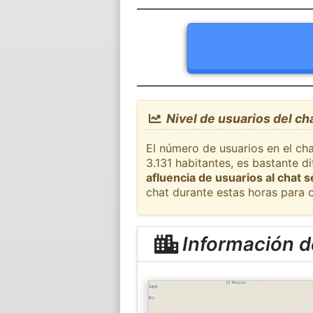
Nivel de usuarios del ch
El número de usuarios en el cha
3.131 habitantes, es bastante d
afluencia de usuarios al chat 
chat durante estas horas para 
Información d