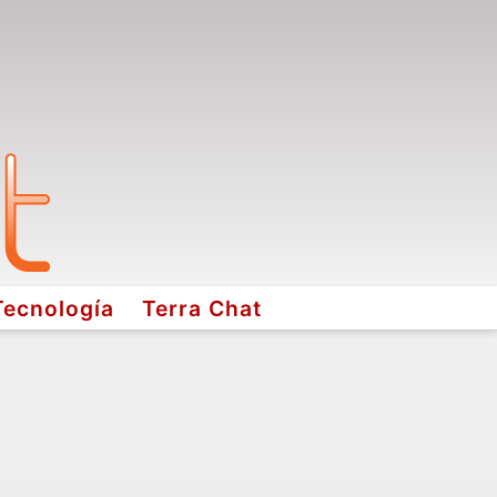
Tecnología
Terra Chat