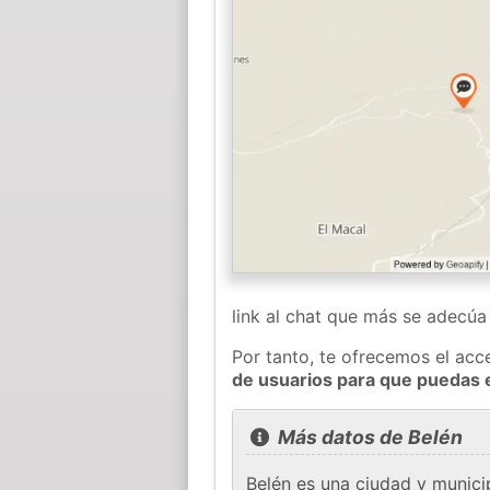
link al chat que más se adecú
Por tanto, te ofrecemos el acc
de usuarios para que puedas 
Más datos de Belén
Belén es una ciudad y munici