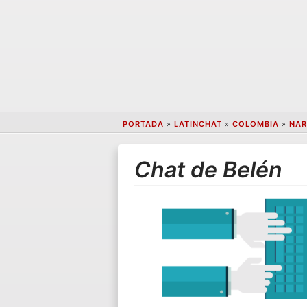
PORTADA
»
LATINCHAT
»
COLOMBIA
»
NAR
Chat de Belén