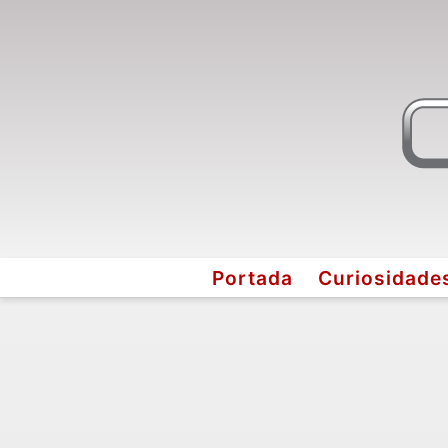
Portada
Curiosidade