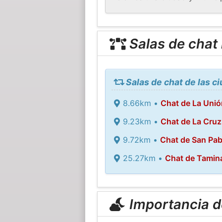
Salas de chat
Salas de chat de las c
8.66km •
Chat de La Unió
9.23km •
Chat de La Cruz
9.72km •
Chat de San Pab
25.27km •
Chat de Tamin
Importancia de