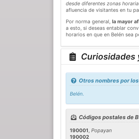
desde diferentes zonas horaria
afluencia de visitantes en tu pa
Por norma general,
la mayor af
a esto, si deseas entablar con
horarios en que en Belén sea p
Curiosidades y
Otros nombres por los
Belén
.
Códigos postales de B
190001
,
Popayan
190002