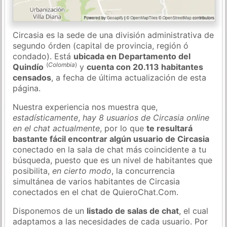
Circasia es la sede de una división administrativa de
segundo órden (capital de provincia, región ó
condado). Está
ubicada en Departamento del
(
Colombia
)
Quindío
y
cuenta con 20.113 habitantes
censados
, a fecha de última actualización de esta
página.
Nuestra experiencia nos muestra que,
estadísticamente
,
hay 8 usuarios de Circasia online
en el chat actualmente
, por lo que
te resultará
bastante fácil encontrar algún usuario de Circasia
conectado en la sala de chat más coincidente a tu
búsqueda, puesto que es un nivel de habitantes que
posibilita,
en cierto modo
, la concurrencia
simultánea de varios habitantes de Circasia
conectados en el chat de QuieroChat.Com.
Disponemos de un
listado de salas de chat
, el cual
adaptamos a las necesidades de cada usuario. Por