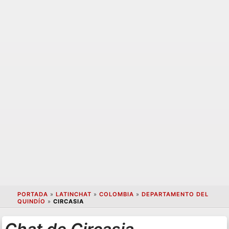
PORTADA
»
LATINCHAT
»
COLOMBIA
»
DEPARTAMENTO DEL
QUINDÍO
»
CIRCASIA