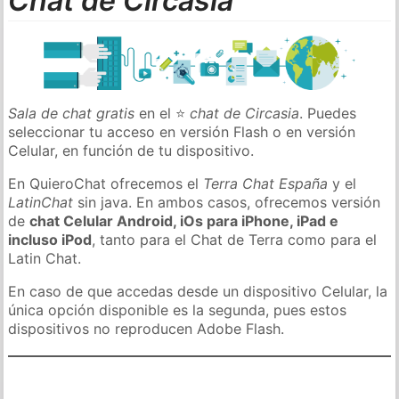
Chat de Circasia
Sala de chat gratis
en el ⭐
chat de Circasia
. Puedes
seleccionar tu acceso en versión Flash o en versión
Celular, en función de tu dispositivo.
En QuieroChat ofrecemos el
Terra Chat España
y el
LatinChat
sin java. En ambos casos, ofrecemos versión
de
chat Celular Android, iOs para iPhone, iPad e
incluso iPod
, tanto para el Chat de Terra como para el
Latin Chat.
En caso de que accedas desde un dispositivo Celular, la
única opción disponible es la segunda, pues estos
dispositivos no reproducen Adobe Flash.