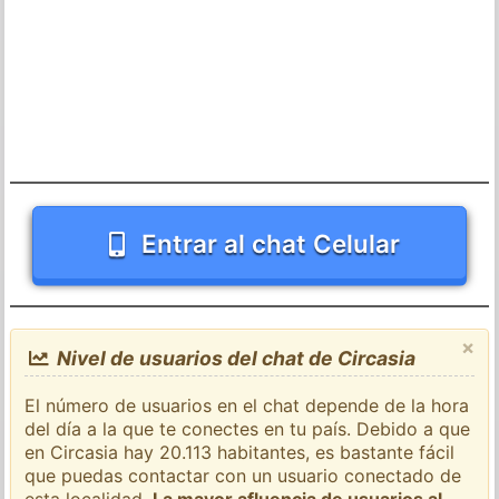
Entrar al chat Celular
×
Nivel de usuarios del chat de Circasia
El número de usuarios en el chat depende de la hora
del día a la que te conectes en tu país. Debido a que
en Circasia hay 20.113 habitantes, es bastante fácil
que puedas contactar con un usuario conectado de
esta localidad.
La mayor afluencia de usuarios al