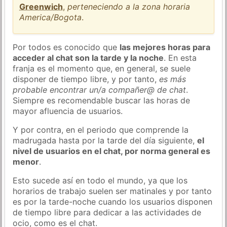
Greenwich
,
perteneciendo a la zona horaria
America/Bogota
.
Por todos es conocido que
las mejores horas para
acceder al chat son la tarde y la noche
. En esta
franja es el momento que, en general, se suele
disponer de tiempo libre, y por tanto,
es más
probable encontrar un/a compañer@ de chat
.
Siempre es recomendable buscar las horas de
mayor afluencia de usuarios.
Y por contra, en el periodo que comprende la
madrugada hasta por la tarde del día siguiente,
el
nivel de usuarios en el chat, por norma general es
menor
.
Esto sucede así en todo el mundo, ya que los
horarios de trabajo suelen ser matinales y por tanto
es por la tarde-noche cuando los usuarios disponen
de tiempo libre para dedicar a las actividades de
ocio, como es el chat.