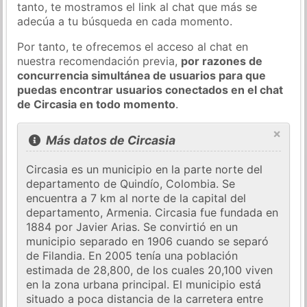
tanto, te mostramos el link al chat que más se
adecúa a tu búsqueda en cada momento.
Por tanto, te ofrecemos el acceso al chat en
nuestra recomendación previa,
por razones de
concurrencia simultánea de usuarios para que
puedas encontrar usuarios conectados en el chat
de Circasia en todo momento
.
×
Más datos de Circasia
Circasia es un municipio en la parte norte del
departamento de Quindío, Colombia. Se
encuentra a 7 km al norte de la capital del
departamento, Armenia. Circasia fue fundada en
1884 por Javier Arias. Se convirtió en un
municipio separado en 1906 cuando se separó
de Filandia. En 2005 tenía una población
estimada de 28,800, de los cuales 20,100 viven
en la zona urbana principal. El municipio está
situado a poca distancia de la carretera entre