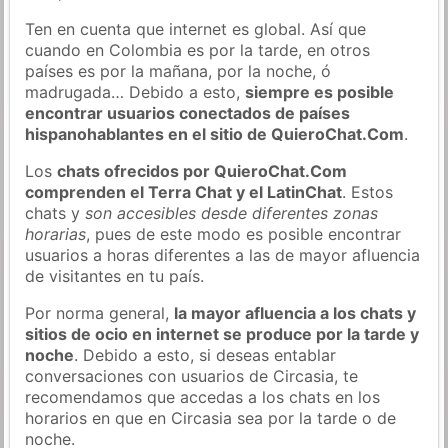
Ten en cuenta que internet es global. Así que
cuando en Colombia es por la tarde, en otros
países es por la mañana, por la noche, ó
madrugada… Debido a esto,
siempre es posible
encontrar usuarios conectados de países
hispanohablantes en el sitio de QuieroChat.Com
.
Los
chats ofrecidos por QuieroChat.Com
comprenden el Terra Chat y el LatinChat
. Estos
chats y
son accesibles desde diferentes zonas
horarias
, pues de este modo es posible encontrar
usuarios a horas diferentes a las de mayor afluencia
de visitantes en tu país.
Por norma general,
la mayor afluencia a los chats y
sitios de ocio en internet se produce por la tarde y
noche
. Debido a esto, si deseas entablar
conversaciones con usuarios de Circasia, te
recomendamos que accedas a los chats en los
horarios en que en Circasia sea por la tarde o de
noche.