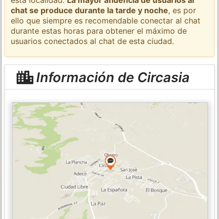
chat se produce durante la tarde y noche
, es por
ello que siempre es recomendable conectar al chat
durante estas horas para obtener el máximo de
usuarios conectados al chat de esta ciudad.
Información de Circasia