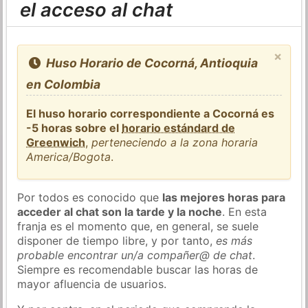
el acceso al chat
×
Huso Horario de Cocorná, Antioquia
en Colombia
El huso horario correspondiente a Cocorná es
-5 horas sobre el
horario estándard de
Greenwich
,
perteneciendo a la zona horaria
America/Bogota
.
Por todos es conocido que
las mejores horas para
acceder al chat son la tarde y la noche
. En esta
franja es el momento que, en general, se suele
disponer de tiempo libre, y por tanto,
es más
probable encontrar un/a compañer@ de chat
.
Siempre es recomendable buscar las horas de
mayor afluencia de usuarios.