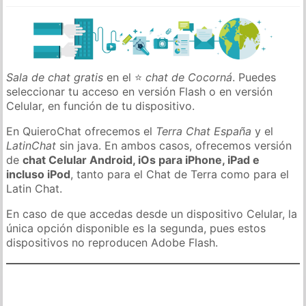
Sala de chat gratis
en el ⭐
chat de Cocorná
. Puedes
seleccionar tu acceso en versión Flash o en versión
Celular, en función de tu dispositivo.
En QuieroChat ofrecemos el
Terra Chat España
y el
LatinChat
sin java. En ambos casos, ofrecemos versión
de
chat Celular Android, iOs para iPhone, iPad e
incluso iPod
, tanto para el Chat de Terra como para el
Latin Chat.
En caso de que accedas desde un dispositivo Celular, la
única opción disponible es la segunda, pues estos
dispositivos no reproducen Adobe Flash.