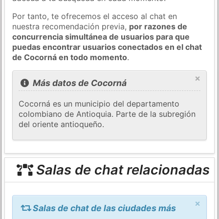
Por tanto, te ofrecemos el acceso al chat en
nuestra recomendación previa,
por razones de
concurrencia simultánea de usuarios para que
puedas encontrar usuarios conectados en el chat
de Cocorná en todo momento
.
×
Más datos de Cocorná
Cocorná es un municipio del departamento
colombiano de Antioquia. Parte de la subregión
del oriente antioqueño.
Salas de chat relacionadas
×
Salas de chat de las ciudades más