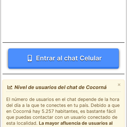
Entrar al chat Celular
×
Nivel de usuarios del chat de Cocorná
El número de usuarios en el chat depende de la hora
del día a la que te conectes en tu país. Debido a que
en Cocorná hay 5.257 habitantes, es bastante fácil
que puedas contactar con un usuario conectado de
esta localidad.
La mayor afluencia de usuarios al