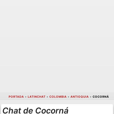
PORTADA
»
LATINCHAT
»
COLOMBIA
»
ANTIOQUIA
»
COCORNÁ
Chat de Cocorná