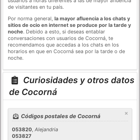
usuarios a horas diferentes a las de mayor afluencia
de visitantes en tu país.
Por norma general,
la mayor afluencia a los chats y
sitios de ocio en internet se produce por la tarde y
noche
. Debido a esto, si deseas entablar
conversaciones con usuarios de Cocorná, te
recomendamos que accedas a los chats en los
horarios en que en Cocorná sea por la tarde o de
noche.
Curiosidades y otros datos
de Cocorná
×
Códigos postales de Cocorná
053820
,
Alejandria
053827