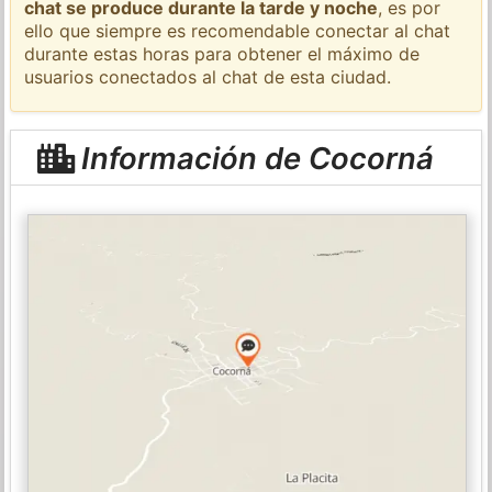
chat se produce durante la tarde y noche
, es por
ello que siempre es recomendable conectar al chat
durante estas horas para obtener el máximo de
usuarios conectados al chat de esta ciudad.
Información de Cocorná