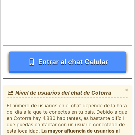
Entrar al chat Celular
×
Nivel de usuarios del chat de Cotorra
El número de usuarios en el chat depende de la hora
del día a la que te conectes en tu país. Debido a que
en Cotorra hay 4.880 habitantes, es bastante difícil
que puedas contactar con un usuario conectado de
esta localidad.
La mayor afluencia de usuarios al