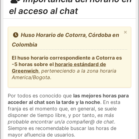
el acceso al chat
×
Huso Horario de Cotorra, Córdoba en
Colombia
El huso horario correspondiente a Cotorra es
-5 horas sobre el
horario estándard de
Greenwich
,
perteneciendo a la zona horaria
America/Bogota
.
Por todos es conocido que
las mejores horas para
acceder al chat son la tarde y la noche
. En esta
franja es el momento que, en general, se suele
disponer de tiempo libre, y por tanto,
es más
probable encontrar un/a compañer@ de chat
.
Siempre es recomendable buscar las horas de
mayor afluencia de usuarios.