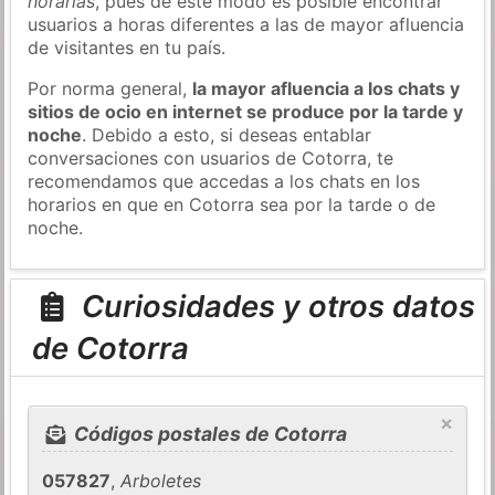
horarias
, pues de este modo es posible encontrar
usuarios a horas diferentes a las de mayor afluencia
de visitantes en tu país.
Por norma general,
la mayor afluencia a los chats y
sitios de ocio en internet se produce por la tarde y
noche
. Debido a esto, si deseas entablar
conversaciones con usuarios de Cotorra, te
recomendamos que accedas a los chats en los
horarios en que en Cotorra sea por la tarde o de
noche.
Curiosidades y otros datos
de Cotorra
×
Códigos postales de Cotorra
057827
,
Arboletes