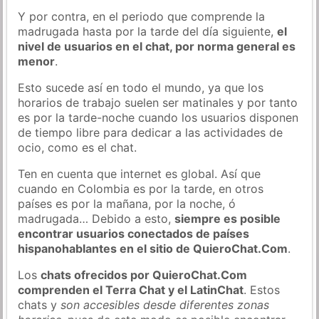
Y por contra, en el periodo que comprende la
madrugada hasta por la tarde del día siguiente,
el
nivel de usuarios en el chat, por norma general es
menor
.
Esto sucede así en todo el mundo, ya que los
horarios de trabajo suelen ser matinales y por tanto
es por la tarde-noche cuando los usuarios disponen
de tiempo libre para dedicar a las actividades de
ocio, como es el chat.
Ten en cuenta que internet es global. Así que
cuando en Colombia es por la tarde, en otros
países es por la mañana, por la noche, ó
madrugada… Debido a esto,
siempre es posible
encontrar usuarios conectados de países
hispanohablantes en el sitio de QuieroChat.Com
.
Los
chats ofrecidos por QuieroChat.Com
comprenden el Terra Chat y el LatinChat
. Estos
chats y
son accesibles desde diferentes zonas