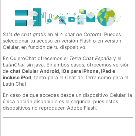
Sala de chat gratis
en el ⭐
chat de Cotorra
. Puedes
seleccionar tu acceso en versión Flash o en versión
Celular, en función de tu dispositivo.
En QuieroChat ofrecemos el
Terra Chat España
y el
LatinChat
sin java. En ambos casos, ofrecemos versión
de
chat Celular Android, iOs para iPhone, iPad e
incluso iPod
, tanto para el Chat de Terra como para el
Latin Chat.
En caso de que accedas desde un dispositivo Celular, la
única opción disponible es la segunda, pues estos
dispositivos no reproducen Adobe Flash.