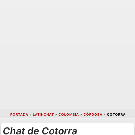
PORTADA
»
LATINCHAT
»
COLOMBIA
»
CÓRDOBA
»
COTORRA
Chat de Cotorra