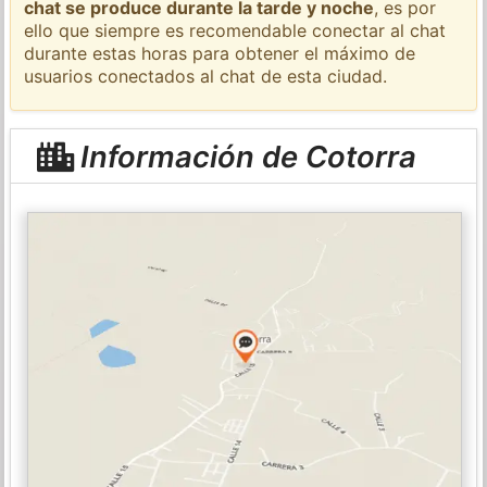
chat se produce durante la tarde y noche
, es por
ello que siempre es recomendable conectar al chat
durante estas horas para obtener el máximo de
usuarios conectados al chat de esta ciudad.
Información de Cotorra