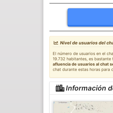
Nivel de usuarios del ch
El número de usuarios en el ch
19.732 habitantes, es bastante
afluencia de usuarios al chat 
chat durante estas horas para 
Información d