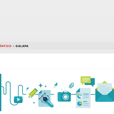
ÁNTICO
»
GALAPA