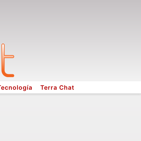
Tecnología
Terra Chat