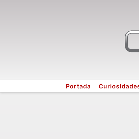
Portada
Curiosidade