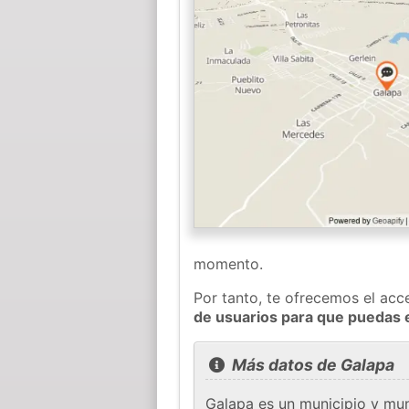
momento.
Por tanto, te ofrecemos el acc
de usuarios para que puedas 
Más datos de Galapa
Galapa es un municipio y mun