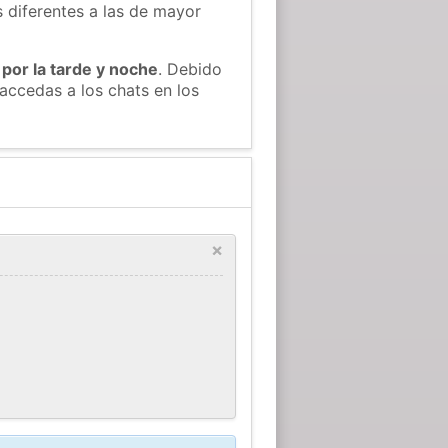
s diferentes a las de mayor
 por la tarde y noche
. Debido
accedas a los chats en los
×