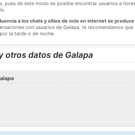
s
, pues de este modo es posible encontrar usuarios a hora
ís.
luencia a los chats y sitios de ocio en internet se produce
nversaciones con usuarios de Galapa, te recomendamos que 
por la tarde o de noche.
y otros datos de Galapa
alapa