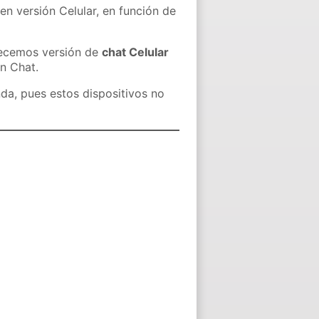
en versión Celular, en función de
recemos versión de
chat Celular
in Chat.
nda, pues estos dispositivos no