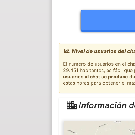
Nivel de usuarios del ch
El número de usuarios en el ch
29.451 habitantes, es fácil qu
usuarios al chat se produce du
estas horas para obtener el má
Información d