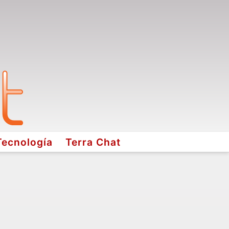
Tecnología
Terra Chat