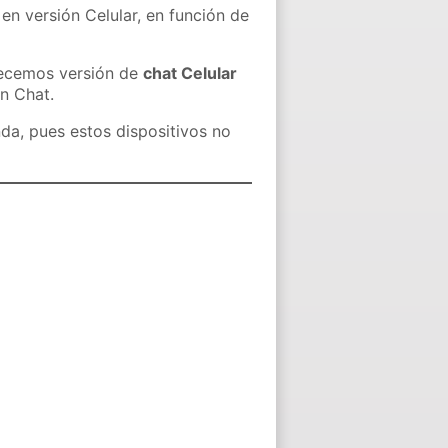
en versión Celular, en función de
recemos versión de
chat Celular
in Chat.
nda, pues estos dispositivos no