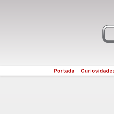
Portada
Curiosidade