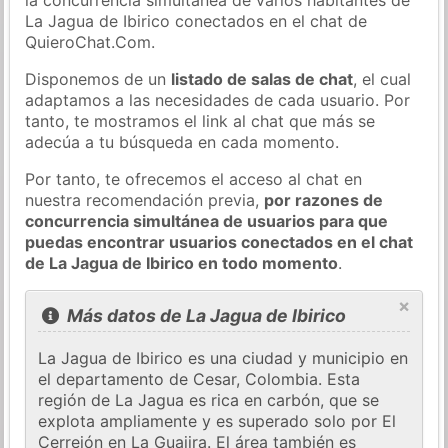
La Jagua de Ibirico conectados en el chat de
QuieroChat.Com.
Disponemos de un
listado de salas de chat
, el cual
adaptamos a las necesidades de cada usuario. Por
tanto, te mostramos el link al chat que más se
adecúa a tu búsqueda en cada momento.
Por tanto, te ofrecemos el acceso al chat en
nuestra recomendación previa,
por razones de
concurrencia simultánea de usuarios para que
puedas encontrar usuarios conectados en el chat
de La Jagua de Ibirico en todo momento
.
×
Más datos de La Jagua de Ibirico
La Jagua de Ibirico es una ciudad y municipio en
el departamento de Cesar, Colombia. Esta
región de La Jagua es rica en carbón, que se
explota ampliamente y es superado solo por El
Cerrejón en La Guajira. El área también es