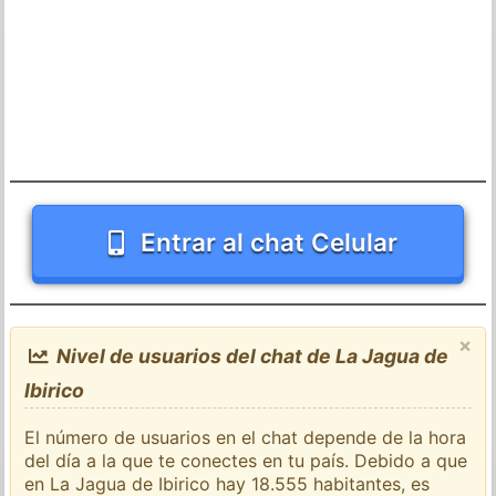
Entrar al chat Celular
×
Nivel de usuarios del chat de La Jagua de
Ibirico
El número de usuarios en el chat depende de la hora
del día a la que te conectes en tu país. Debido a que
en La Jagua de Ibirico hay 18.555 habitantes, es