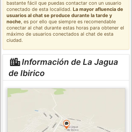
bastante fácil que puedas contactar con un usuario
conectado de esta localidad.
La mayor afluencia de
usuarios al chat se produce durante la tarde y
noche
, es por ello que siempre es recomendable
conectar al chat durante estas horas para obtener el
máximo de usuarios conectados al chat de esta
ciudad.
Información de La Jagua
de Ibirico