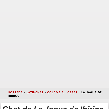
PORTADA
»
LATINCHAT
»
COLOMBIA
»
CESAR
»
LA JAGUA DE
IBIRICO