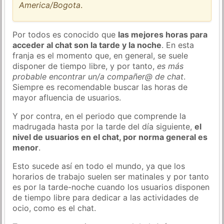
America/Bogota
.
Por todos es conocido que
las mejores horas para
acceder al chat son la tarde y la noche
. En esta
franja es el momento que, en general, se suele
disponer de tiempo libre, y por tanto,
es más
probable encontrar un/a compañer@ de chat
.
Siempre es recomendable buscar las horas de
mayor afluencia de usuarios.
Y por contra, en el periodo que comprende la
madrugada hasta por la tarde del día siguiente,
el
nivel de usuarios en el chat, por norma general es
menor
.
Esto sucede así en todo el mundo, ya que los
horarios de trabajo suelen ser matinales y por tanto
es por la tarde-noche cuando los usuarios disponen
de tiempo libre para dedicar a las actividades de
ocio, como es el chat.