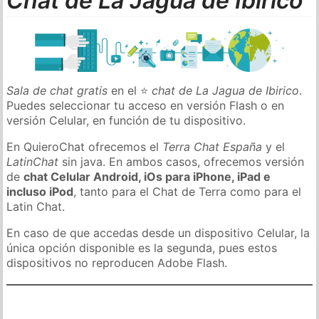
Chat de La Jagua de Ibirico
Sala de chat gratis
en el ⭐
chat de La Jagua de Ibirico
.
Puedes seleccionar tu acceso en versión Flash o en
versión Celular, en función de tu dispositivo.
En QuieroChat ofrecemos el
Terra Chat España
y el
LatinChat
sin java. En ambos casos, ofrecemos versión
de
chat Celular Android, iOs para iPhone, iPad e
incluso iPod
, tanto para el Chat de Terra como para el
Latin Chat.
En caso de que accedas desde un dispositivo Celular, la
única opción disponible es la segunda, pues estos
dispositivos no reproducen Adobe Flash.