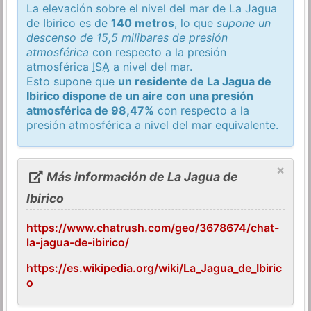
La elevación sobre el nivel del mar de La Jagua
de Ibirico es de
140 metros
, lo que
supone un
descenso de 15,5 milibares de presión
atmosférica
con respecto a la presión
atmosférica
ISA
a nivel del mar.
Esto supone que
un residente de La Jagua de
Ibirico dispone de un aire con una presión
atmosférica de 98,47%
con respecto a la
presión atmosférica a nivel del mar equivalente.
×
Más información de La Jagua de
Ibirico
https://www.chatrush.com/geo/3678674/chat-
la-jagua-de-ibirico/
https://es.wikipedia.org/wiki/La_Jagua_de_Ibiric
o