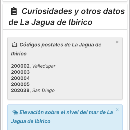
Curiosidades y otros datos
de La Jagua de Ibirico
×
Códigos postales de La Jagua de
Ibirico
200002
,
Valledupar
200003
200004
200005
202038
,
San Diego
×
Elevación sobre el nivel del mar de La
Jagua de Ibirico