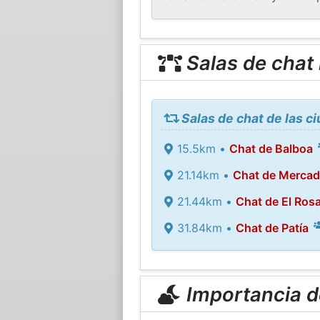
Salas de chat
Salas de chat de las c
15.5km •
Chat de Balboa
21.14km •
Chat de Mercad
21.44km •
Chat de El Rosa
31.84km •
Chat de Patía
Importancia de