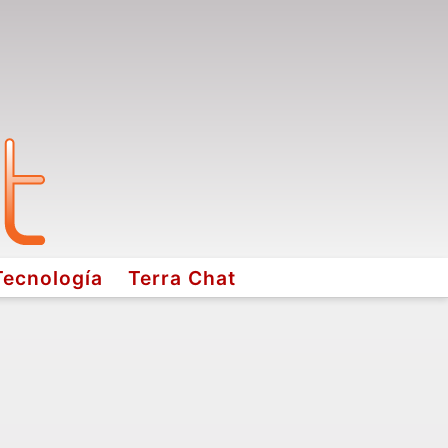
Tecnología
Terra Chat