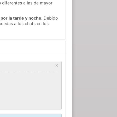
s diferentes a las de mayor
 por la tarde y noche
. Debido
cedas a los chats en los
×