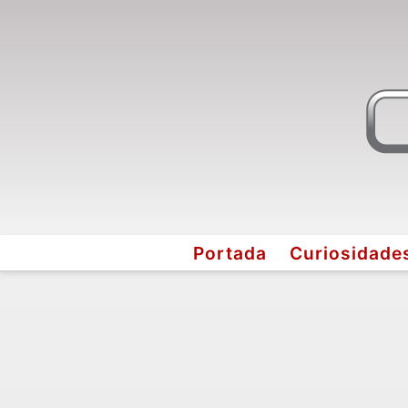
Portada
Curiosidade