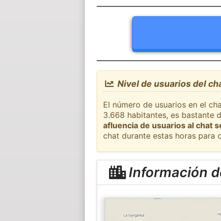
Nivel de usuarios del ch
El número de usuarios en el cha
3.668 habitantes, es bastante 
afluencia de usuarios al chat 
chat durante estas horas para 
Información d