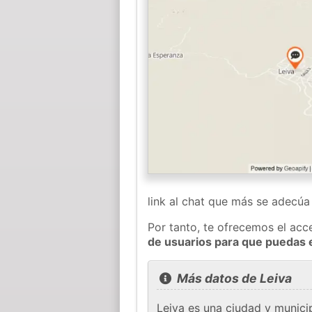
link al chat que más se adecú
Por tanto, te ofrecemos el acc
de usuarios para que puedas 
Más datos de Leiva
Leiva es una ciudad y munici