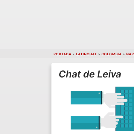
PORTADA
»
LATINCHAT
»
COLOMBIA
»
NAR
Chat de Leiva