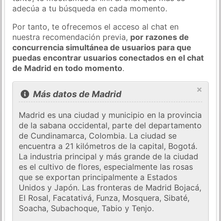
adecúa a tu búsqueda en cada momento.
Por tanto, te ofrecemos el acceso al chat en
nuestra recomendación previa,
por razones de
concurrencia simultánea de usuarios para que
puedas encontrar usuarios conectados en el chat
de Madrid en todo momento
.
×
Más datos de Madrid
Madrid es una ciudad y municipio en la provincia
de la sabana occidental, parte del departamento
de Cundinamarca, Colombia. La ciudad se
encuentra a 21 kilómetros de la capital, Bogotá.
La industria principal y más grande de la ciudad
es el cultivo de flores, especialmente las rosas
que se exportan principalmente a Estados
Unidos y Japón. Las fronteras de Madrid Bojacá,
El Rosal, Facatativá, Funza, Mosquera, Sibaté,
Soacha, Subachoque, Tabio y Tenjo.