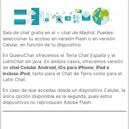
Sala de chat gratis
en el ⭐
chat de Madrid
. Puedes
seleccionar tu acceso en versión Flash o en versión
Celular, en función de tu dispositivo.
En QuieroChat ofrecemos el
Terra Chat España
y el
LatinChat
sin java. En ambos casos, ofrecemos versión
de
chat Celular Android, iOs para iPhone, iPad e
incluso iPod
, tanto para el Chat de Terra como para el
Latin Chat.
En caso de que accedas desde un dispositivo Celular, la
única opción disponible es la segunda, pues estos
dispositivos no reproducen Adobe Flash.