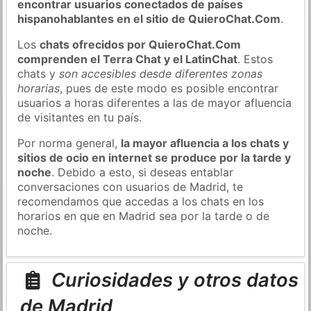
encontrar usuarios conectados de países
hispanohablantes en el sitio de QuieroChat.Com
.
Los
chats ofrecidos por QuieroChat.Com
comprenden el Terra Chat y el LatinChat
. Estos
chats y
son accesibles desde diferentes zonas
horarias
, pues de este modo es posible encontrar
usuarios a horas diferentes a las de mayor afluencia
de visitantes en tu país.
Por norma general,
la mayor afluencia a los chats y
sitios de ocio en internet se produce por la tarde y
noche
. Debido a esto, si deseas entablar
conversaciones con usuarios de Madrid, te
recomendamos que accedas a los chats en los
horarios en que en Madrid sea por la tarde o de
noche.
Curiosidades y otros datos
de Madrid