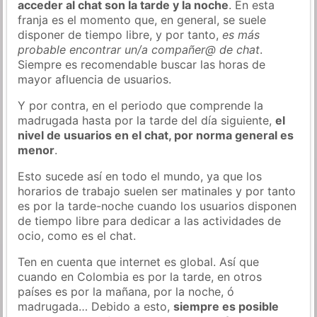
acceder al chat son la tarde y la noche
. En esta
franja es el momento que, en general, se suele
disponer de tiempo libre, y por tanto,
es más
probable encontrar un/a compañer@ de chat
.
Siempre es recomendable buscar las horas de
mayor afluencia de usuarios.
Y por contra, en el periodo que comprende la
madrugada hasta por la tarde del día siguiente,
el
nivel de usuarios en el chat, por norma general es
menor
.
Esto sucede así en todo el mundo, ya que los
horarios de trabajo suelen ser matinales y por tanto
es por la tarde-noche cuando los usuarios disponen
de tiempo libre para dedicar a las actividades de
ocio, como es el chat.
Ten en cuenta que internet es global. Así que
cuando en Colombia es por la tarde, en otros
países es por la mañana, por la noche, ó
madrugada… Debido a esto,
siempre es posible