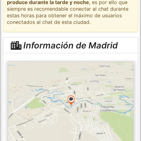
produce durante la tarde y noche
, es por ello que
siempre es recomendable conectar al chat durante
estas horas para obtener el máximo de usuarios
conectados al chat de esta ciudad.
Información de Madrid