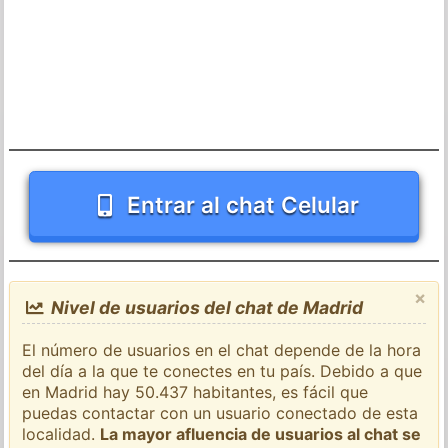
Entrar al chat Celular
×
Nivel de usuarios del chat de Madrid
El número de usuarios en el chat depende de la hora
del día a la que te conectes en tu país. Debido a que
en Madrid hay 50.437 habitantes, es fácil que
puedas contactar con un usuario conectado de esta
localidad.
La mayor afluencia de usuarios al chat se