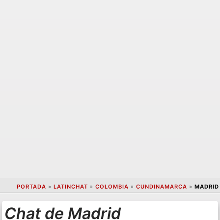
PORTADA
»
LATINCHAT
»
COLOMBIA
»
CUNDINAMARCA
»
MADRID
Chat de Madrid