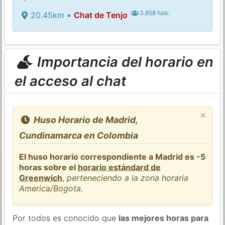
3.858 hab.
20.45km •
Chat de Tenjo
Importancia del horario en
el acceso al chat
×
Huso Horario de Madrid,
Cundinamarca en Colombia
El huso horario correspondiente a Madrid es -5
horas sobre el
horario estándard de
Greenwich
,
perteneciendo a la zona horaria
America/Bogota
.
Por todos es conocido que
las mejores horas para