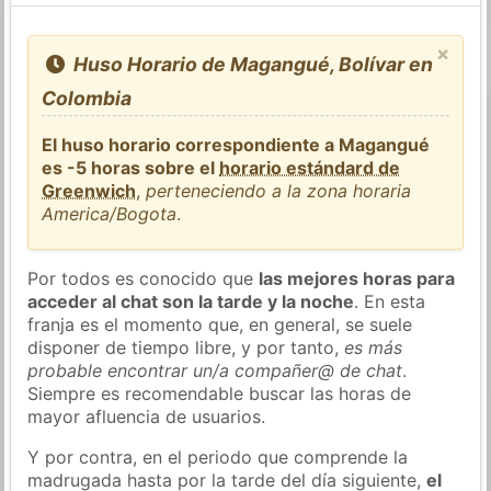
×
Huso Horario de Magangué, Bolívar en
Colombia
El huso horario correspondiente a Magangué
es -5 horas sobre el
horario estándard de
Greenwich
,
perteneciendo a la zona horaria
America/Bogota
.
Por todos es conocido que
las mejores horas para
acceder al chat son la tarde y la noche
. En esta
franja es el momento que, en general, se suele
disponer de tiempo libre, y por tanto,
es más
probable encontrar un/a compañer@ de chat
.
Siempre es recomendable buscar las horas de
mayor afluencia de usuarios.
Y por contra, en el periodo que comprende la
madrugada hasta por la tarde del día siguiente,
el