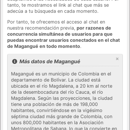
tanto, te mostramos el link al chat que más se
adecúa a tu búsqueda en cada momento.
Por tanto, te ofrecemos el acceso al chat en
nuestra recomendación previa,
por razones de
concurrencia simultánea de usuarios para que
puedas encontrar usuarios conectados en el chat
de Magangué en todo momento
.
×
Más datos de Magangué
Magangué es un municipio de Colombia en el
departamento de Bolívar. La ciudad está
ubicada en el río Magdalena, a 20 km al norte
de la desembocadura del río Cauca, el río
Magdalena. Según las proyecciones, la ciudad
tiene una población de más de 198,000
habitantes, convirtiéndose en la vigésimo
séptima ciudad más grande de Colombia, con
unos 800,000 habitantes en la Asociación
Metropolitana de Sabana, lo que la convierte en