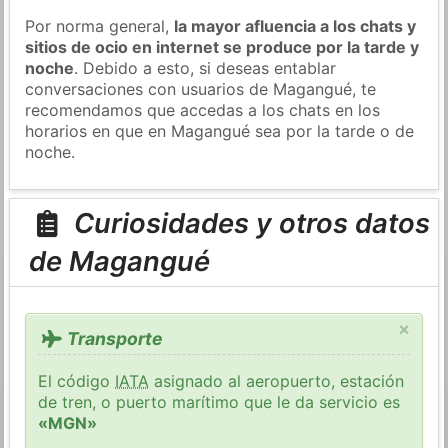
Por norma general,
la mayor afluencia a los chats y
sitios de ocio en internet se produce por la tarde y
noche
. Debido a esto, si deseas entablar
conversaciones con usuarios de Magangué, te
recomendamos que accedas a los chats en los
horarios en que en Magangué sea por la tarde o de
noche.
Curiosidades y otros datos
de Magangué
×
Transporte
El código
IATA
asignado al aeropuerto, estación
de tren, o puerto marítimo que le da servicio es
«MGN»