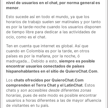
nivel de usuarios en el chat, por norma general es
menor
.
Esto sucede así en todo el mundo, ya que los
horarios de trabajo suelen ser matinales y por tanto
es por la tarde-noche cuando los usuarios disponen
de tiempo libre para dedicar a las actividades de
ocio, como es el chat.
Ten en cuenta que internet es global. Así que
cuando en Colombia es por la tarde, en otros
países es por la mañana, por la noche, ó
madrugada… Debido a esto,
siempre es posible
encontrar usuarios conectados de países
hispanohablantes en el sitio de QuieroChat.Com
.
Los
chats ofrecidos por QuieroChat.Com
comprenden el Terra Chat y el LatinChat
. Estos
chats y
son accesibles desde diferentes zonas
horarias
, pues de este modo es posible encontrar
usuarios a horas diferentes a las de mayor afluencia
de visitantes en tu país.