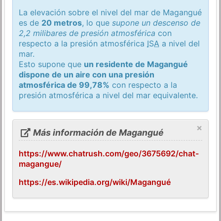
La elevación sobre el nivel del mar de Magangué
es de
20 metros
, lo que
supone un descenso de
2,2 milibares de presión atmosférica
con
respecto a la presión atmosférica
ISA
a nivel del
mar.
Esto supone que
un residente de Magangué
dispone de un aire con una presión
atmosférica de 99,78%
con respecto a la
presión atmosférica a nivel del mar equivalente.
×
Más información de Magangué
https://www.chatrush.com/geo/3675692/chat-
magangue/
https://es.wikipedia.org/wiki/Magangué