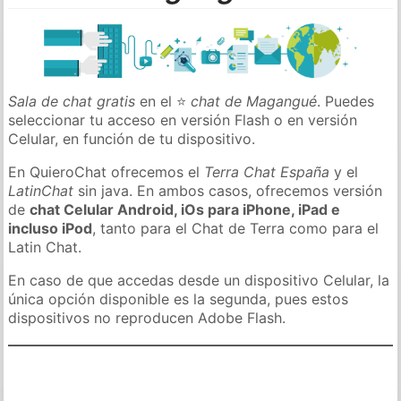
Sala de chat gratis
en el ⭐
chat de Magangué
. Puedes
seleccionar tu acceso en versión Flash o en versión
Celular, en función de tu dispositivo.
En QuieroChat ofrecemos el
Terra Chat España
y el
LatinChat
sin java. En ambos casos, ofrecemos versión
de
chat Celular Android, iOs para iPhone, iPad e
incluso iPod
, tanto para el Chat de Terra como para el
Latin Chat.
En caso de que accedas desde un dispositivo Celular, la
única opción disponible es la segunda, pues estos
dispositivos no reproducen Adobe Flash.