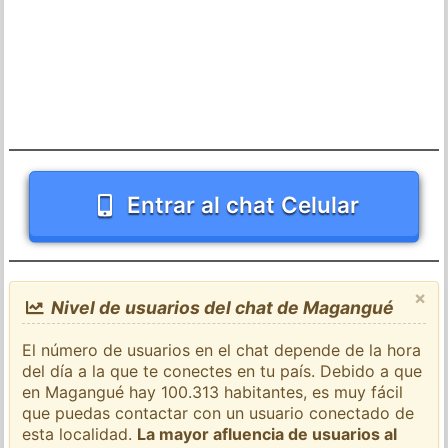
Entrar al chat Celular
×
Nivel de usuarios del chat de Magangué
El número de usuarios en el chat depende de la hora
del día a la que te conectes en tu país. Debido a que
en Magangué hay 100.313 habitantes, es muy fácil
que puedas contactar con un usuario conectado de
esta localidad.
La mayor afluencia de usuarios al