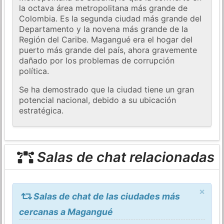
la octava área metropolitana más grande de
Colombia. Es la segunda ciudad más grande del
Departamento y la novena más grande de la
Región del Caribe. Magangué era el hogar del
puerto más grande del país, ahora gravemente
dañado por los problemas de corrupción
política.
Se ha demostrado que la ciudad tiene un gran
potencial nacional, debido a su ubicación
estratégica.
Salas de chat relacionadas
×
Salas de chat de las ciudades más
cercanas a Magangué