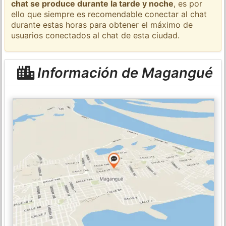
chat se produce durante la tarde y noche
, es por
ello que siempre es recomendable conectar al chat
durante estas horas para obtener el máximo de
usuarios conectados al chat de esta ciudad.
Información de Magangué