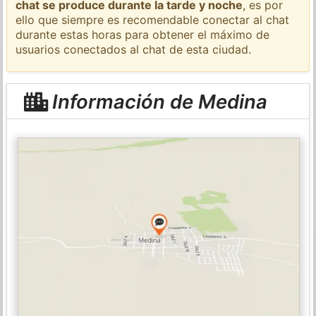
chat se produce durante la tarde y noche
, es por
ello que siempre es recomendable conectar al chat
durante estas horas para obtener el máximo de
usuarios conectados al chat de esta ciudad.
Información de Medina