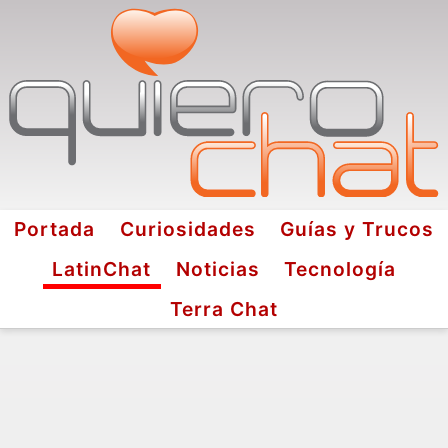
Portada
Curiosidades
Guías y Trucos
LatinChat
Noticias
Tecnología
Terra Chat