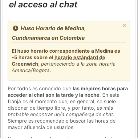
el acceso al chat
×
Huso Horario de Medina,
Cundinamarca en Colombia
El huso horario correspondiente a Medina es
-5 horas sobre el
horario estándard de
Greenwich
,
perteneciendo a la zona horaria
America/Bogota
.
Por todos es conocido que
las mejores horas para
acceder al chat son la tarde y la noche
. En esta
franja es el momento que, en general, se suele
disponer de tiempo libre, y por tanto,
es más
probable encontrar un/a compañer@ de chat
.
Siempre es recomendable buscar las horas de
mayor afluencia de usuarios.