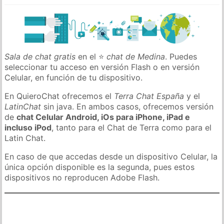
Sala de chat gratis
en el ⭐
chat de Medina
. Puedes
seleccionar tu acceso en versión Flash o en versión
Celular, en función de tu dispositivo.
En QuieroChat ofrecemos el
Terra Chat España
y el
LatinChat
sin java. En ambos casos, ofrecemos versión
de
chat Celular Android, iOs para iPhone, iPad e
incluso iPod
, tanto para el Chat de Terra como para el
Latin Chat.
En caso de que accedas desde un dispositivo Celular, la
única opción disponible es la segunda, pues estos
dispositivos no reproducen Adobe Flash.