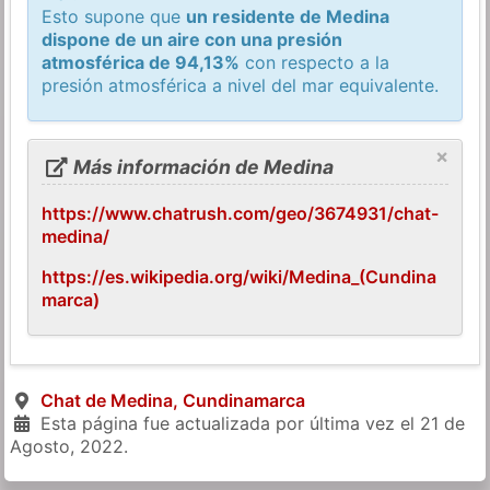
Esto supone que
un residente de Medina
dispone de un aire con una presión
atmosférica de 94,13%
con respecto a la
presión atmosférica a nivel del mar equivalente.
×
Más información de Medina
https://www.chatrush.com/geo/3674931/chat-
medina/
https://es.wikipedia.org/wiki/Medina_(Cundina
marca)
Chat de Medina, Cundinamarca
Esta página fue actualizada por última vez el
21 de
Agosto, 2022
.