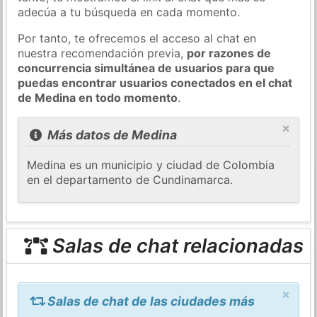
adecúa a tu búsqueda en cada momento.
Por tanto, te ofrecemos el acceso al chat en
nuestra recomendación previa,
por razones de
concurrencia simultánea de usuarios para que
puedas encontrar usuarios conectados en el chat
de Medina en todo momento
.
×
Más datos de Medina
Medina es un municipio y ciudad de Colombia
en el departamento de Cundinamarca.
Salas de chat relacionadas
×
Salas de chat de las ciudades más