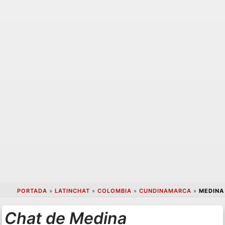
PORTADA
»
LATINCHAT
»
COLOMBIA
»
CUNDINAMARCA
»
MEDINA
Chat de Medina