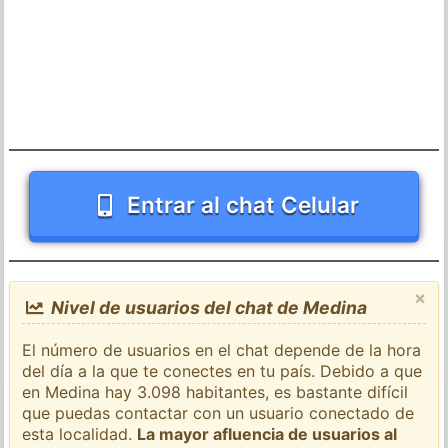
Entrar al chat Celular
×
Nivel de usuarios del chat de Medina
El número de usuarios en el chat depende de la hora
del día a la que te conectes en tu país. Debido a que
en Medina hay 3.098 habitantes, es bastante difícil
que puedas contactar con un usuario conectado de
esta localidad.
La mayor afluencia de usuarios al