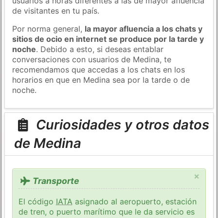
usuarios a horas diferentes a las de mayor afluencia
de visitantes en tu país.
Por norma general,
la mayor afluencia a los chats y
sitios de ocio en internet se produce por la tarde y
noche
. Debido a esto, si deseas entablar
conversaciones con usuarios de Medina, te
recomendamos que accedas a los chats en los
horarios en que en Medina sea por la tarde o de
noche.
Curiosidades y otros datos
de Medina
×
Transporte
El código
IATA
asignado al aeropuerto, estación
de tren, o puerto marítimo que le da servicio es