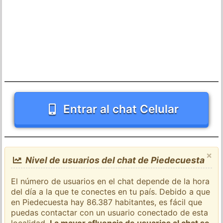
Entrar al chat Celular
×
Nivel de usuarios del chat de Piedecuesta
El número de usuarios en el chat depende de la hora
del día a la que te conectes en tu país. Debido a que
en Piedecuesta hay 86.387 habitantes, es fácil que
puedas contactar con un usuario conectado de esta
localidad.
La mayor afluencia de usuarios al chat se