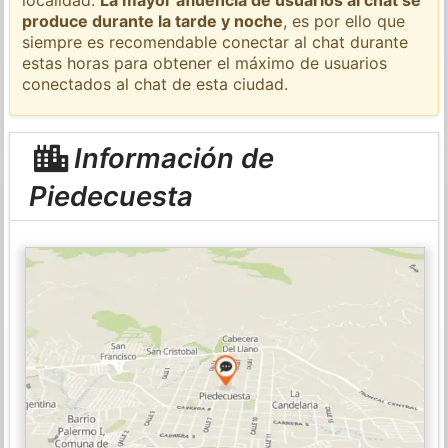
produce durante la tarde y noche
, es por ello que
siempre es recomendable conectar al chat durante
estas horas para obtener el máximo de usuarios
conectados al chat de esta ciudad.
Información de
Piedecuesta