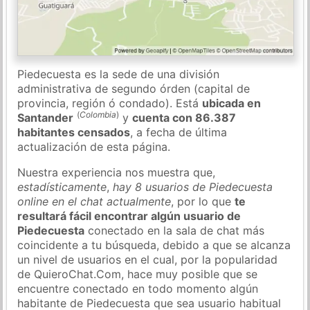
Piedecuesta es la sede de una división
administrativa de segundo órden (capital de
provincia, región ó condado). Está
ubicada en
(
Colombia
)
Santander
y
cuenta con 86.387
habitantes censados
, a fecha de última
actualización de esta página.
Nuestra experiencia nos muestra que,
estadísticamente
,
hay 8 usuarios de Piedecuesta
online en el chat actualmente
, por lo que
te
resultará fácil encontrar algún usuario de
Piedecuesta
conectado en la sala de chat más
coincidente a tu búsqueda, debido a que se alcanza
un nivel de usuarios en el cual, por la popularidad
de QuieroChat.Com, hace muy posible que se
encuentre conectado en todo momento algún
habitante de Piedecuesta que sea usuario habitual