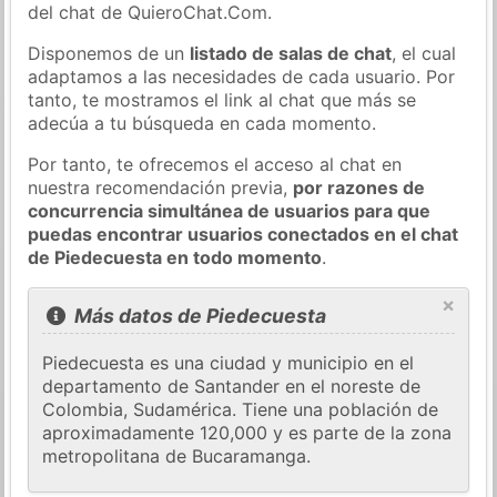
del chat de QuieroChat.Com.
Disponemos de un
listado de salas de chat
, el cual
adaptamos a las necesidades de cada usuario. Por
tanto, te mostramos el link al chat que más se
adecúa a tu búsqueda en cada momento.
Por tanto, te ofrecemos el acceso al chat en
nuestra recomendación previa,
por razones de
concurrencia simultánea de usuarios para que
puedas encontrar usuarios conectados en el chat
de Piedecuesta en todo momento
.
×
Más datos de Piedecuesta
Piedecuesta es una ciudad y municipio en el
departamento de Santander en el noreste de
Colombia, Sudamérica. Tiene una población de
aproximadamente 120,000 y es parte de la zona
metropolitana de Bucaramanga.