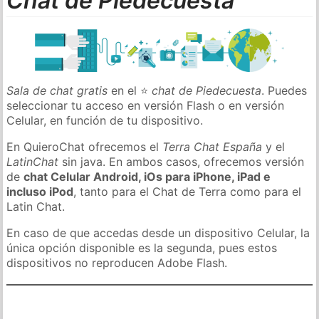
Chat de Piedecuesta
Sala de chat gratis
en el ⭐
chat de Piedecuesta
. Puedes
seleccionar tu acceso en versión Flash o en versión
Celular, en función de tu dispositivo.
En QuieroChat ofrecemos el
Terra Chat España
y el
LatinChat
sin java. En ambos casos, ofrecemos versión
de
chat Celular Android, iOs para iPhone, iPad e
incluso iPod
, tanto para el Chat de Terra como para el
Latin Chat.
En caso de que accedas desde un dispositivo Celular, la
única opción disponible es la segunda, pues estos
dispositivos no reproducen Adobe Flash.