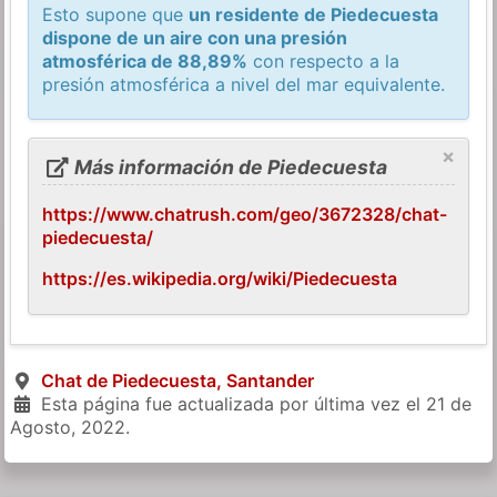
Esto supone que
un residente de Piedecuesta
dispone de un aire con una presión
atmosférica de 88,89%
con respecto a la
presión atmosférica a nivel del mar equivalente.
×
Más información de Piedecuesta
https://www.chatrush.com/geo/3672328/chat-
piedecuesta/
https://es.wikipedia.org/wiki/Piedecuesta
Chat de Piedecuesta, Santander
Esta página fue actualizada por última vez el
21 de
Agosto, 2022
.