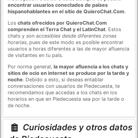
encontrar usuarios conectados de países
hispanohablantes en el sitio de QuieroChat.Com
.
Los
chats ofrecidos por QuieroChat.Com
comprenden el Terra Chat y el LatinChat
. Estos
chats y
son accesibles desde diferentes zonas
horarias
, pues de este modo es posible encontrar
usuarios a horas diferentes a las de mayor afluencia
de visitantes en tu país.
Por norma general,
la mayor afluencia a los chats y
sitios de ocio en internet se produce por la tarde y
noche
. Debido a esto, si deseas entablar
conversaciones con usuarios de Piedecuesta, te
recomendamos que accedas a los chats en los
horarios en que en Piedecuesta sea por la tarde o
de noche.
Curiosidades y otros datos