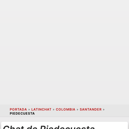
PORTADA
»
LATINCHAT
»
COLOMBIA
»
SANTANDER
»
PIEDECUESTA