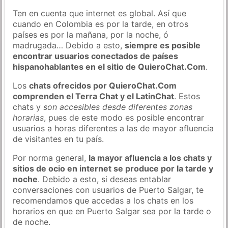
Ten en cuenta que internet es global. Así que
cuando en Colombia es por la tarde, en otros
países es por la mañana, por la noche, ó
madrugada… Debido a esto,
siempre es posible
encontrar usuarios conectados de países
hispanohablantes en el sitio de QuieroChat.Com
.
Los
chats ofrecidos por QuieroChat.Com
comprenden el Terra Chat y el LatinChat
. Estos
chats y
son accesibles desde diferentes zonas
horarias
, pues de este modo es posible encontrar
usuarios a horas diferentes a las de mayor afluencia
de visitantes en tu país.
Por norma general,
la mayor afluencia a los chats y
sitios de ocio en internet se produce por la tarde y
noche
. Debido a esto, si deseas entablar
conversaciones con usuarios de Puerto Salgar, te
recomendamos que accedas a los chats en los
horarios en que en Puerto Salgar sea por la tarde o
de noche.