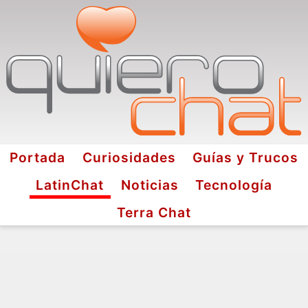
Portada
Curiosidades
Guías y Trucos
LatinChat
Noticias
Tecnología
Terra Chat