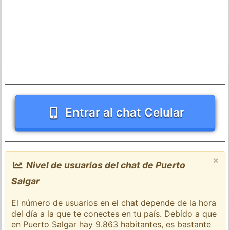
Entrar al chat Celular
×
Nivel de usuarios del chat de Puerto
Salgar
El número de usuarios en el chat depende de la hora
del día a la que te conectes en tu país. Debido a que
en Puerto Salgar hay 9.863 habitantes, es bastante