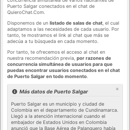
Puerto Salgar conectados en el chat de
QuieroChat.Com.
Disponemos de un
listado de salas de chat
, el cual
adaptamos a las necesidades de cada usuario. Por
tanto, te mostramos el link al chat que más se
adecúa a tu búsqueda en cada momento.
Por tanto, te ofrecemos el acceso al chat en
nuestra recomendación previa,
por razones de
concurrencia simultánea de usuarios para que
puedas encontrar usuarios conectados en el chat
de Puerto Salgar en todo momento
.
×
Más datos de Puerto Salgar
Puerto Salgar es un municipio y ciudad de
Colombia en el departamento de Cundinamarca.
Llegó a la atención internacional cuando el
embajador de Estados Unidos en Colombia
anunció que la Base Aérea de Palanquero había