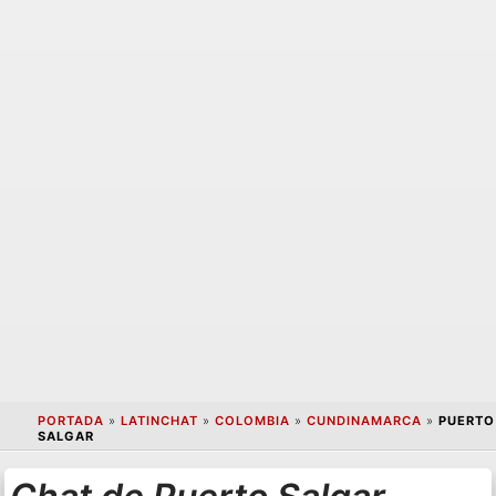
PORTADA
»
LATINCHAT
»
COLOMBIA
»
CUNDINAMARCA
»
PUERTO
SALGAR