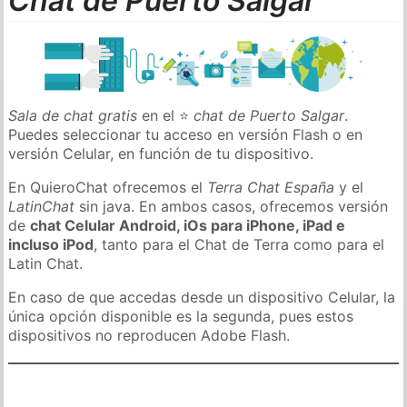
Chat de Puerto Salgar
Sala de chat gratis
en el ⭐
chat de Puerto Salgar
.
Puedes seleccionar tu acceso en versión Flash o en
versión Celular, en función de tu dispositivo.
En QuieroChat ofrecemos el
Terra Chat España
y el
LatinChat
sin java. En ambos casos, ofrecemos versión
de
chat Celular Android, iOs para iPhone, iPad e
incluso iPod
, tanto para el Chat de Terra como para el
Latin Chat.
En caso de que accedas desde un dispositivo Celular, la
única opción disponible es la segunda, pues estos
dispositivos no reproducen Adobe Flash.