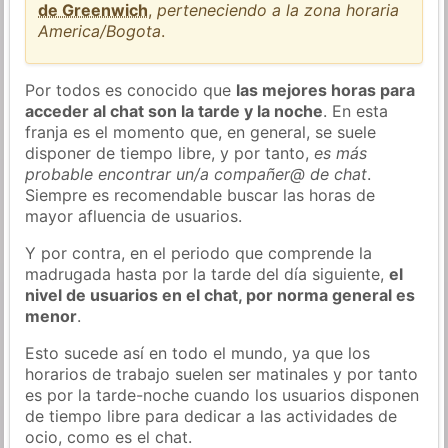
de Greenwich
,
perteneciendo a la zona horaria
America/Bogota
.
Por todos es conocido que
las mejores horas para
acceder al chat son la tarde y la noche
. En esta
franja es el momento que, en general, se suele
disponer de tiempo libre, y por tanto,
es más
probable encontrar un/a compañer@ de chat
.
Siempre es recomendable buscar las horas de
mayor afluencia de usuarios.
Y por contra, en el periodo que comprende la
madrugada hasta por la tarde del día siguiente,
el
nivel de usuarios en el chat, por norma general es
menor
.
Esto sucede así en todo el mundo, ya que los
horarios de trabajo suelen ser matinales y por tanto
es por la tarde-noche cuando los usuarios disponen
de tiempo libre para dedicar a las actividades de
ocio, como es el chat.