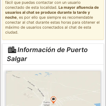
fácil que puedas contactar con un usuario
conectado de esta localidad.
La mayor afluencia de
usuarios al chat se produce durante la tarde y
noche
, es por ello que siempre es recomendable
conectar al chat durante estas horas para obtener el
máximo de usuarios conectados al chat de esta
ciudad.
Información de Puerto
Salgar