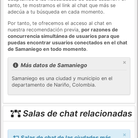
tanto, te mostramos el link al chat que más se
adecúa a tu búsqueda en cada momento.
Por tanto, te ofrecemos el acceso al chat en
nuestra recomendación previa,
por razones de
concurrencia simultánea de usuarios para que
puedas encontrar usuarios conectados en el chat
de Samaniego en todo momento
.
×
Más datos de Samaniego
Samaniego es una ciudad y municipio en el
departamento de Nariño, Colombia.
Salas de chat relacionadas
×
Salas de chat de las ciudades más