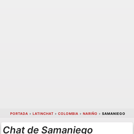
PORTADA
»
LATINCHAT
»
COLOMBIA
»
NARIÑO
»
SAMANIEGO
Chat de Samaniego