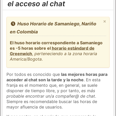
el acceso al chat
×
Huso Horario de Samaniego, Nariño
en Colombia
El huso horario correspondiente a Samaniego
es -5 horas sobre el
horario estándard de
Greenwich
,
perteneciendo a la zona horaria
America/Bogota
.
Por todos es conocido que
las mejores horas para
acceder al chat son la tarde y la noche
. En esta
franja es el momento que, en general, se suele
disponer de tiempo libre, y por tanto,
es más
probable encontrar un/a compañer@ de chat
.
Siempre es recomendable buscar las horas de
mayor afluencia de usuarios.