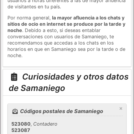
usuarios a horas diferentes a las de mayor afluencia
de visitantes en tu país.
Por norma general,
la mayor afluencia a los chats y
sitios de ocio en internet se produce por la tarde y
noche
. Debido a esto, si deseas entablar
conversaciones con usuarios de Samaniego, te
recomendamos que accedas a los chats en los
horarios en que en Samaniego sea por la tarde o de
noche.
Curiosidades y otros datos
de Samaniego
×
Códigos postales de Samaniego
523080
,
Contadero
523087