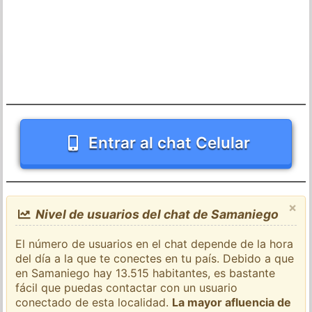
Entrar al chat Celular
×
Nivel de usuarios del chat de Samaniego
El número de usuarios en el chat depende de la hora
del día a la que te conectes en tu país. Debido a que
en Samaniego hay 13.515 habitantes, es bastante
fácil que puedas contactar con un usuario
conectado de esta localidad.
La mayor afluencia de