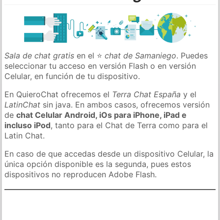
Sala de chat gratis
en el ⭐
chat de Samaniego
. Puedes
seleccionar tu acceso en versión Flash o en versión
Celular, en función de tu dispositivo.
En QuieroChat ofrecemos el
Terra Chat España
y el
LatinChat
sin java. En ambos casos, ofrecemos versión
de
chat Celular Android, iOs para iPhone, iPad e
incluso iPod
, tanto para el Chat de Terra como para el
Latin Chat.
En caso de que accedas desde un dispositivo Celular, la
única opción disponible es la segunda, pues estos
dispositivos no reproducen Adobe Flash.