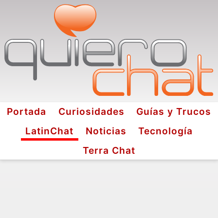
Portada
Curiosidades
Guías y Trucos
LatinChat
Noticias
Tecnología
Terra Chat