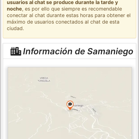
usuarios al chat se produce durante la tarde y
noche
, es por ello que siempre es recomendable
conectar al chat durante estas horas para obtener el
máximo de usuarios conectados al chat de esta
ciudad.
Información de Samaniego