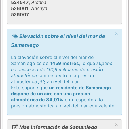
524547
,
Aldana
526001
,
Ancuya
526007
×
Elevación sobre el nivel del mar de
Samaniego
La elevación sobre el nivel del mar de
Samaniego es de
1459 metros
, lo que
supone
un descenso de 161,9 milibares de presión
atmosférica
con respecto a la presión
atmosférica
ISA
a nivel del mar.
Esto supone que
un residente de Samaniego
dispone de un aire con una presión
atmosférica de 84,01%
con respecto a la
presión atmosférica a nivel del mar equivalente.
×
Más información de Samaniego