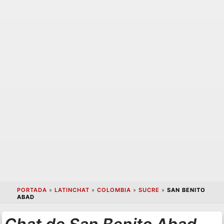
PORTADA
»
LATINCHAT
»
COLOMBIA
»
SUCRE
»
SAN BENITO
ABAD