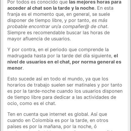
Por todos es conocido que
las mejores horas para
acceder al chat son la tarde y la noche
. En esta
franja es el momento que, en general, se suele
disponer de tiempo libre, y por tanto,
es más
probable encontrar un/a compañer@ de chat
.
Siempre es recomendable buscar las horas de
mayor afluencia de usuarios.
Y por contra, en el periodo que comprende la
madrugada hasta por la tarde del día siguiente,
el
nivel de usuarios en el chat, por norma general es
menor
.
Esto sucede así en todo el mundo, ya que los
horarios de trabajo suelen ser matinales y por tanto
es por la tarde-noche cuando los usuarios disponen
de tiempo libre para dedicar a las actividades de
ocio, como es el chat.
Ten en cuenta que internet es global. Así que
cuando en Colombia es por la tarde, en otros
países es por la mañana, por la noche, ó