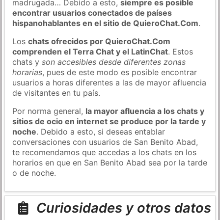
madrugada… Debido a esto,
siempre es posible
encontrar usuarios conectados de países
hispanohablantes en el sitio de QuieroChat.Com
.
Los
chats ofrecidos por QuieroChat.Com
comprenden el Terra Chat y el LatinChat
. Estos
chats y
son accesibles desde diferentes zonas
horarias
, pues de este modo es posible encontrar
usuarios a horas diferentes a las de mayor afluencia
de visitantes en tu país.
Por norma general,
la mayor afluencia a los chats y
sitios de ocio en internet se produce por la tarde y
noche
. Debido a esto, si deseas entablar
conversaciones con usuarios de San Benito Abad,
te recomendamos que accedas a los chats en los
horarios en que en San Benito Abad sea por la tarde
o de noche.
Curiosidades y otros datos