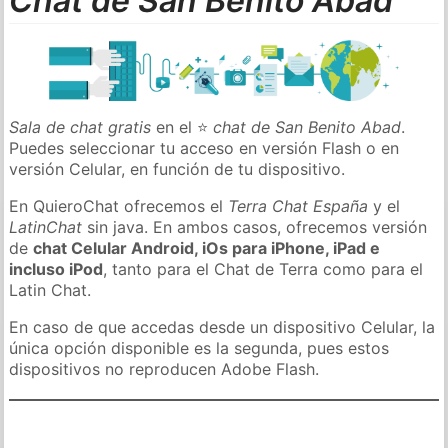
Chat de San Benito Abad
Sala de chat gratis
en el ⭐
chat de San Benito Abad
.
Puedes seleccionar tu acceso en versión Flash o en
versión Celular, en función de tu dispositivo.
En QuieroChat ofrecemos el
Terra Chat España
y el
LatinChat
sin java. En ambos casos, ofrecemos versión
de
chat Celular Android, iOs para iPhone, iPad e
incluso iPod
, tanto para el Chat de Terra como para el
Latin Chat.
En caso de que accedas desde un dispositivo Celular, la
única opción disponible es la segunda, pues estos
dispositivos no reproducen Adobe Flash.