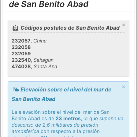
de San Benito Abad
×
Códigos postales de San Benito Abad
232057
,
Chinu
232058
232059
232540
,
Sahagun
474028
,
Santa Ana
×
Elevación sobre el nivel del mar de
San Benito Abad
La elevación sobre el nivel del mar de San
Benito Abad es de
23 metros
, lo que
supone un
descenso de 2,6 milibares de presión
atmosférica
con respecto a la presión