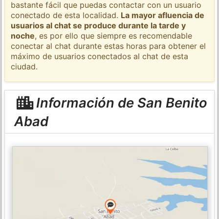
bastante fácil que puedas contactar con un usuario
conectado de esta localidad.
La mayor afluencia de
usuarios al chat se produce durante la tarde y
noche
, es por ello que siempre es recomendable
conectar al chat durante estas horas para obtener el
máximo de usuarios conectados al chat de esta
ciudad.
Información de San Benito
Abad