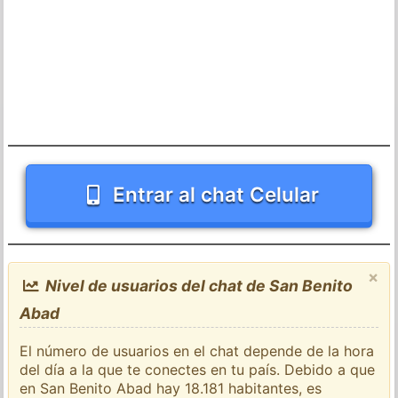
Entrar al chat Celular
×
Nivel de usuarios del chat de San Benito
Abad
El número de usuarios en el chat depende de la hora
del día a la que te conectes en tu país. Debido a que
en San Benito Abad hay 18.181 habitantes, es