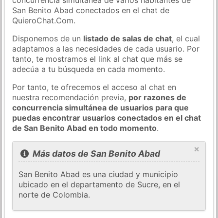
San Benito Abad conectados en el chat de
QuieroChat.Com.
Disponemos de un
listado de salas de chat
, el cual
adaptamos a las necesidades de cada usuario. Por
tanto, te mostramos el link al chat que más se
adecúa a tu búsqueda en cada momento.
Por tanto, te ofrecemos el acceso al chat en
nuestra recomendación previa,
por razones de
concurrencia simultánea de usuarios para que
puedas encontrar usuarios conectados en el chat
de San Benito Abad en todo momento
.
×
Más datos de San Benito Abad
San Benito Abad es una ciudad y municipio
ubicado en el departamento de Sucre, en el
norte de Colombia.