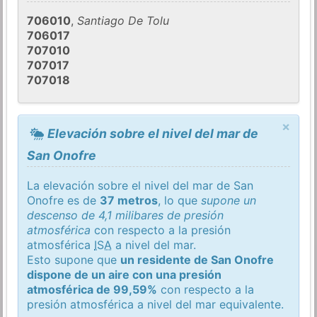
706010
,
Santiago De Tolu
706017
707010
707017
707018
×
Elevación sobre el nivel del mar de
San Onofre
La elevación sobre el nivel del mar de San
Onofre es de
37 metros
, lo que
supone un
descenso de 4,1 milibares de presión
atmosférica
con respecto a la presión
atmosférica
ISA
a nivel del mar.
Esto supone que
un residente de San Onofre
dispone de un aire con una presión
atmosférica de 99,59%
con respecto a la
presión atmosférica a nivel del mar equivalente.