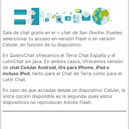
Sala de chat gratis
en el ⭐
chat de San Onofre
. Puedes
seleccionar tu acceso en versión Flash o en versión
Celular, en función de tu dispositivo.
En QuieroChat ofrecemos el
Terra Chat España
y el
LatinChat
sin java. En ambos casos, ofrecemos versión
de
chat Celular Android, iOs para iPhone, iPad e
incluso iPod
, tanto para el Chat de Terra como para el
Latin Chat.
En caso de que accedas desde un dispositivo Celular, la
única opción disponible es la segunda, pues estos
dispositivos no reproducen Adobe Flash.