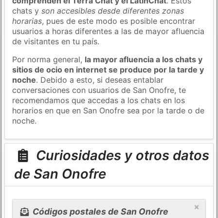
comprenden el Terra Chat y el LatinChat
. Estos
chats y
son accesibles desde diferentes zonas
horarias
, pues de este modo es posible encontrar
usuarios a horas diferentes a las de mayor afluencia
de visitantes en tu país.
Por norma general,
la mayor afluencia a los chats y
sitios de ocio en internet se produce por la tarde y
noche
. Debido a esto, si deseas entablar
conversaciones con usuarios de San Onofre, te
recomendamos que accedas a los chats en los
horarios en que en San Onofre sea por la tarde o de
noche.
Curiosidades y otros datos
de San Onofre
×
Códigos postales de San Onofre