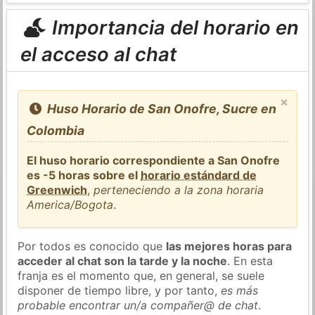
Importancia del horario en
el acceso al chat
×
Huso Horario de San Onofre, Sucre en
Colombia
El huso horario correspondiente a San Onofre
es -5 horas sobre el
horario estándard de
Greenwich
,
perteneciendo a la zona horaria
America/Bogota
.
Por todos es conocido que
las mejores horas para
acceder al chat son la tarde y la noche
. En esta
franja es el momento que, en general, se suele
disponer de tiempo libre, y por tanto,
es más
probable encontrar un/a compañer@ de chat
.