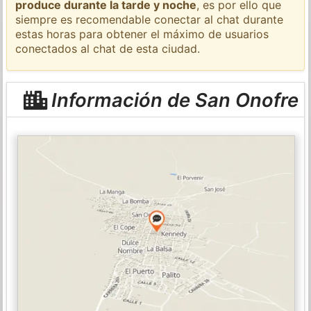
produce durante la tarde y noche
, es por ello que
siempre es recomendable conectar al chat durante
estas horas para obtener el máximo de usuarios
conectados al chat de esta ciudad.
Información de San Onofre