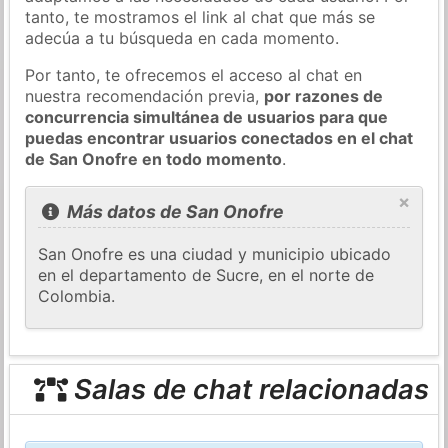
tanto, te mostramos el link al chat que más se
adecúa a tu búsqueda en cada momento.
Por tanto, te ofrecemos el acceso al chat en
nuestra recomendación previa,
por razones de
concurrencia simultánea de usuarios para que
puedas encontrar usuarios conectados en el chat
de San Onofre en todo momento
.
×
Más datos de San Onofre
San Onofre es una ciudad y municipio ubicado
en el departamento de Sucre, en el norte de
Colombia.
Salas de chat relacionadas