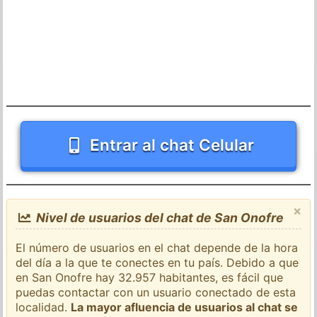
Entrar al chat Celular
×
Nivel de usuarios del chat de San Onofre
El número de usuarios en el chat depende de la hora
del día a la que te conectes en tu país. Debido a que
en San Onofre hay 32.957 habitantes, es fácil que
puedas contactar con un usuario conectado de esta
localidad.
La mayor afluencia de usuarios al chat se