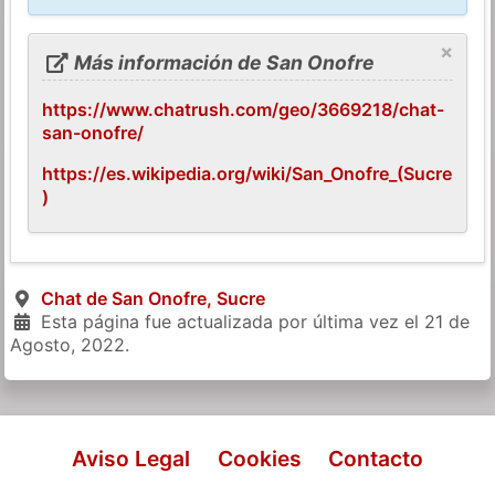
×
Más información de San Onofre
https://www.chatrush.com/geo/3669218/chat-
san-onofre/
https://es.wikipedia.org/wiki/San_Onofre_(Sucre
)
Chat de San Onofre, Sucre
Esta página fue actualizada por última vez el
21 de
Agosto, 2022
.
Aviso Legal
Cookies
Contacto