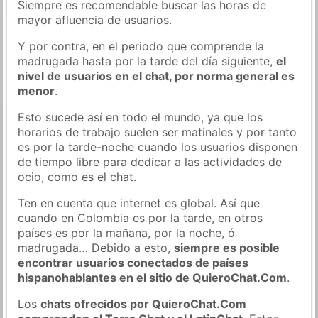
Siempre es recomendable buscar las horas de
mayor afluencia de usuarios.
Y por contra, en el periodo que comprende la
madrugada hasta por la tarde del día siguiente,
el
nivel de usuarios en el chat, por norma general es
menor
.
Esto sucede así en todo el mundo, ya que los
horarios de trabajo suelen ser matinales y por tanto
es por la tarde-noche cuando los usuarios disponen
de tiempo libre para dedicar a las actividades de
ocio, como es el chat.
Ten en cuenta que internet es global. Así que
cuando en Colombia es por la tarde, en otros
países es por la mañana, por la noche, ó
madrugada… Debido a esto,
siempre es posible
encontrar usuarios conectados de países
hispanohablantes en el sitio de QuieroChat.Com
.
Los
chats ofrecidos por QuieroChat.Com