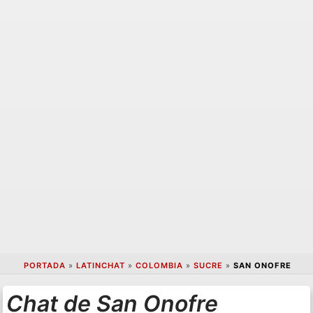
PORTADA
»
LATINCHAT
»
COLOMBIA
»
SUCRE
»
SAN ONOFRE
Chat de San Onofre