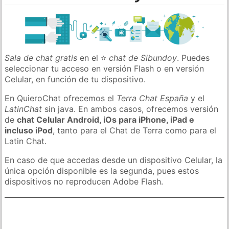
Sala de chat gratis
en el ⭐
chat de Sibundoy
. Puedes
seleccionar tu acceso en versión Flash o en versión
Celular, en función de tu dispositivo.
En QuieroChat ofrecemos el
Terra Chat España
y el
LatinChat
sin java. En ambos casos, ofrecemos versión
de
chat Celular Android, iOs para iPhone, iPad e
incluso iPod
, tanto para el Chat de Terra como para el
Latin Chat.
En caso de que accedas desde un dispositivo Celular, la
única opción disponible es la segunda, pues estos
dispositivos no reproducen Adobe Flash.