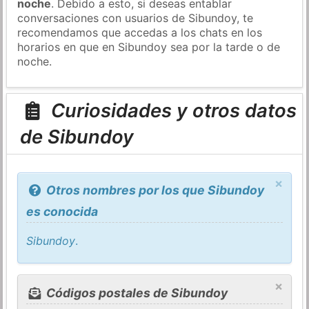
noche
. Debido a esto, si deseas entablar
conversaciones con usuarios de Sibundoy, te
recomendamos que accedas a los chats en los
horarios en que en Sibundoy sea por la tarde o de
noche.
Curiosidades y otros datos
de Sibundoy
×
Otros nombres por los que Sibundoy
es conocida
Sibundoy
.
×
Códigos postales de Sibundoy