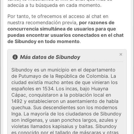
adecúa a tu búsqueda en cada momento.
Por tanto, te ofrecemos el acceso al chat en
nuestra recomendación previa,
por razones de
concurrencia simultánea de usuarios para que
puedas encontrar usuarios conectados en el chat
de Sibundoy en todo momento
.
×
Más datos de Sibundoy
Sibundoy es un municipio en el departamento
de Putumayo de la República de Colombia. La
ciudad existía mucho antes de que vinieran los
españoles en 1534. Los incas, bajo Huayna
Cápac, conquistaron a la población local en
1492 y establecieron un asentamiento de habla
quechua. Sus descendientes son los modernos
Inga. La mayoría de los ciudadanos de Sibundoy
son indígenas, y usan ponchos largos, azules y
violetas llamados kapisaius y baitas. Sibundoy
es conocido por el tallado de máscaras y otras