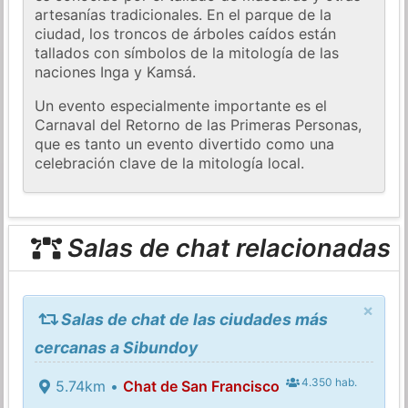
artesanías tradicionales. En el parque de la
ciudad, los troncos de árboles caídos están
tallados con símbolos de la mitología de las
naciones Inga y Kamsá.
Un evento especialmente importante es el
Carnaval del Retorno de las Primeras Personas,
que es tanto un evento divertido como una
celebración clave de la mitología local.
Salas de chat relacionadas
×
Salas de chat de las ciudades más
cercanas a Sibundoy
4.350 hab.
5.74km •
Chat de San Francisco