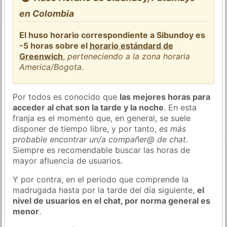
en Colombia
El huso horario correspondiente a Sibundoy es
-5 horas sobre el
horario estándard de
Greenwich
,
perteneciendo a la zona horaria
America/Bogota
.
Por todos es conocido que
las mejores horas para
acceder al chat son la tarde y la noche
. En esta
franja es el momento que, en general, se suele
disponer de tiempo libre, y por tanto,
es más
probable encontrar un/a compañer@ de chat
.
Siempre es recomendable buscar las horas de
mayor afluencia de usuarios.
Y por contra, en el periodo que comprende la
madrugada hasta por la tarde del día siguiente,
el
nivel de usuarios en el chat, por norma general es
menor
.