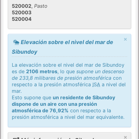
520002
,
Pasto
520003
520004
×
Elevación sobre el nivel del mar de
Sibundoy
La elevación sobre el nivel del mar de Sibundoy
es de
2106 metros
, lo que
supone un descenso
de 233,8 milibares de presión atmosférica
con
respecto a la presión atmosférica
ISA
a nivel del
mar.
Esto supone que
un residente de Sibundoy
dispone de un aire con una presión
atmosférica de 76,92%
con respecto a la
presión atmosférica a nivel del mar equivalente.
×