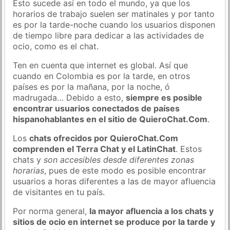
Esto sucede así en todo el mundo, ya que los
horarios de trabajo suelen ser matinales y por tanto
es por la tarde-noche cuando los usuarios disponen
de tiempo libre para dedicar a las actividades de
ocio, como es el chat.
Ten en cuenta que internet es global. Así que
cuando en Colombia es por la tarde, en otros
países es por la mañana, por la noche, ó
madrugada… Debido a esto,
siempre es posible
encontrar usuarios conectados de países
hispanohablantes en el sitio de QuieroChat.Com
.
Los
chats ofrecidos por QuieroChat.Com
comprenden el Terra Chat y el LatinChat
. Estos
chats y
son accesibles desde diferentes zonas
horarias
, pues de este modo es posible encontrar
usuarios a horas diferentes a las de mayor afluencia
de visitantes en tu país.
Por norma general,
la mayor afluencia a los chats y
sitios de ocio en internet se produce por la tarde y