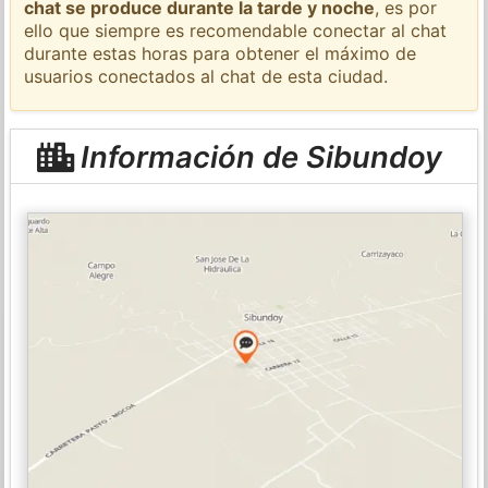
chat se produce durante la tarde y noche
, es por
ello que siempre es recomendable conectar al chat
durante estas horas para obtener el máximo de
usuarios conectados al chat de esta ciudad.
Información de Sibundoy