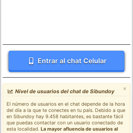
Entrar al chat Celular
×
Nivel de usuarios del chat de Sibundoy
El número de usuarios en el chat depende de la hora
del día a la que te conectes en tu país. Debido a que
en Sibundoy hay 9.458 habitantes, es bastante fácil
que puedas contactar con un usuario conectado de
esta localidad.
La mayor afluencia de usuarios al