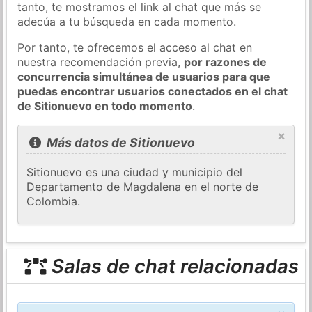
tanto, te mostramos el link al chat que más se
adecúa a tu búsqueda en cada momento.
Por tanto, te ofrecemos el acceso al chat en
nuestra recomendación previa,
por razones de
concurrencia simultánea de usuarios para que
puedas encontrar usuarios conectados en el chat
de Sitionuevo en todo momento
.
×
Más datos de Sitionuevo
Sitionuevo es una ciudad y municipio del
Departamento de Magdalena en el norte de
Colombia.
Salas de chat relacionadas