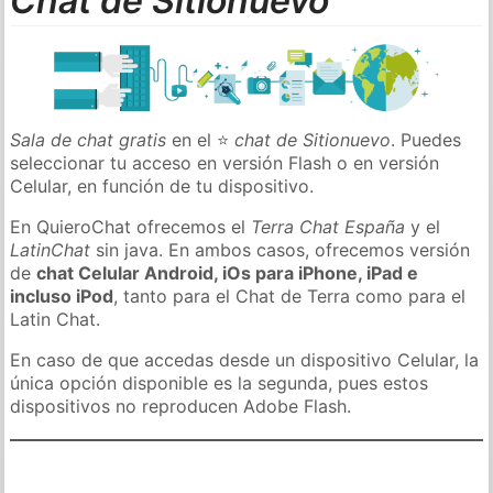
Chat de Sitionuevo
Sala de chat gratis
en el ⭐
chat de Sitionuevo
. Puedes
seleccionar tu acceso en versión Flash o en versión
Celular, en función de tu dispositivo.
En QuieroChat ofrecemos el
Terra Chat España
y el
LatinChat
sin java. En ambos casos, ofrecemos versión
de
chat Celular Android, iOs para iPhone, iPad e
incluso iPod
, tanto para el Chat de Terra como para el
Latin Chat.
En caso de que accedas desde un dispositivo Celular, la
única opción disponible es la segunda, pues estos
dispositivos no reproducen Adobe Flash.