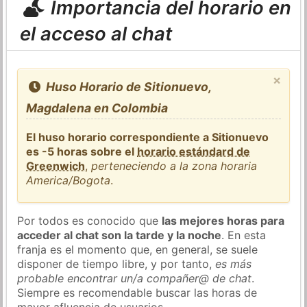
Importancia del horario en
el acceso al chat
×
Huso Horario de Sitionuevo,
Magdalena en Colombia
El huso horario correspondiente a Sitionuevo
es -5 horas sobre el
horario estándard de
Greenwich
,
perteneciendo a la zona horaria
America/Bogota
.
Por todos es conocido que
las mejores horas para
acceder al chat son la tarde y la noche
. En esta
franja es el momento que, en general, se suele
disponer de tiempo libre, y por tanto,
es más
probable encontrar un/a compañer@ de chat
.
Siempre es recomendable buscar las horas de
mayor afluencia de usuarios.