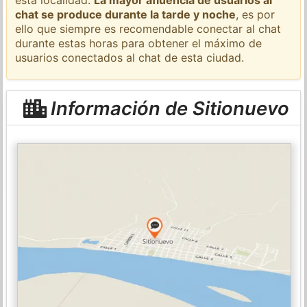
chat se produce durante la tarde y noche
, es por
ello que siempre es recomendable conectar al chat
durante estas horas para obtener el máximo de
usuarios conectados al chat de esta ciudad.
Información de Sitionuevo