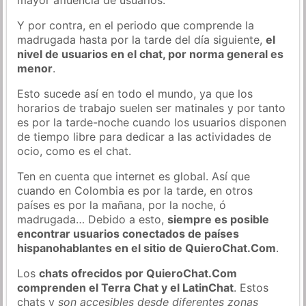
Y por contra, en el periodo que comprende la
madrugada hasta por la tarde del día siguiente,
el
nivel de usuarios en el chat, por norma general es
menor
.
Esto sucede así en todo el mundo, ya que los
horarios de trabajo suelen ser matinales y por tanto
es por la tarde-noche cuando los usuarios disponen
de tiempo libre para dedicar a las actividades de
ocio, como es el chat.
Ten en cuenta que internet es global. Así que
cuando en Colombia es por la tarde, en otros
países es por la mañana, por la noche, ó
madrugada… Debido a esto,
siempre es posible
encontrar usuarios conectados de países
hispanohablantes en el sitio de QuieroChat.Com
.
Los
chats ofrecidos por QuieroChat.Com
comprenden el Terra Chat y el LatinChat
. Estos
chats y
son accesibles desde diferentes zonas