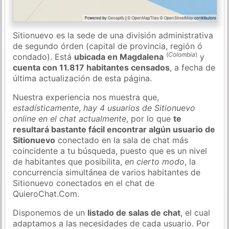
Sitionuevo es la sede de una división administrativa
de segundo órden (capital de provincia, región ó
(
Colombia
)
condado). Está
ubicada en Magdalena
y
cuenta con 11.817 habitantes censados
, a fecha de
última actualización de esta página.
Nuestra experiencia nos muestra que,
estadísticamente
,
hay 4 usuarios de Sitionuevo
online en el chat actualmente
, por lo que
te
resultará bastante fácil encontrar algún usuario de
Sitionuevo
conectado en la sala de chat más
coincidente a tu búsqueda, puesto que es un nivel
de habitantes que posibilita,
en cierto modo
, la
concurrencia simultánea de varios habitantes de
Sitionuevo conectados en el chat de
QuieroChat.Com.
Disponemos de un
listado de salas de chat
, el cual
adaptamos a las necesidades de cada usuario. Por