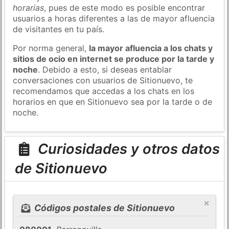
horarias
, pues de este modo es posible encontrar
usuarios a horas diferentes a las de mayor afluencia
de visitantes en tu país.
Por norma general,
la mayor afluencia a los chats y
sitios de ocio en internet se produce por la tarde y
noche
. Debido a esto, si deseas entablar
conversaciones con usuarios de Sitionuevo, te
recomendamos que accedas a los chats en los
horarios en que en Sitionuevo sea por la tarde o de
noche.
Curiosidades y otros datos
de Sitionuevo
×
Códigos postales de Sitionuevo