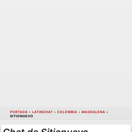
PORTADA
»
LATINCHAT
»
COLOMBIA
»
MAGDALENA
»
SITIONUEVO