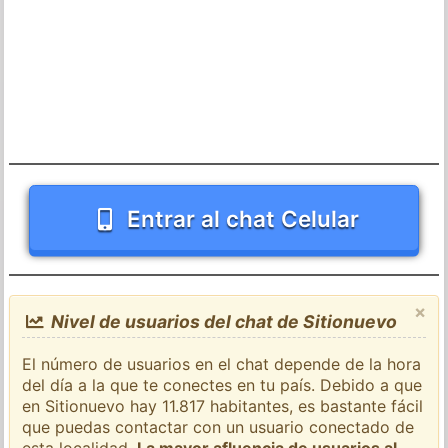
Entrar al chat Celular
×
Nivel de usuarios del chat de Sitionuevo
El número de usuarios en el chat depende de la hora
del día a la que te conectes en tu país. Debido a que
en Sitionuevo hay 11.817 habitantes, es bastante fácil
que puedas contactar con un usuario conectado de
esta localidad.
La mayor afluencia de usuarios al