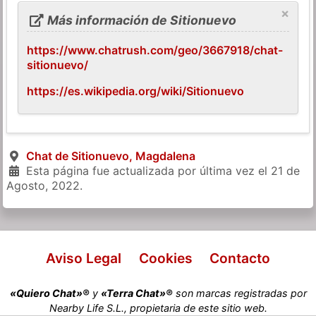
×
Más información de Sitionuevo
https://www.chatrush.com/geo/3667918/chat-
sitionuevo/
https://es.wikipedia.org/wiki/Sitionuevo
Chat de Sitionuevo, Magdalena
Esta página fue actualizada por última vez el
21 de
Agosto, 2022
.
Aviso Legal
Cookies
Contacto
«Quiero Chat»®
y
«Terra Chat»®
son marcas registradas por
Nearby Life S.L., propietaria de este sitio web.