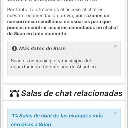
Por tanto, te ofrecemos el acceso al chat en
nuestra recomendación previa,
por razones de
concurrencia simultánea de usuarios para que
puedas encontrar usuarios conectados en el chat
de Suan en todo momento
.
×
Más datos de Suan
Suán es un municipio y municipio del
departamento colombiano de Atlántico.
Salas de chat relacionadas
×
Salas de chat de las ciudades más
cercanas a Suan