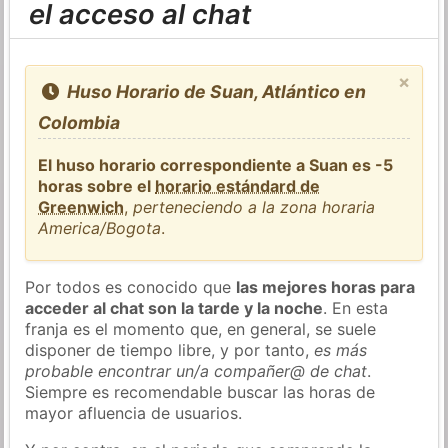
el acceso al chat
×
Huso Horario de Suan, Atlántico en
Colombia
El huso horario correspondiente a Suan es -5
horas sobre el
horario estándard de
Greenwich
,
perteneciendo a la zona horaria
America/Bogota
.
Por todos es conocido que
las mejores horas para
acceder al chat son la tarde y la noche
. En esta
franja es el momento que, en general, se suele
disponer de tiempo libre, y por tanto,
es más
probable encontrar un/a compañer@ de chat
.
Siempre es recomendable buscar las horas de
mayor afluencia de usuarios.