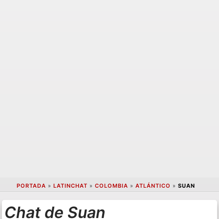
PORTADA
»
LATINCHAT
»
COLOMBIA
»
ATLÁNTICO
»
SUAN
Chat de Suan