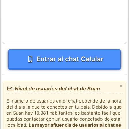
Entrar al chat Celular
×
Nivel de usuarios del chat de Suan
El número de usuarios en el chat depende de la hora
del día a la que te conectes en tu país. Debido a que
en Suan hay 10.381 habitantes, es bastante fácil que
puedas contactar con un usuario conectado de esta
localidad.
La mayor afluencia de usuarios al chat se