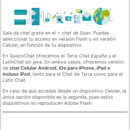
Sala de chat gratis
en el ⭐
chat de Suan
. Puedes
seleccionar tu acceso en versión Flash o en versión
Celular, en función de tu dispositivo.
En QuieroChat ofrecemos el
Terra Chat España
y el
LatinChat
sin java. En ambos casos, ofrecemos versión
de
chat Celular Android, iOs para iPhone, iPad e
incluso iPod
, tanto para el Chat de Terra como para el
Latin Chat.
En caso de que accedas desde un dispositivo Celular, la
única opción disponible es la segunda, pues estos
dispositivos no reproducen Adobe Flash.