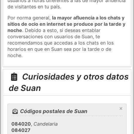
usuarios a horas diferentes a las de mayor afluencia
de visitantes en tu país.
Por norma general,
la mayor afluencia a los chats y
sitios de ocio en internet se produce por la tarde y
noche
. Debido a esto, si deseas entablar
conversaciones con usuarios de Suan, te
recomendamos que accedas a los chats en los
horarios en que en Suan sea por la tarde o de
noche.
Curiosidades y otros datos
de Suan
×
Códigos postales de Suan
084020
,
Candelaria
084027