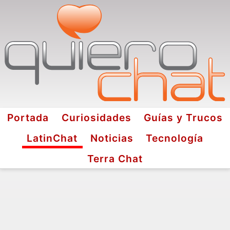
Portada
Curiosidades
Guías y Trucos
LatinChat
Noticias
Tecnología
Terra Chat