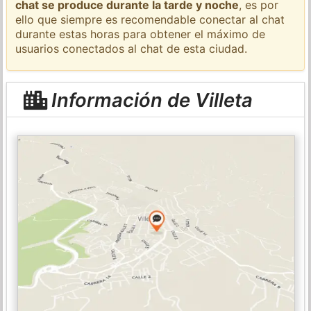
chat se produce durante la tarde y noche
, es por
ello que siempre es recomendable conectar al chat
durante estas horas para obtener el máximo de
usuarios conectados al chat de esta ciudad.
Información de Villeta