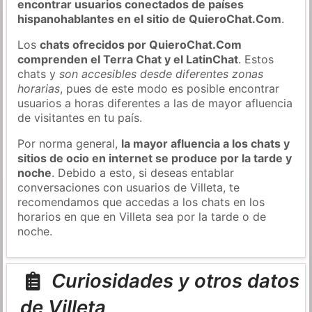
encontrar usuarios conectados de países
hispanohablantes en el sitio de QuieroChat.Com
.
Los
chats ofrecidos por QuieroChat.Com
comprenden el Terra Chat y el LatinChat
. Estos
chats y
son accesibles desde diferentes zonas
horarias
, pues de este modo es posible encontrar
usuarios a horas diferentes a las de mayor afluencia
de visitantes en tu país.
Por norma general,
la mayor afluencia a los chats y
sitios de ocio en internet se produce por la tarde y
noche
. Debido a esto, si deseas entablar
conversaciones con usuarios de Villeta, te
recomendamos que accedas a los chats en los
horarios en que en Villeta sea por la tarde o de
noche.
Curiosidades y otros datos
de Villeta