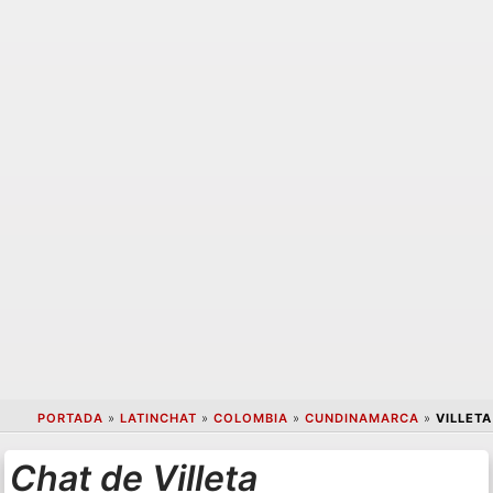
PORTADA
»
LATINCHAT
»
COLOMBIA
»
CUNDINAMARCA
»
VILLETA
Chat de Villeta