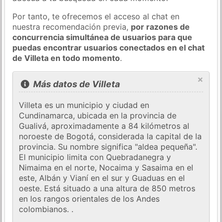
Por tanto, te ofrecemos el acceso al chat en
nuestra recomendación previa,
por razones de
concurrencia simultánea de usuarios para que
puedas encontrar usuarios conectados en el chat
de Villeta en todo momento
.
×
Más datos de Villeta
Villeta es un municipio y ciudad en
Cundinamarca, ubicada en la provincia de
Gualivá, aproximadamente a 84 kilómetros al
noroeste de Bogotá, considerada la capital de la
provincia. Su nombre significa "aldea pequeña".
El municipio limita con Quebradanegra y
Nimaima en el norte, Nocaima y Sasaima en el
este, Albán y Vianí en el sur y Guaduas en el
oeste. Está situado a una altura de 850 metros
en los rangos orientales de los Andes
colombianos. .