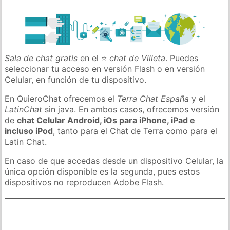
Sala de chat gratis
en el ⭐
chat de Villeta
. Puedes
seleccionar tu acceso en versión Flash o en versión
Celular, en función de tu dispositivo.
En QuieroChat ofrecemos el
Terra Chat España
y el
LatinChat
sin java. En ambos casos, ofrecemos versión
de
chat Celular Android, iOs para iPhone, iPad e
incluso iPod
, tanto para el Chat de Terra como para el
Latin Chat.
En caso de que accedas desde un dispositivo Celular, la
única opción disponible es la segunda, pues estos
dispositivos no reproducen Adobe Flash.