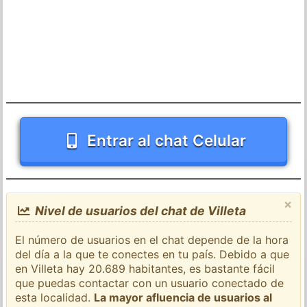
Entrar al chat Celular
×
Nivel de usuarios del chat de Villeta
El número de usuarios en el chat depende de la hora
del día a la que te conectes en tu país. Debido a que
en Villeta hay 20.689 habitantes, es bastante fácil
que puedas contactar con un usuario conectado de
esta localidad.
La mayor afluencia de usuarios al