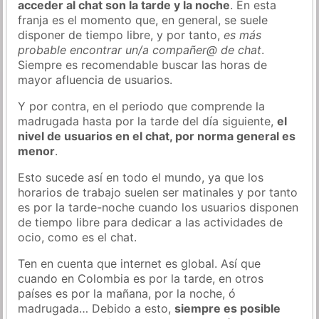
acceder al chat son la tarde y la noche
. En esta
franja es el momento que, en general, se suele
disponer de tiempo libre, y por tanto,
es más
probable encontrar un/a compañer@ de chat
.
Siempre es recomendable buscar las horas de
mayor afluencia de usuarios.
Y por contra, en el periodo que comprende la
madrugada hasta por la tarde del día siguiente,
el
nivel de usuarios en el chat, por norma general es
menor
.
Esto sucede así en todo el mundo, ya que los
horarios de trabajo suelen ser matinales y por tanto
es por la tarde-noche cuando los usuarios disponen
de tiempo libre para dedicar a las actividades de
ocio, como es el chat.
Ten en cuenta que internet es global. Así que
cuando en Colombia es por la tarde, en otros
países es por la mañana, por la noche, ó
madrugada… Debido a esto,
siempre es posible