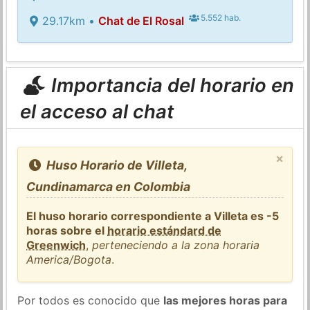
5.552 hab.
29.17km •
Chat de El Rosal
Importancia del horario en
el acceso al chat
×
Huso Horario de Villeta,
Cundinamarca en Colombia
El huso horario correspondiente a Villeta es -5
horas sobre el
horario estándard de
Greenwich
,
perteneciendo a la zona horaria
America/Bogota
.
Por todos es conocido que
las mejores horas para