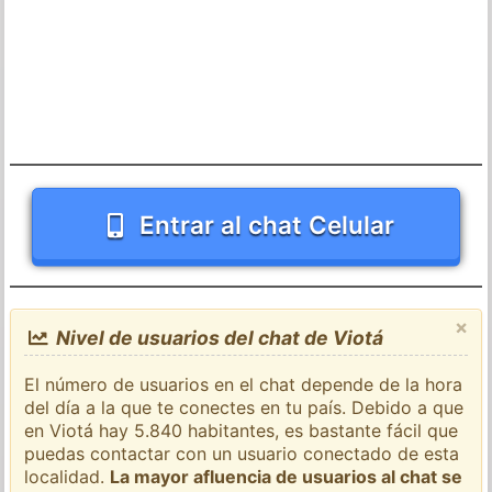
Entrar al chat Celular
×
Nivel de usuarios del chat de Viotá
El número de usuarios en el chat depende de la hora
del día a la que te conectes en tu país. Debido a que
en Viotá hay 5.840 habitantes, es bastante fácil que
puedas contactar con un usuario conectado de esta
localidad.
La mayor afluencia de usuarios al chat se