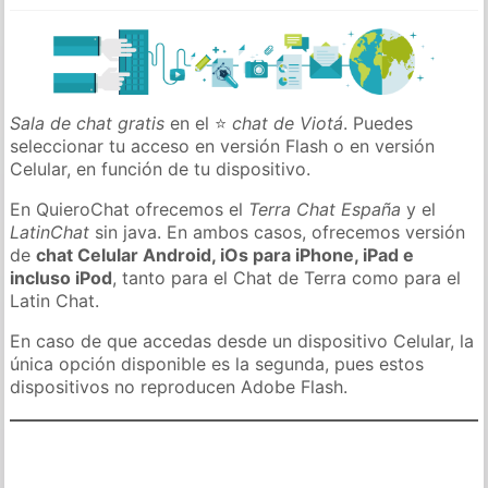
Sala de chat gratis
en el ⭐
chat de Viotá
. Puedes
seleccionar tu acceso en versión Flash o en versión
Celular, en función de tu dispositivo.
En QuieroChat ofrecemos el
Terra Chat España
y el
LatinChat
sin java. En ambos casos, ofrecemos versión
de
chat Celular Android, iOs para iPhone, iPad e
incluso iPod
, tanto para el Chat de Terra como para el
Latin Chat.
En caso de que accedas desde un dispositivo Celular, la
única opción disponible es la segunda, pues estos
dispositivos no reproducen Adobe Flash.