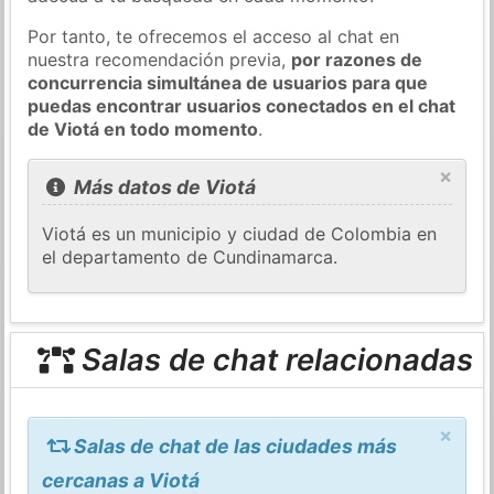
Por tanto, te ofrecemos el acceso al chat en
nuestra recomendación previa,
por razones de
concurrencia simultánea de usuarios para que
puedas encontrar usuarios conectados en el chat
de Viotá en todo momento
.
×
Más datos de Viotá
Viotá es un municipio y ciudad de Colombia en
el departamento de Cundinamarca.
Salas de chat relacionadas
×
Salas de chat de las ciudades más
cercanas a Viotá