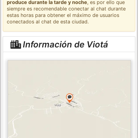
produce durante la tarde y noche
, es por ello que
siempre es recomendable conectar al chat durante
estas horas para obtener el máximo de usuarios
conectados al chat de esta ciudad.
Información de Viotá