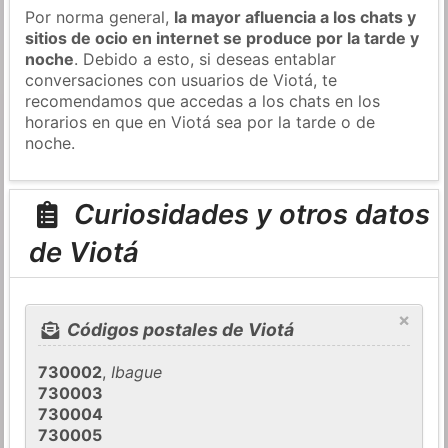
Por norma general,
la mayor afluencia a los chats y
sitios de ocio en internet se produce por la tarde y
noche
. Debido a esto, si deseas entablar
conversaciones con usuarios de Viotá, te
recomendamos que accedas a los chats en los
horarios en que en Viotá sea por la tarde o de
noche.
Curiosidades y otros datos
de Viotá
×
Códigos postales de Viotá
730002
,
Ibague
730003
730004
730005