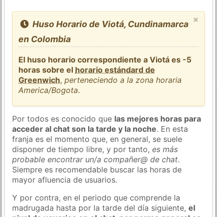
×
Huso Horario de Viotá, Cundinamarca
en Colombia
El huso horario correspondiente a Viotá es -5
horas sobre el
horario estándard de
Greenwich
,
perteneciendo a la zona horaria
America/Bogota
.
Por todos es conocido que
las mejores horas para
acceder al chat son la tarde y la noche
. En esta
franja es el momento que, en general, se suele
disponer de tiempo libre, y por tanto,
es más
probable encontrar un/a compañer@ de chat
.
Siempre es recomendable buscar las horas de
mayor afluencia de usuarios.
Y por contra, en el periodo que comprende la
madrugada hasta por la tarde del día siguiente,
el