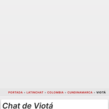
PORTADA
»
LATINCHAT
»
COLOMBIA
»
CUNDINAMARCA
»
VIOTÁ
Chat de Viotá