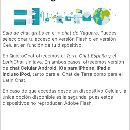
Sala de chat gratis
en el ⭐
chat de Yaguará
. Puedes
seleccionar tu acceso en versión Flash o en versión
Celular, en función de tu dispositivo.
En QuieroChat ofrecemos el
Terra Chat España
y el
LatinChat
sin java. En ambos casos, ofrecemos versión
de
chat Celular Android, iOs para iPhone, iPad e
incluso iPod
, tanto para el Chat de Terra como para el
Latin Chat.
En caso de que accedas desde un dispositivo Celular, la
única opción disponible es la segunda, pues estos
dispositivos no reproducen Adobe Flash.