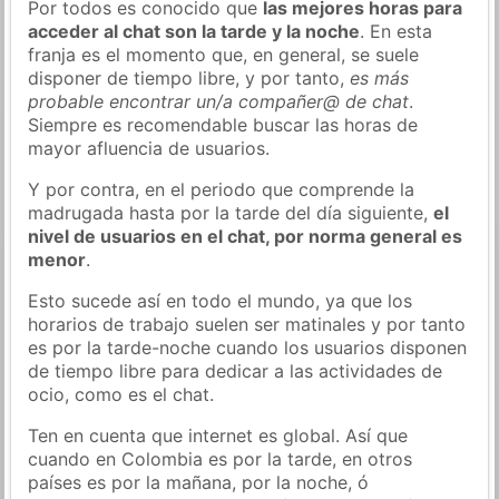
Por todos es conocido que
las mejores horas para
acceder al chat son la tarde y la noche
. En esta
franja es el momento que, en general, se suele
disponer de tiempo libre, y por tanto,
es más
probable encontrar un/a compañer@ de chat
.
Siempre es recomendable buscar las horas de
mayor afluencia de usuarios.
Y por contra, en el periodo que comprende la
madrugada hasta por la tarde del día siguiente,
el
nivel de usuarios en el chat, por norma general es
menor
.
Esto sucede así en todo el mundo, ya que los
horarios de trabajo suelen ser matinales y por tanto
es por la tarde-noche cuando los usuarios disponen
de tiempo libre para dedicar a las actividades de
ocio, como es el chat.
Ten en cuenta que internet es global. Así que
cuando en Colombia es por la tarde, en otros
países es por la mañana, por la noche, ó