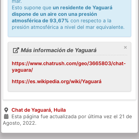
mar.
Esto supone que
un residente de Yaguará
dispone de un aire con una presión
atmosférica de 93,67%
con respecto a la
presión atmosférica a nivel del mar equivalente.
×
Más información de Yaguará
https://www.chatrush.com/geo/3665803/chat-
yaguara/
https://es.wikipedia.org/wiki/Yaguará
Chat de Yaguará, Huila
Esta página fue actualizada por última vez el
21 de
Agosto, 2022
.