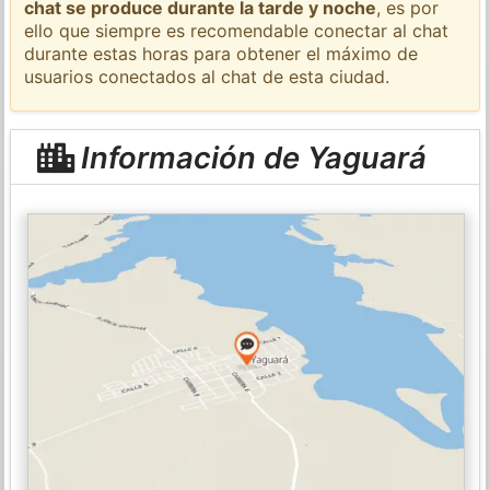
chat se produce durante la tarde y noche
, es por
ello que siempre es recomendable conectar al chat
durante estas horas para obtener el máximo de
usuarios conectados al chat de esta ciudad.
Información de Yaguará