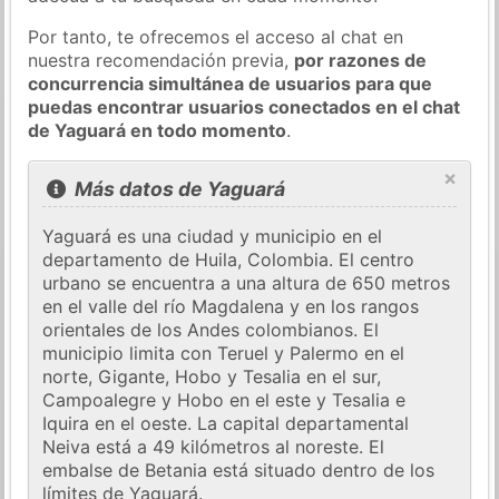
Por tanto, te ofrecemos el acceso al chat en
nuestra recomendación previa,
por razones de
concurrencia simultánea de usuarios para que
puedas encontrar usuarios conectados en el chat
de Yaguará en todo momento
.
×
Más datos de Yaguará
Yaguará es una ciudad y municipio en el
departamento de Huila, Colombia. El centro
urbano se encuentra a una altura de 650 metros
en el valle del río Magdalena y en los rangos
orientales de los Andes colombianos. El
municipio limita con Teruel y Palermo en el
norte, Gigante, Hobo y Tesalia en el sur,
Campoalegre y Hobo en el este y Tesalia e
Iquira en el oeste. La capital departamental
Neiva está a 49 kilómetros al noreste. El
embalse de Betania está situado dentro de los
límites de Yaguará.