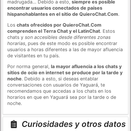
madrugada… Debido a esto,
siempre es posible
encontrar usuarios conectados de países
hispanohablantes en el sitio de QuieroChat.Com
.
Los
chats ofrecidos por QuieroChat.Com
comprenden el Terra Chat y el LatinChat
. Estos
chats y
son accesibles desde diferentes zonas
horarias
, pues de este modo es posible encontrar
usuarios a horas diferentes a las de mayor afluencia
de visitantes en tu país.
Por norma general,
la mayor afluencia a los chats y
sitios de ocio en internet se produce por la tarde y
noche
. Debido a esto, si deseas entablar
conversaciones con usuarios de Yaguará, te
recomendamos que accedas a los chats en los
horarios en que en Yaguará sea por la tarde o de
noche.
Curiosidades y otros datos