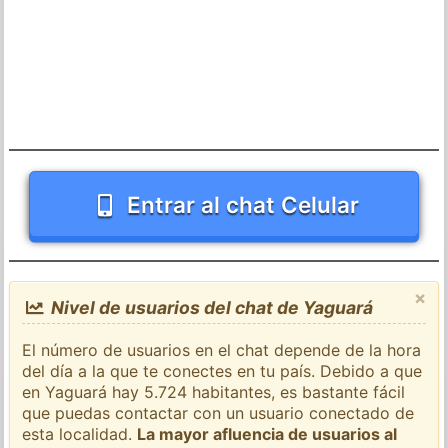
Entrar al chat Celular
×
Nivel de usuarios del chat de Yaguará
El número de usuarios en el chat depende de la hora
del día a la que te conectes en tu país. Debido a que
en Yaguará hay 5.724 habitantes, es bastante fácil
que puedas contactar con un usuario conectado de
esta localidad.
La mayor afluencia de usuarios al