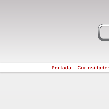
Portada
Curiosidade