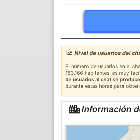
Nivel de usuarios del ch
El número de usuarios en el ch
183.166 habitantes, es muy fác
de usuarios al chat se produce
durante estas horas para obten
Información d