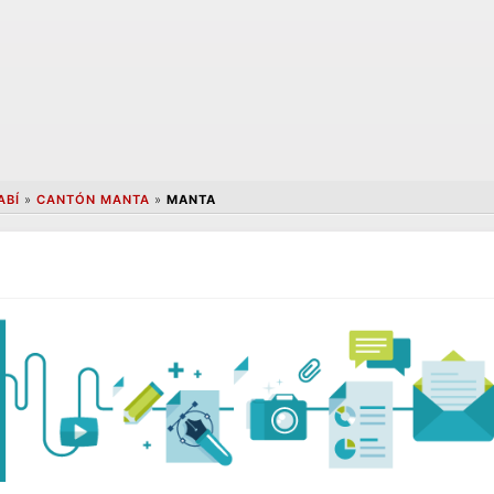
ABÍ
»
CANTÓN MANTA
»
MANTA