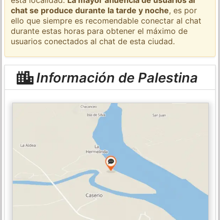
chat se produce durante la tarde y noche
, es por
ello que siempre es recomendable conectar al chat
durante estas horas para obtener el máximo de
usuarios conectados al chat de esta ciudad.
Información de Palestina