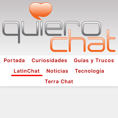
Portada
Curiosidades
Guías y Trucos
LatinChat
Noticias
Tecnología
Terra Chat