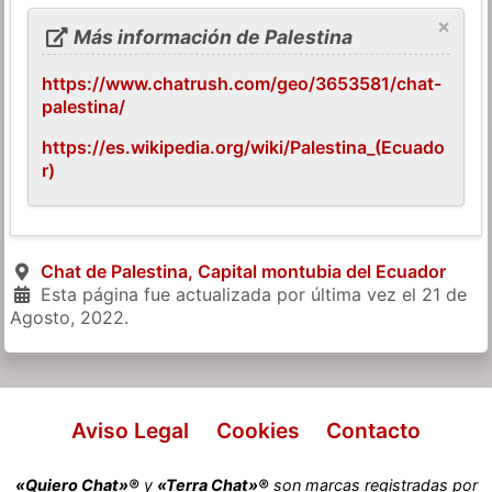
×
Más información de Palestina
https://www.chatrush.com/geo/3653581/chat-
palestina/
https://es.wikipedia.org/wiki/Palestina_(Ecuado
r)
Chat de Palestina, Capital montubia del Ecuador
Esta página fue actualizada por última vez el
21 de
Agosto, 2022
.
Aviso Legal
Cookies
Contacto
«Quiero Chat»®
y
«Terra Chat»®
son marcas registradas por