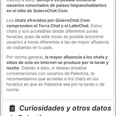
usuarios conectados de países hispanohablantes
en el sitio de QuieroChat.Com
.
Los
chats ofrecidos por QuieroChat.Com
comprenden el Terra Chat y el LatinChat
. Estos
chats y
son accesibles desde diferentes zonas
horarias
, pues de este modo es posible encontrar
usuarios a horas diferentes a las de mayor afluencia
de visitantes en tu país.
Por norma general,
la mayor afluencia a los chats y
sitios de ocio en internet se produce por la tarde y
noche
. Debido a esto, si deseas entablar
conversaciones con usuarios de Palestina, te
recomendamos que accedas a los chats en los
horarios en que en Palestina sea por la tarde o de
noche.
Curiosidades y otros datos