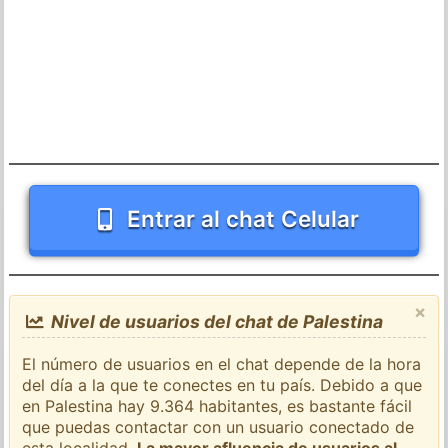
Entrar al chat Celular
×
Nivel de usuarios del chat de Palestina
El número de usuarios en el chat depende de la hora
del día a la que te conectes en tu país. Debido a que
en Palestina hay 9.364 habitantes, es bastante fácil
que puedas contactar con un usuario conectado de
esta localidad.
La mayor afluencia de usuarios al