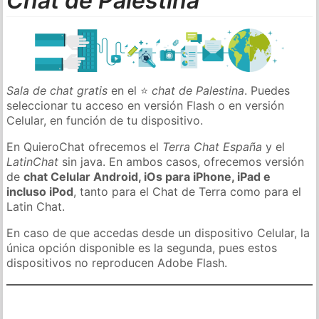
Chat de Palestina
Sala de chat gratis
en el ⭐
chat de Palestina
. Puedes
seleccionar tu acceso en versión Flash o en versión
Celular, en función de tu dispositivo.
En QuieroChat ofrecemos el
Terra Chat España
y el
LatinChat
sin java. En ambos casos, ofrecemos versión
de
chat Celular Android, iOs para iPhone, iPad e
incluso iPod
, tanto para el Chat de Terra como para el
Latin Chat.
En caso de que accedas desde un dispositivo Celular, la
única opción disponible es la segunda, pues estos
dispositivos no reproducen Adobe Flash.