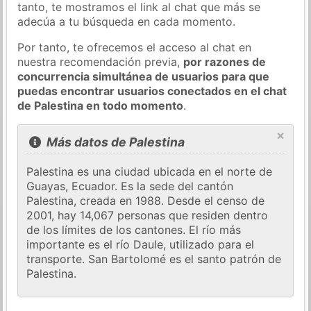
tanto, te mostramos el link al chat que más se
adecúa a tu búsqueda en cada momento.
Por tanto, te ofrecemos el acceso al chat en
nuestra recomendación previa,
por razones de
concurrencia simultánea de usuarios para que
puedas encontrar usuarios conectados en el chat
de Palestina en todo momento
.
×
Más datos de Palestina
Palestina es una ciudad ubicada en el norte de
Guayas, Ecuador. Es la sede del cantón
Palestina, creada en 1988. Desde el censo de
2001, hay 14,067 personas que residen dentro
de los límites de los cantones. El río más
importante es el río Daule, utilizado para el
transporte. San Bartolomé es el santo patrón de
Palestina.