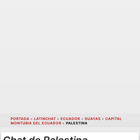
PORTADA
»
LATINCHAT
»
ECUADOR
»
GUAYAS
»
CAPITAL
MONTUBIA DEL ECUADOR
»
PALESTINA