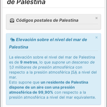
de Palestina
×
Códigos postales de Palestina
×
Elevación sobre el nivel del mar de
Palestina
La elevación sobre el nivel del mar de Palestina
es de
9 metros
, lo que
supone un descenso de
1,0 milibares de presión atmosférica
con
respecto a la presión atmosférica
ISA
a nivel del
mar.
Esto supone que
un residente de Palestina
dispone de un aire con una presión
atmosférica de 99,90%
con respecto a la
presión atmosférica a nivel del mar equivalente.