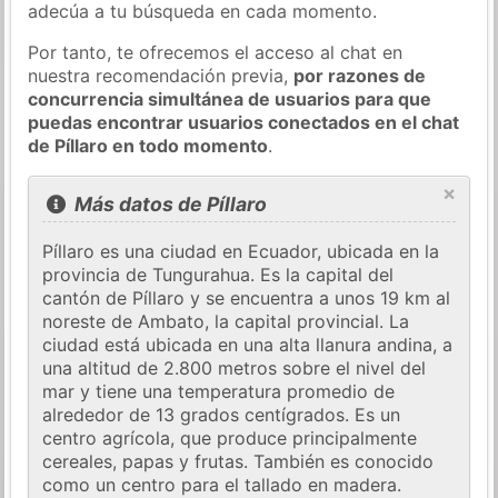
adecúa a tu búsqueda en cada momento.
Por tanto, te ofrecemos el acceso al chat en
nuestra recomendación previa,
por razones de
concurrencia simultánea de usuarios para que
puedas encontrar usuarios conectados en el chat
de Píllaro en todo momento
.
×
Más datos de Píllaro
Píllaro es una ciudad en Ecuador, ubicada en la
provincia de Tungurahua. Es la capital del
cantón de Píllaro y se encuentra a unos 19 km al
noreste de Ambato, la capital provincial. La
ciudad está ubicada en una alta llanura andina, a
una altitud de 2.800 metros sobre el nivel del
mar y tiene una temperatura promedio de
alrededor de 13 grados centígrados. Es un
centro agrícola, que produce principalmente
cereales, papas y frutas. También es conocido
como un centro para el tallado en madera.