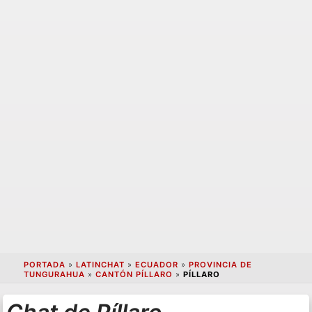
PORTADA
»
LATINCHAT
»
ECUADOR
»
PROVINCIA DE
TUNGURAHUA
»
CANTÓN PÍLLARO
»
PÍLLARO