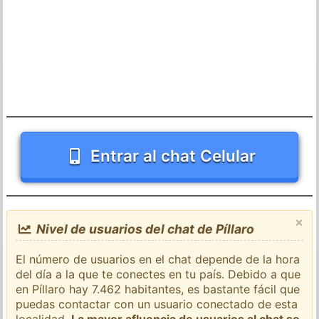
Entrar al chat Celular
×
Nivel de usuarios del chat de Píllaro
El número de usuarios en el chat depende de la hora
del día a la que te conectes en tu país. Debido a que
en Píllaro hay 7.462 habitantes, es bastante fácil que
puedas contactar con un usuario conectado de esta
localidad.
La mayor afluencia de usuarios al chat se