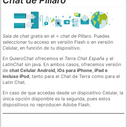
Chat de Píllaro
Sala de chat gratis
en el ⭐
chat de Píllaro
. Puedes
seleccionar tu acceso en versión Flash o en versión
Celular, en función de tu dispositivo.
En QuieroChat ofrecemos el
Terra Chat España
y el
LatinChat
sin java. En ambos casos, ofrecemos versión
de
chat Celular Android, iOs para iPhone, iPad e
incluso iPod
, tanto para el Chat de Terra como para el
Latin Chat.
En caso de que accedas desde un dispositivo Celular, la
única opción disponible es la segunda, pues estos
dispositivos no reproducen Adobe Flash.