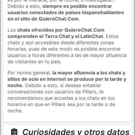
Debido a esto,
siempre es posible encontrar
usuarios conectados de países hispanohablantes
en el sitio de QuieroChat.Com
.
Los
chats ofrecidos por QuieroChat.Com
comprenden el Terra Chat y el LatinChat
. Estos
chats y
son accesibles desde diferentes zonas
horarias
, pues de este modo es posible encontrar
usuarios a horas diferentes a las de mayor afluencia
de visitantes en tu país.
Por norma general,
la mayor afluencia a los chats y
sitios de ocio en internet se produce por la tarde y
noche
. Debido a esto, si deseas entablar
conversaciones con usuarios de Píllaro, te
recomendamos que accedas a los chats en los
horarios en que en Píllaro sea por la tarde o de
noche.
Curiosidades y otros datos