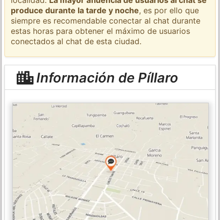
produce durante la tarde y noche
, es por ello que
siempre es recomendable conectar al chat durante
estas horas para obtener el máximo de usuarios
conectados al chat de esta ciudad.
Información de Píllaro