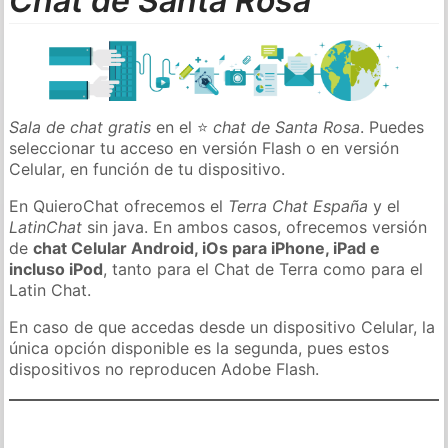
Chat de Santa Rosa
Sala de chat gratis
en el ⭐
chat de Santa Rosa
. Puedes
seleccionar tu acceso en versión Flash o en versión
Celular, en función de tu dispositivo.
En QuieroChat ofrecemos el
Terra Chat España
y el
LatinChat
sin java. En ambos casos, ofrecemos versión
de
chat Celular Android, iOs para iPhone, iPad e
incluso iPod
, tanto para el Chat de Terra como para el
Latin Chat.
En caso de que accedas desde un dispositivo Celular, la
única opción disponible es la segunda, pues estos
dispositivos no reproducen Adobe Flash.