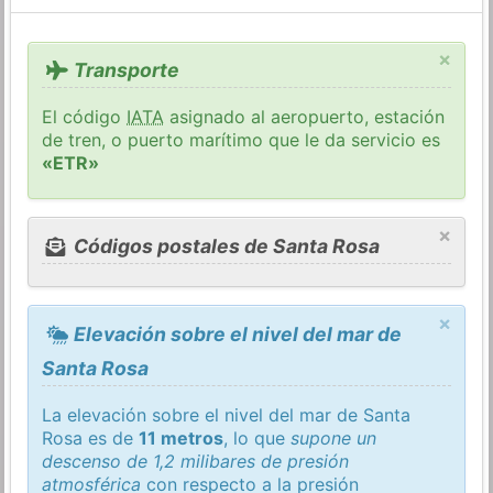
×
Transporte
El código
IATA
asignado al aeropuerto, estación
de tren, o puerto marítimo que le da servicio es
«ETR»
×
Códigos postales de Santa Rosa
×
Elevación sobre el nivel del mar de
Santa Rosa
La elevación sobre el nivel del mar de Santa
Rosa es de
11 metros
, lo que
supone un
descenso de 1,2 milibares de presión
atmosférica
con respecto a la presión