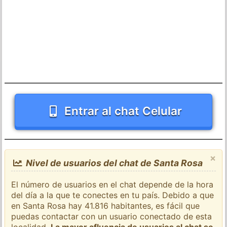
Entrar al chat Celular
×
Nivel de usuarios del chat de Santa Rosa
El número de usuarios en el chat depende de la hora
del día a la que te conectes en tu país. Debido a que
en Santa Rosa hay 41.816 habitantes, es fácil que
puedas contactar con un usuario conectado de esta
localidad.
La mayor afluencia de usuarios al chat se