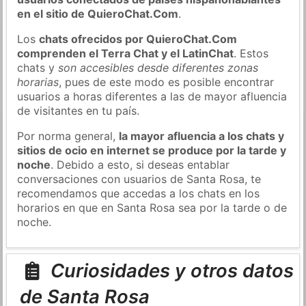
en el sitio de QuieroChat.Com
.
Los
chats ofrecidos por QuieroChat.Com
comprenden el Terra Chat y el LatinChat
. Estos
chats y
son accesibles desde diferentes zonas
horarias
, pues de este modo es posible encontrar
usuarios a horas diferentes a las de mayor afluencia
de visitantes en tu país.
Por norma general,
la mayor afluencia a los chats y
sitios de ocio en internet se produce por la tarde y
noche
. Debido a esto, si deseas entablar
conversaciones con usuarios de Santa Rosa, te
recomendamos que accedas a los chats en los
horarios en que en Santa Rosa sea por la tarde o de
noche.
Curiosidades y otros datos
de Santa Rosa