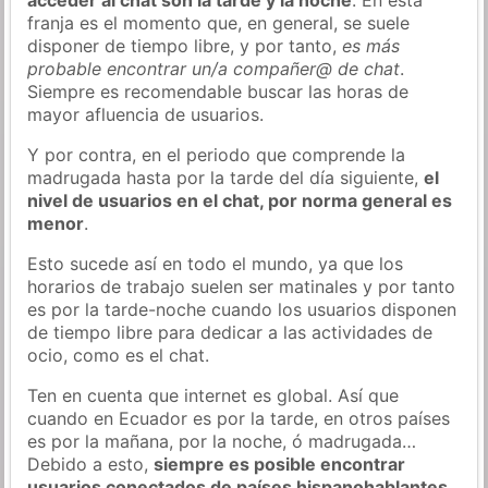
franja es el momento que, en general, se suele
disponer de tiempo libre, y por tanto,
es más
probable encontrar un/a compañer@ de chat
.
Siempre es recomendable buscar las horas de
mayor afluencia de usuarios.
Y por contra, en el periodo que comprende la
madrugada hasta por la tarde del día siguiente,
el
nivel de usuarios en el chat, por norma general es
menor
.
Esto sucede así en todo el mundo, ya que los
horarios de trabajo suelen ser matinales y por tanto
es por la tarde-noche cuando los usuarios disponen
de tiempo libre para dedicar a las actividades de
ocio, como es el chat.
Ten en cuenta que internet es global. Así que
cuando en Ecuador es por la tarde, en otros países
es por la mañana, por la noche, ó madrugada…
Debido a esto,
siempre es posible encontrar
usuarios conectados de países hispanohablantes