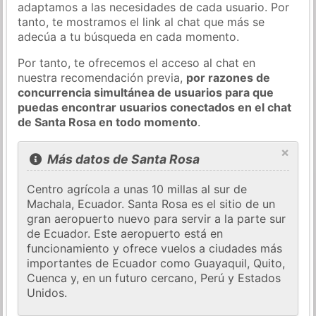
adaptamos a las necesidades de cada usuario. Por
tanto, te mostramos el link al chat que más se
adecúa a tu búsqueda en cada momento.
Por tanto, te ofrecemos el acceso al chat en
nuestra recomendación previa,
por razones de
concurrencia simultánea de usuarios para que
puedas encontrar usuarios conectados en el chat
de Santa Rosa en todo momento
.
×
Más datos de Santa Rosa
Centro agrícola a unas 10 millas al sur de
Machala, Ecuador. Santa Rosa es el sitio de un
gran aeropuerto nuevo para servir a la parte sur
de Ecuador. Este aeropuerto está en
funcionamiento y ofrece vuelos a ciudades más
importantes de Ecuador como Guayaquil, Quito,
Cuenca y, en un futuro cercano, Perú y Estados
Unidos.