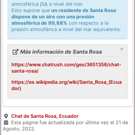
atmosférica
ISA
a nivel del mar.
Esto supone que
un residente de Santa Rosa
dispone de un aire con una presión
atmosférica de 99,88%
con respecto a la
presión atmosférica a nivel del mar equivalente.
×
Más información de Santa Rosa
https://www.chatrush.com/geo/3651356/chat-
santa-rosa/
https://es.wikipedia.org/wiki/Santa_Rosa_(Ecua
dor)
Chat de Santa Rosa, Ecuador
Esta página fue actualizada por última vez el
21 de
Agosto, 2022
.