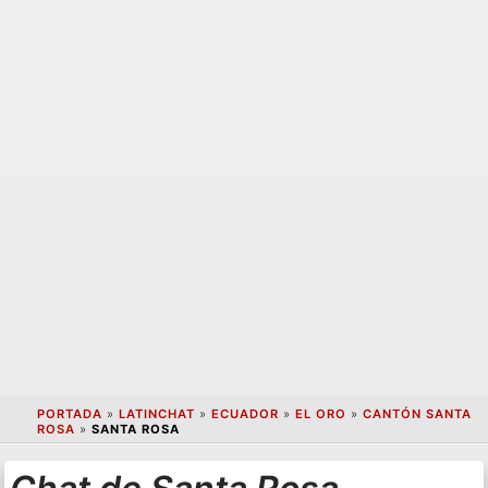
PORTADA
»
LATINCHAT
»
ECUADOR
»
EL ORO
»
CANTÓN SANTA
ROSA
»
SANTA ROSA