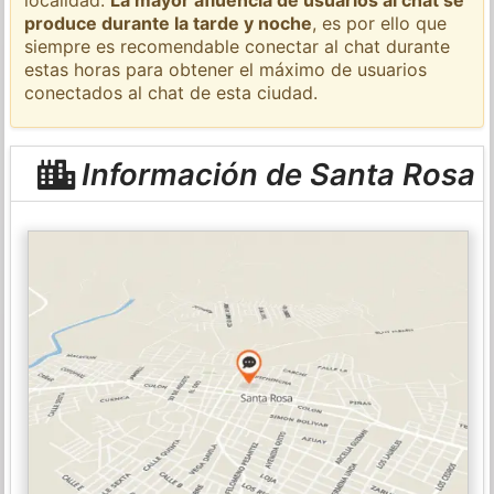
produce durante la tarde y noche
, es por ello que
siempre es recomendable conectar al chat durante
estas horas para obtener el máximo de usuarios
conectados al chat de esta ciudad.
Información de Santa Rosa