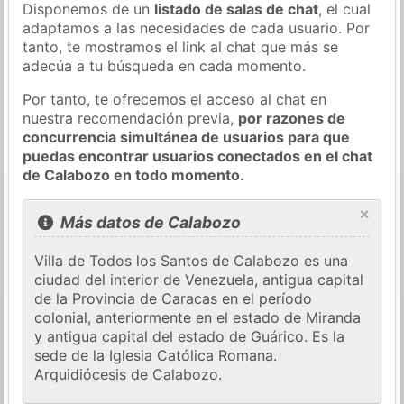
Disponemos de un
listado de salas de chat
, el cual
adaptamos a las necesidades de cada usuario. Por
tanto, te mostramos el link al chat que más se
adecúa a tu búsqueda en cada momento.
Por tanto, te ofrecemos el acceso al chat en
nuestra recomendación previa,
por razones de
concurrencia simultánea de usuarios para que
puedas encontrar usuarios conectados en el chat
de Calabozo en todo momento
.
×
Más datos de Calabozo
Villa de Todos los Santos de Calabozo es una
ciudad del interior de Venezuela, antigua capital
de la Provincia de Caracas en el período
colonial, anteriormente en el estado de Miranda
y antigua capital del estado de Guárico. Es la
sede de la Iglesia Católica Romana.
Arquidiócesis de Calabozo.