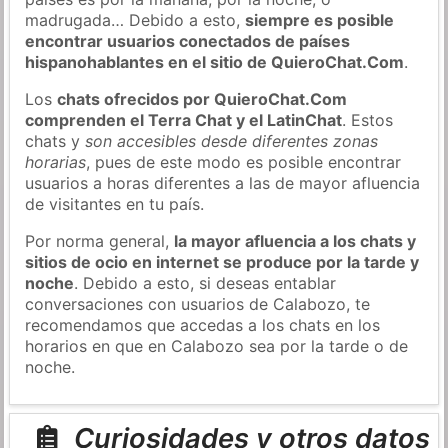
madrugada… Debido a esto,
siempre es posible
encontrar usuarios conectados de países
hispanohablantes en el sitio de QuieroChat.Com
.
Los
chats ofrecidos por QuieroChat.Com
comprenden el Terra Chat y el LatinChat
. Estos
chats y
son accesibles desde diferentes zonas
horarias
, pues de este modo es posible encontrar
usuarios a horas diferentes a las de mayor afluencia
de visitantes en tu país.
Por norma general,
la mayor afluencia a los chats y
sitios de ocio en internet se produce por la tarde y
noche
. Debido a esto, si deseas entablar
conversaciones con usuarios de Calabozo, te
recomendamos que accedas a los chats en los
horarios en que en Calabozo sea por la tarde o de
noche.
Curiosidades y otros datos