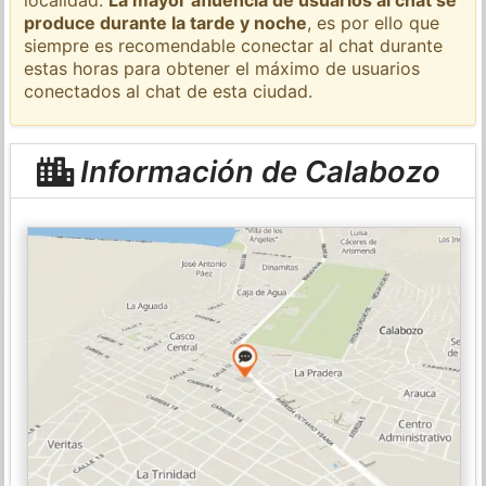
produce durante la tarde y noche
, es por ello que
siempre es recomendable conectar al chat durante
estas horas para obtener el máximo de usuarios
conectados al chat de esta ciudad.
Información de Calabozo