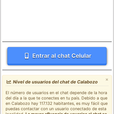
Entrar al chat Celular
×
Nivel de usuarios del chat de Calabozo
El número de usuarios en el chat depende de la hora
del día a la que te conectes en tu país. Debido a que
en Calabozo hay 117.132 habitantes, es muy fácil que
puedas contactar con un usuario conectado de esta
localidad.
La mayor afluencia de usuarios al chat se