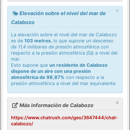
×
Elevación sobre el nivel del mar de
Calabozo
La elevación sobre el nivel del mar de Calabozo
es de
103 metros
, lo que
supone un descenso
de 11,4 milibares de presión atmosférica
con
respecto a la presión atmosférica
ISA
a nivel del
mar.
Esto supone que
un residente de Calabozo
dispone de un aire con una presión
atmosférica de 98,87%
con respecto a la
presión atmosférica a nivel del mar equivalente.
×
Más información de Calabozo
https://www.chatrush.com/geo/3647444/chat-
calabozo/