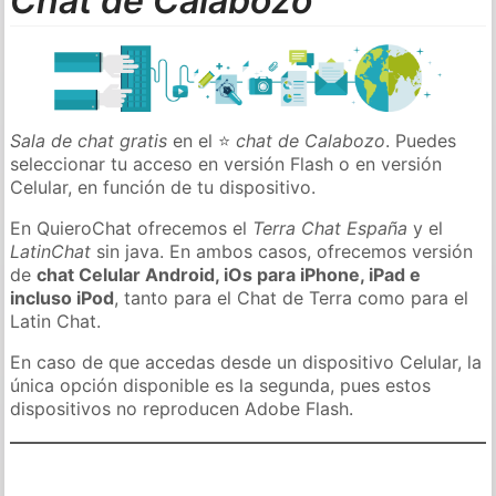
Chat de Calabozo
Sala de chat gratis
en el ⭐
chat de Calabozo
. Puedes
seleccionar tu acceso en versión Flash o en versión
Celular, en función de tu dispositivo.
En QuieroChat ofrecemos el
Terra Chat España
y el
LatinChat
sin java. En ambos casos, ofrecemos versión
de
chat Celular Android, iOs para iPhone, iPad e
incluso iPod
, tanto para el Chat de Terra como para el
Latin Chat.
En caso de que accedas desde un dispositivo Celular, la
única opción disponible es la segunda, pues estos
dispositivos no reproducen Adobe Flash.