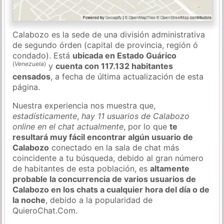
Calabozo es la sede de una división administrativa
de segundo órden (capital de provincia, región ó
condado). Está
ubicada en Estado Guárico
(
Venezuela
)
y
cuenta con 117.132 habitantes
censados
, a fecha de última actualización de esta
página.
Nuestra experiencia nos muestra que,
estadísticamente
,
hay 11 usuarios de Calabozo
online en el chat actualmente
, por lo que
te
resultará muy fácil encontrar algún usuario de
Calabozo
conectado en la sala de chat más
coincidente a tu búsqueda, debido al gran número
de habitantes de esta población, es
altamente
probable la concurrencia de varios usuarios de
Calabozo en los chats a cualquier hora del día o de
la noche
, debido a la popularidad de
QuieroChat.Com.