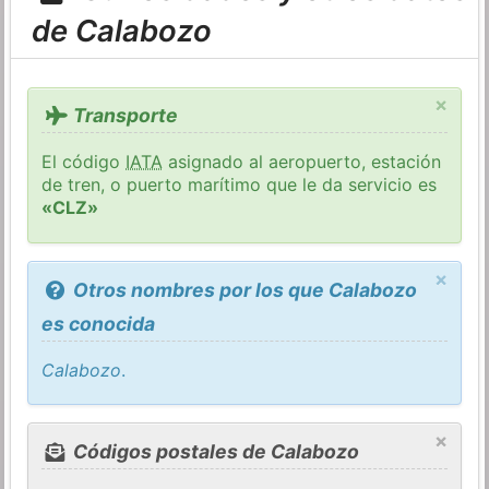
de Calabozo
×
Transporte
El código
IATA
asignado al aeropuerto, estación
de tren, o puerto marítimo que le da servicio es
«CLZ»
×
Otros nombres por los que Calabozo
es conocida
Calabozo
.
×
Códigos postales de Calabozo