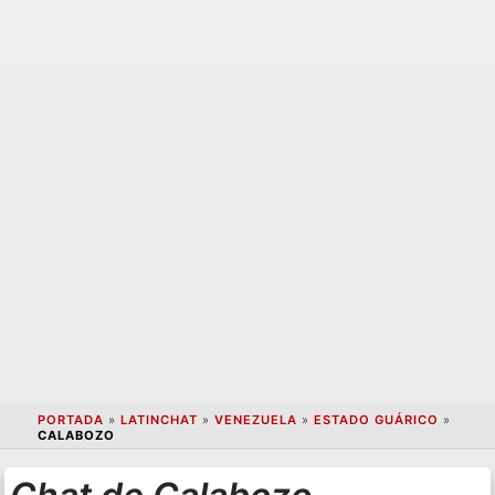
PORTADA
»
LATINCHAT
»
VENEZUELA
»
ESTADO GUÁRICO
»
CALABOZO