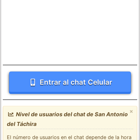
Entrar al chat Celular
×
Nivel de usuarios del chat de San Antonio
del Táchira
El número de usuarios en el chat depende de la hora