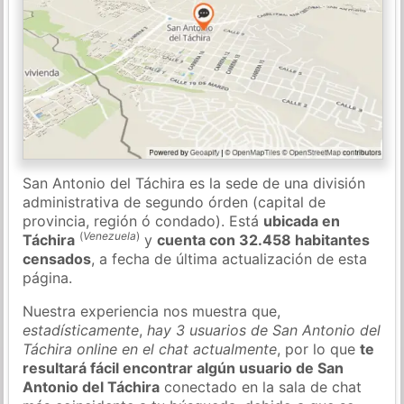
San Antonio del Táchira es la sede de una división
administrativa de segundo órden (capital de
provincia, región ó condado). Está
ubicada en
(
Venezuela
)
Táchira
y
cuenta con 32.458 habitantes
censados
, a fecha de última actualización de esta
página.
Nuestra experiencia nos muestra que,
estadísticamente
,
hay 3 usuarios de San Antonio del
Táchira online en el chat actualmente
, por lo que
te
resultará fácil encontrar algún usuario de San
Antonio del Táchira
conectado en la sala de chat