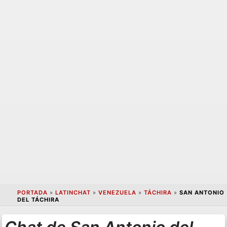
PORTADA
»
LATINCHAT
»
VENEZUELA
»
TÁCHIRA
»
SAN ANTONIO
DEL TÁCHIRA