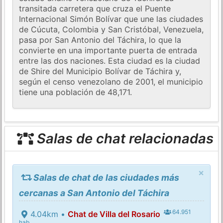
transitada carretera que cruza el Puente
Internacional Simón Bolívar que une las ciudades
de Cúcuta, Colombia y San Cristóbal, Venezuela,
pasa por San Antonio del Táchira, lo que la
convierte en una importante puerta de entrada
entre las dos naciones. Esta ciudad es la ciudad
de Shire del Municipio Bolívar de Táchira y,
según el censo venezolano de 2001, el municipio
tiene una población de 48,171.
Salas de chat relacionadas
×
Salas de chat de las ciudades más
cercanas a San Antonio del Táchira
64.951
4.04km •
Chat de Villa del Rosario
hab.