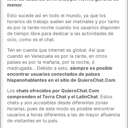
menor
.
Esto sucede así en todo el mundo, ya que los
horarios de trabajo suelen ser matinales y por tanto
es por la tarde-noche cuando los usuarios disponen
de tiempo libre para dedicar a las actividades de
ocio, como es el chat.
Ten en cuenta que internet es global. Así que
cuando en Venezuela es por la tarde, en otros
países es por la mañana, por la noche, ó
madrugada… Debido a esto,
siempre es posible
encontrar usuarios conectados de países
hispanohablantes en el sitio de QuieroChat.Com
.
Los
chats ofrecidos por QuieroChat.Com
comprenden el Terra Chat y el LatinChat
. Estos
chats y
son accesibles desde diferentes zonas
horarias
, pues de este modo es posible encontrar
usuarios a horas diferentes a las de mayor afluencia
de visitantes en tu país.