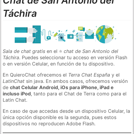
Chat de San Antonio del
Táchira
Sala de chat gratis
en el ⭐
chat de San Antonio del
Táchira
. Puedes seleccionar tu acceso en versión Flash
o en versión Celular, en función de tu dispositivo.
En QuieroChat ofrecemos el
Terra Chat España
y el
LatinChat
sin java. En ambos casos, ofrecemos versión
de
chat Celular Android, iOs para iPhone, iPad e
incluso iPod
, tanto para el Chat de Terra como para el
Latin Chat.
En caso de que accedas desde un dispositivo Celular, la
única opción disponible es la segunda, pues estos
dispositivos no reproducen Adobe Flash.