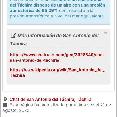
del Táchira dispone de un aire con una presión
atmosférica de 95,29%
con respecto a la
presión atmosférica a nivel del mar equivalente.
×
Más información de San Antonio del
Táchira
https://www.chatrush.com/geo/3628549/chat-
san-antonio-del-tachira/
https://es.wikipedia.org/wiki/San_Antonio_del_
Táchira
Chat de San Antonio del Táchira, Táchira
Esta página fue actualizada por última vez el
21 de
Agosto, 2022
.