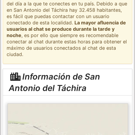
del día a la que te conectes en tu país. Debido a que
en San Antonio del Táchira hay 32.458 habitantes,
es fácil que puedas contactar con un usuario
conectado de esta localidad.
La mayor afluencia de
usuarios al chat se produce durante la tarde y
noche
, es por ello que siempre es recomendable
conectar al chat durante estas horas para obtener el
máximo de usuarios conectados al chat de esta
ciudad.
Información de San
Antonio del Táchira