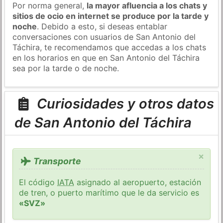
Por norma general,
la mayor afluencia a los chats y
sitios de ocio en internet se produce por la tarde y
noche
. Debido a esto, si deseas entablar
conversaciones con usuarios de San Antonio del
Táchira, te recomendamos que accedas a los chats
en los horarios en que en San Antonio del Táchira
sea por la tarde o de noche.
Curiosidades y otros datos
de San Antonio del Táchira
×
Transporte
El código
IATA
asignado al aeropuerto, estación
de tren, o puerto marítimo que le da servicio es
«SVZ»