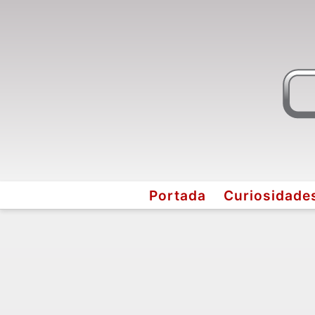
Portada
Curiosidade