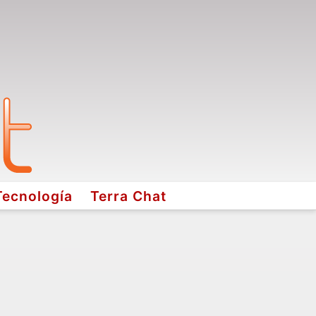
Tecnología
Terra Chat