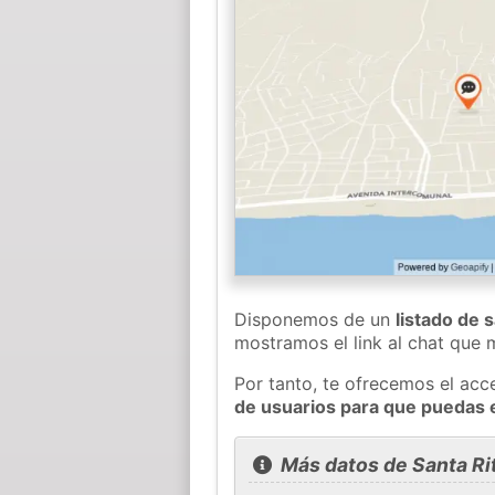
Disponemos de un
listado de 
mostramos el link al chat que
Por tanto, te ofrecemos el acc
de usuarios para que puedas 
Más datos de Santa Ri