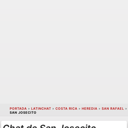
PORTADA
»
LATINCHAT
»
COSTA RICA
»
HEREDIA
»
SAN RAFAEL
»
SAN JOSECITO