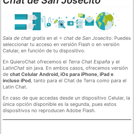
Chat de San Josecito
Sala de chat gratis
en el ⭐
chat de San Josecito
. Puedes
seleccionar tu acceso en versión Flash o en versión
Celular, en función de tu dispositivo.
En QuieroChat ofrecemos el
Terra Chat España
y el
LatinChat
sin java. En ambos casos, ofrecemos versión
de
chat Celular Android, iOs para iPhone, iPad e
incluso iPod
, tanto para el Chat de Terra como para el
Latin Chat.
En caso de que accedas desde un dispositivo Celular, la
única opción disponible es la segunda, pues estos
dispositivos no reproducen Adobe Flash.