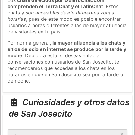
comprenden el Terra Chat y el LatinChat
. Estos
chats y
son accesibles desde diferentes zonas
horarias
, pues de este modo es posible encontrar
usuarios a horas diferentes a las de mayor afluencia
de visitantes en tu país.
Por norma general,
la mayor afluencia a los chats y
sitios de ocio en internet se produce por la tarde y
noche
. Debido a esto, si deseas entablar
conversaciones con usuarios de San Josecito, te
recomendamos que accedas a los chats en los
horarios en que en San Josecito sea por la tarde o
de noche.
Curiosidades y otros datos
de San Josecito
×