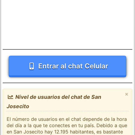
Entrar al chat Celular
×
Nivel de usuarios del chat de San
Josecito
El número de usuarios en el chat depende de la hora
del día a la que te conectes en tu país. Debido a que
en San Josecito hay 12.195 habitantes, es bastante