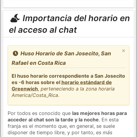
Importancia del horario en
el acceso al chat
×
Huso Horario de San Josecito, San
Rafael en Costa Rica
El huso horario correspondiente a San Josecito
es -6 horas sobre el
horario estándard de
Greenwich
,
perteneciendo a la zona horaria
America/Costa_Rica
.
Por todos es conocido que
las mejores horas para
acceder al chat son la tarde y la noche
. En esta
franja es el momento que, en general, se suele
disponer de tiempo libre, y por tanto,
es más