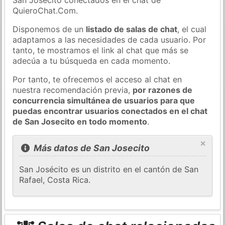
QuieroChat.Com.
Disponemos de un
listado de salas de chat
, el cual
adaptamos a las necesidades de cada usuario. Por
tanto, te mostramos el link al chat que más se
adecúa a tu búsqueda en cada momento.
Por tanto, te ofrecemos el acceso al chat en
nuestra recomendación previa,
por razones de
concurrencia simultánea de usuarios para que
puedas encontrar usuarios conectados en el chat
de San Josecito en todo momento
.
×
Más datos de San Josecito
San Josécito es un distrito en el cantón de San
Rafael, Costa Rica.