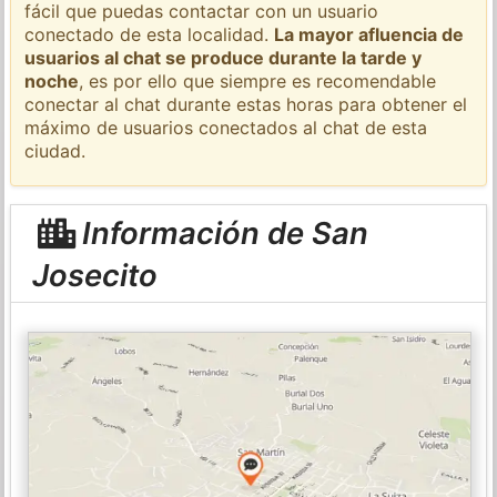
fácil que puedas contactar con un usuario
conectado de esta localidad.
La mayor afluencia de
usuarios al chat se produce durante la tarde y
noche
, es por ello que siempre es recomendable
conectar al chat durante estas horas para obtener el
máximo de usuarios conectados al chat de esta
ciudad.
Información de San
Josecito