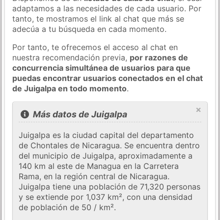
adaptamos a las necesidades de cada usuario. Por
tanto, te mostramos el link al chat que más se
adecúa a tu búsqueda en cada momento.
Por tanto, te ofrecemos el acceso al chat en
nuestra recomendación previa,
por razones de
concurrencia simultánea de usuarios para que
puedas encontrar usuarios conectados en el chat
de Juigalpa en todo momento
.
×
Más datos de Juigalpa
Juigalpa es la ciudad capital del departamento
de Chontales de Nicaragua. Se encuentra dentro
del municipio de Juigalpa, aproximadamente a
140 km al este de Managua en la Carretera
Rama, en la región central de Nicaragua.
Juigalpa tiene una población de 71,320 personas
y se extiende por 1,037 km², con una densidad
de población de 50 / km².