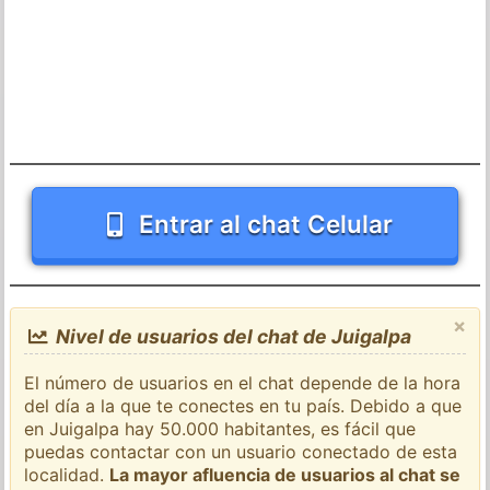
Entrar al chat Celular
×
Nivel de usuarios del chat de Juigalpa
El número de usuarios en el chat depende de la hora
del día a la que te conectes en tu país. Debido a que
en Juigalpa hay 50.000 habitantes, es fácil que
puedas contactar con un usuario conectado de esta
localidad.
La mayor afluencia de usuarios al chat se