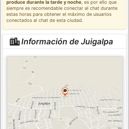
produce durante la tarde y noche
, es por ello que
siempre es recomendable conectar al chat durante
estas horas para obtener el máximo de usuarios
conectados al chat de esta ciudad.
Información de Juigalpa