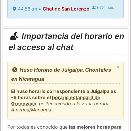
8.694 hab.
44.56km •
Chat de San Lorenzo
Importancia del horario en
el acceso al chat
×
Huso Horario de Juigalpa, Chontales
en Nicaragua
El huso horario correspondiente a Juigalpa es
-6 horas sobre el
horario estándard de
Greenwich
,
perteneciendo a la zona horaria
America/Managua
.
Por todos es conocido que
las mejores horas para