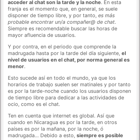
acceder al chat son la tarde y la noche
. En esta
franja es el momento que, en general, se suele
disponer de tiempo libre, y por tanto,
es más
probable encontrar un/a compañer@ de chat
.
Siempre es recomendable buscar las horas de
mayor afluencia de usuarios.
Y por contra, en el periodo que comprende la
madrugada hasta por la tarde del día siguiente,
el
nivel de usuarios en el chat, por norma general es
menor
.
Esto sucede así en todo el mundo, ya que los
horarios de trabajo suelen ser matinales y por tanto
es por la tarde-noche cuando los usuarios disponen
de tiempo libre para dedicar a las actividades de
ocio, como es el chat.
Ten en cuenta que internet es global. Así que
cuando en Nicaragua es por la tarde, en otros
países es por la mañana, por la noche, ó
madrugada… Debido a esto,
siempre es posible