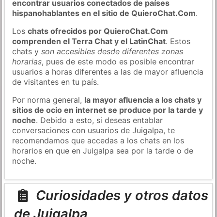
encontrar usuarios conectados de países
hispanohablantes en el sitio de QuieroChat.Com
.
Los
chats ofrecidos por QuieroChat.Com
comprenden el Terra Chat y el LatinChat
. Estos
chats y
son accesibles desde diferentes zonas
horarias
, pues de este modo es posible encontrar
usuarios a horas diferentes a las de mayor afluencia
de visitantes en tu país.
Por norma general,
la mayor afluencia a los chats y
sitios de ocio en internet se produce por la tarde y
noche
. Debido a esto, si deseas entablar
conversaciones con usuarios de Juigalpa, te
recomendamos que accedas a los chats en los
horarios en que en Juigalpa sea por la tarde o de
noche.
Curiosidades y otros datos
de Juigalpa