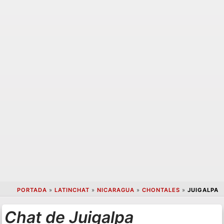
PORTADA
»
LATINCHAT
»
NICARAGUA
»
CHONTALES
»
JUIGALPA
Chat de Juigalpa