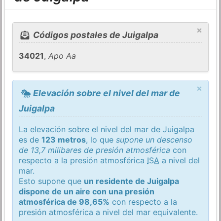
×
Códigos postales de Juigalpa
34021
,
Apo Aa
×
Elevación sobre el nivel del mar de
Juigalpa
La elevación sobre el nivel del mar de Juigalpa
es de
123 metros
, lo que
supone un descenso
de 13,7 milibares de presión atmosférica
con
respecto a la presión atmosférica
ISA
a nivel del
mar.
Esto supone que
un residente de Juigalpa
dispone de un aire con una presión
atmosférica de 98,65%
con respecto a la
presión atmosférica a nivel del mar equivalente.