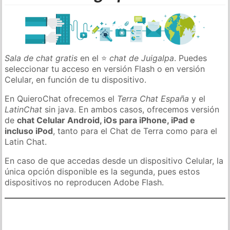
Sala de chat gratis
en el ⭐
chat de Juigalpa
. Puedes
seleccionar tu acceso en versión Flash o en versión
Celular, en función de tu dispositivo.
En QuieroChat ofrecemos el
Terra Chat España
y el
LatinChat
sin java. En ambos casos, ofrecemos versión
de
chat Celular Android, iOs para iPhone, iPad e
incluso iPod
, tanto para el Chat de Terra como para el
Latin Chat.
En caso de que accedas desde un dispositivo Celular, la
única opción disponible es la segunda, pues estos
dispositivos no reproducen Adobe Flash.