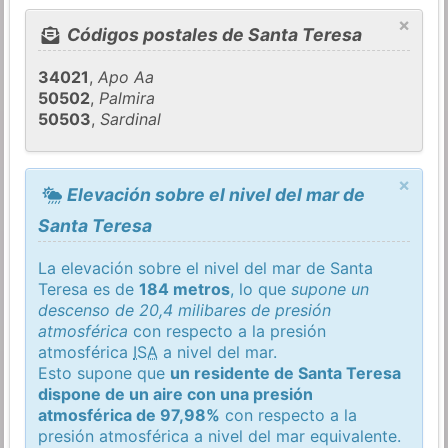
×
Códigos postales de Santa Teresa
34021
,
Apo Aa
50502
,
Palmira
50503
,
Sardinal
×
Elevación sobre el nivel del mar de
Santa Teresa
La elevación sobre el nivel del mar de Santa
Teresa es de
184 metros
, lo que
supone un
descenso de 20,4 milibares de presión
atmosférica
con respecto a la presión
atmosférica
ISA
a nivel del mar.
Esto supone que
un residente de Santa Teresa
dispone de un aire con una presión
atmosférica de 97,98%
con respecto a la
presión atmosférica a nivel del mar equivalente.