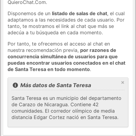
QuieroChat.Com.
Disponemos de un
listado de salas de chat
, el cual
adaptamos a las necesidades de cada usuario. Por
tanto, te mostramos el link al chat que más se
adecúa a tu búsqueda en cada momento.
Por tanto, te ofrecemos el acceso al chat en
nuestra recomendación previa,
por razones de
concurrencia simultánea de usuarios para que
puedas encontrar usuarios conectados en el chat
de Santa Teresa en todo momento
.
×
Más datos de Santa Teresa
Santa Teresa es un municipio del departamento
de Carazo de Nicaragua. Contiene 42
comunidades. El corredor olímpico de media
distancia Edgar Cortez nació en Santa Teresa.