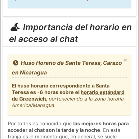
Importancia del horario en
el acceso al chat
×
Huso Horario de Santa Teresa, Carazo
en Nicaragua
El huso horario correspondiente a Santa
Teresa es -6 horas sobre el
horario estándard
de Greenwich
,
perteneciendo a la zona horaria
America/Managua
.
Por todos es conocido que
las mejores horas para
acceder al chat son la tarde y la noche
. En esta
franja es el momento que, en general, se suele