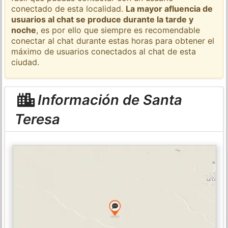
conectado de esta localidad.
La mayor afluencia de
usuarios al chat se produce durante la tarde y
noche
, es por ello que siempre es recomendable
conectar al chat durante estas horas para obtener el
máximo de usuarios conectados al chat de esta
ciudad.
Información de Santa
Teresa