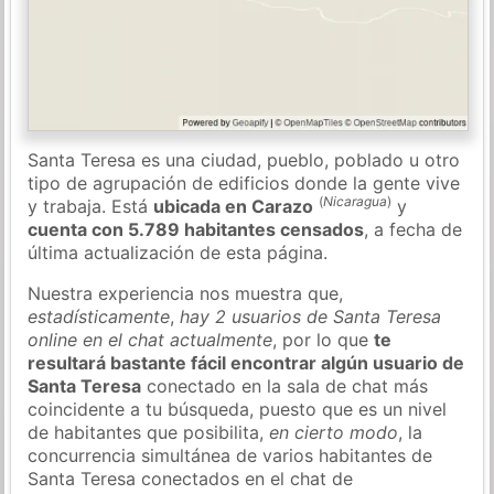
Santa Teresa es una ciudad, pueblo, poblado u otro
tipo de agrupación de edificios donde la gente vive
(
Nicaragua
)
y trabaja. Está
ubicada en Carazo
y
cuenta con 5.789 habitantes censados
, a fecha de
última actualización de esta página.
Nuestra experiencia nos muestra que,
estadísticamente
,
hay 2 usuarios de Santa Teresa
online en el chat actualmente
, por lo que
te
resultará bastante fácil encontrar algún usuario de
Santa Teresa
conectado en la sala de chat más
coincidente a tu búsqueda, puesto que es un nivel
de habitantes que posibilita,
en cierto modo
, la
concurrencia simultánea de varios habitantes de
Santa Teresa conectados en el chat de