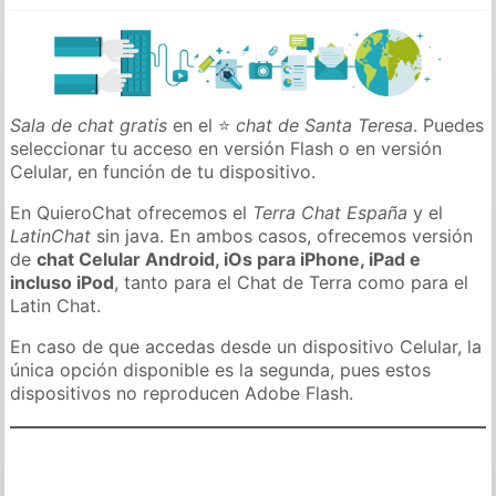
Sala de chat gratis
en el ⭐
chat de Santa Teresa
. Puedes
seleccionar tu acceso en versión Flash o en versión
Celular, en función de tu dispositivo.
En QuieroChat ofrecemos el
Terra Chat España
y el
LatinChat
sin java. En ambos casos, ofrecemos versión
de
chat Celular Android, iOs para iPhone, iPad e
incluso iPod
, tanto para el Chat de Terra como para el
Latin Chat.
En caso de que accedas desde un dispositivo Celular, la
única opción disponible es la segunda, pues estos
dispositivos no reproducen Adobe Flash.