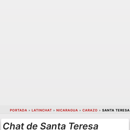
PORTADA
»
LATINCHAT
»
NICARAGUA
»
CARAZO
»
SANTA TERESA
Chat de Santa Teresa