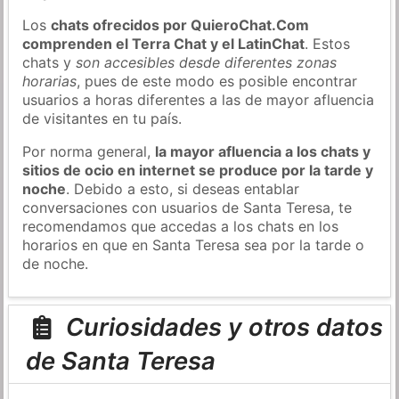
Los
chats ofrecidos por QuieroChat.Com
comprenden el Terra Chat y el LatinChat
. Estos
chats y
son accesibles desde diferentes zonas
horarias
, pues de este modo es posible encontrar
usuarios a horas diferentes a las de mayor afluencia
de visitantes en tu país.
Por norma general,
la mayor afluencia a los chats y
sitios de ocio en internet se produce por la tarde y
noche
. Debido a esto, si deseas entablar
conversaciones con usuarios de Santa Teresa, te
recomendamos que accedas a los chats en los
horarios en que en Santa Teresa sea por la tarde o
de noche.
Curiosidades y otros datos
de Santa Teresa