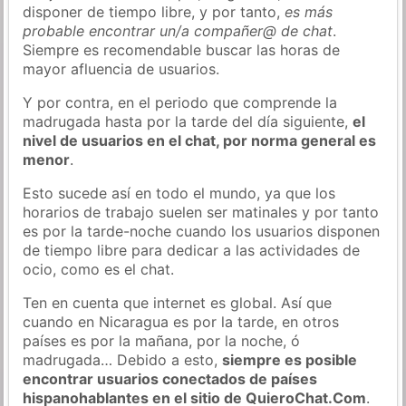
disponer de tiempo libre, y por tanto,
es más
probable encontrar un/a compañer@ de chat
.
Siempre es recomendable buscar las horas de
mayor afluencia de usuarios.
Y por contra, en el periodo que comprende la
madrugada hasta por la tarde del día siguiente,
el
nivel de usuarios en el chat, por norma general es
menor
.
Esto sucede así en todo el mundo, ya que los
horarios de trabajo suelen ser matinales y por tanto
es por la tarde-noche cuando los usuarios disponen
de tiempo libre para dedicar a las actividades de
ocio, como es el chat.
Ten en cuenta que internet es global. Así que
cuando en Nicaragua es por la tarde, en otros
países es por la mañana, por la noche, ó
madrugada… Debido a esto,
siempre es posible
encontrar usuarios conectados de países
hispanohablantes en el sitio de QuieroChat.Com
.