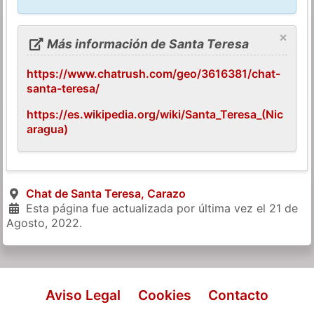
×
Más información de Santa Teresa
https://www.chatrush.com/geo/3616381/chat-
santa-teresa/
https://es.wikipedia.org/wiki/Santa_Teresa_(Nic
aragua)
Chat de Santa Teresa, Carazo
Esta página fue actualizada por última vez el
21 de
Agosto, 2022
.
Aviso Legal
Cookies
Contacto