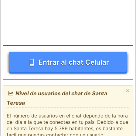
Entrar al chat Celular
×
Nivel de usuarios del chat de Santa
Teresa
El número de usuarios en el chat depende de la hora
del día a la que te conectes en tu país. Debido a que
en Santa Teresa hay 5.789 habitantes, es bastante
fácil que puedas contactar con un usuario