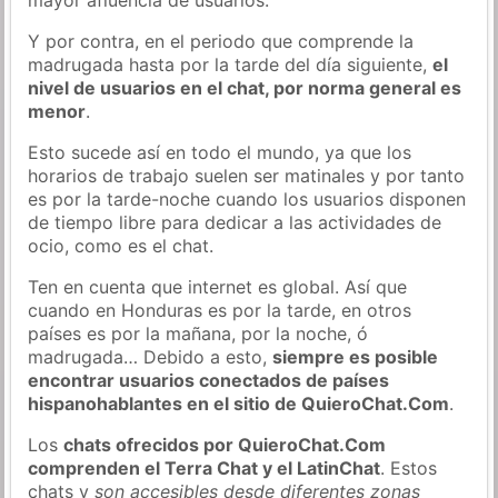
Y por contra, en el periodo que comprende la
madrugada hasta por la tarde del día siguiente,
el
nivel de usuarios en el chat, por norma general es
menor
.
Esto sucede así en todo el mundo, ya que los
horarios de trabajo suelen ser matinales y por tanto
es por la tarde-noche cuando los usuarios disponen
de tiempo libre para dedicar a las actividades de
ocio, como es el chat.
Ten en cuenta que internet es global. Así que
cuando en Honduras es por la tarde, en otros
países es por la mañana, por la noche, ó
madrugada… Debido a esto,
siempre es posible
encontrar usuarios conectados de países
hispanohablantes en el sitio de QuieroChat.Com
.
Los
chats ofrecidos por QuieroChat.Com
comprenden el Terra Chat y el LatinChat
. Estos
chats y
son accesibles desde diferentes zonas