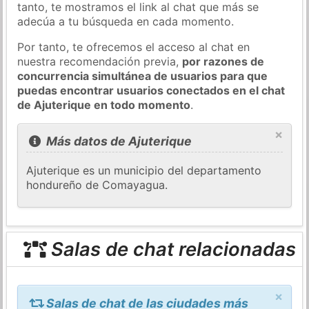
tanto, te mostramos el link al chat que más se
adecúa a tu búsqueda en cada momento.
Por tanto, te ofrecemos el acceso al chat en
nuestra recomendación previa,
por razones de
concurrencia simultánea de usuarios para que
puedas encontrar usuarios conectados en el chat
de Ajuterique en todo momento
.
×
Más datos de Ajuterique
Ajuterique es un municipio del departamento
hondureño de Comayagua.
Salas de chat relacionadas
×
Salas de chat de las ciudades más