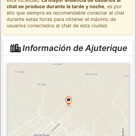
chat se produce durante la tarde y noche
, es por
ello que siempre es recomendable conectar al chat
durante estas horas para obtener el máximo de
usuarios conectados al chat de esta ciudad.
Información de Ajuterique