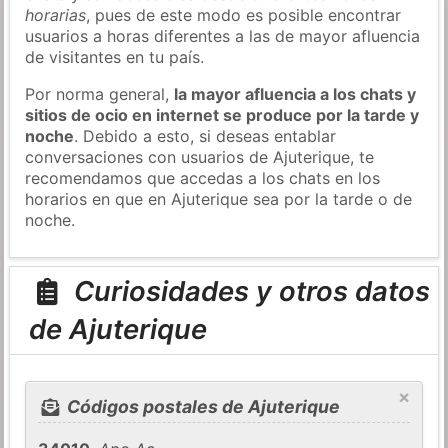
horarias
, pues de este modo es posible encontrar
usuarios a horas diferentes a las de mayor afluencia
de visitantes en tu país.
Por norma general,
la mayor afluencia a los chats y
sitios de ocio en internet se produce por la tarde y
noche
. Debido a esto, si deseas entablar
conversaciones con usuarios de Ajuterique, te
recomendamos que accedas a los chats en los
horarios en que en Ajuterique sea por la tarde o de
noche.
Curiosidades y otros datos
de Ajuterique
×
Códigos postales de Ajuterique