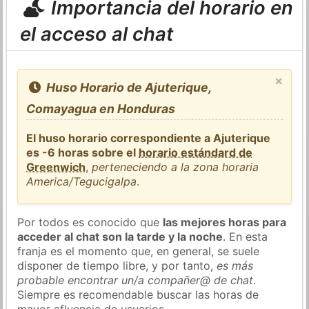
Importancia del horario en
el acceso al chat
×
Huso Horario de Ajuterique,
Comayagua en Honduras
El huso horario correspondiente a Ajuterique
es -6 horas sobre el
horario estándard de
Greenwich
,
perteneciendo a la zona horaria
America/Tegucigalpa
.
Por todos es conocido que
las mejores horas para
acceder al chat son la tarde y la noche
. En esta
franja es el momento que, en general, se suele
disponer de tiempo libre, y por tanto,
es más
probable encontrar un/a compañer@ de chat
.
Siempre es recomendable buscar las horas de
mayor afluencia de usuarios.