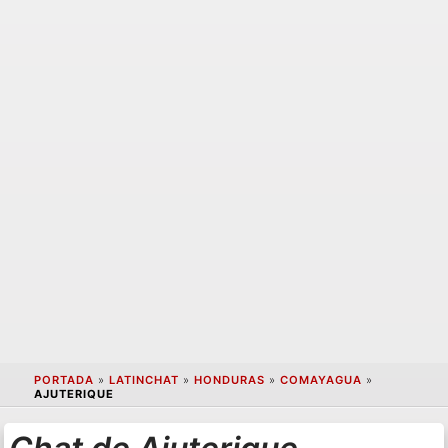
PORTADA
»
LATINCHAT
»
HONDURAS
»
COMAYAGUA
»
AJUTERIQUE