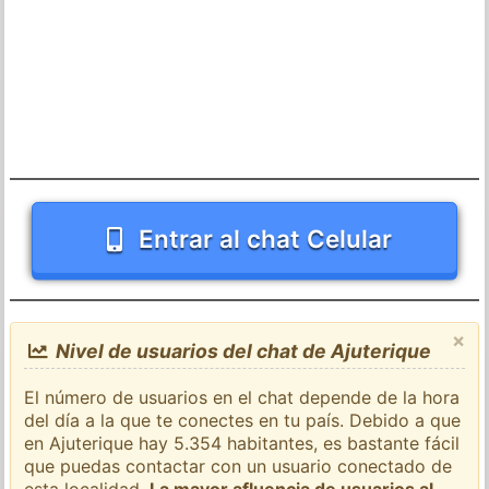
Entrar al chat Celular
×
Nivel de usuarios del chat de Ajuterique
El número de usuarios en el chat depende de la hora
del día a la que te conectes en tu país. Debido a que
en Ajuterique hay 5.354 habitantes, es bastante fácil
que puedas contactar con un usuario conectado de
esta localidad.
La mayor afluencia de usuarios al