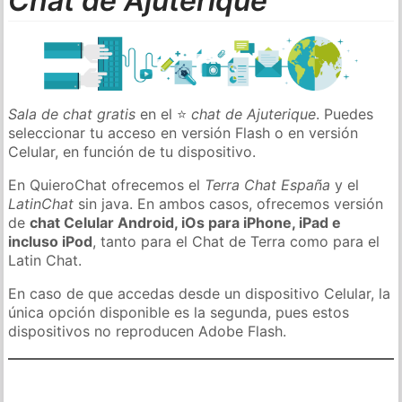
Chat de Ajuterique
Sala de chat gratis
en el ⭐
chat de Ajuterique
. Puedes
seleccionar tu acceso en versión Flash o en versión
Celular, en función de tu dispositivo.
En QuieroChat ofrecemos el
Terra Chat España
y el
LatinChat
sin java. En ambos casos, ofrecemos versión
de
chat Celular Android, iOs para iPhone, iPad e
incluso iPod
, tanto para el Chat de Terra como para el
Latin Chat.
En caso de que accedas desde un dispositivo Celular, la
única opción disponible es la segunda, pues estos
dispositivos no reproducen Adobe Flash.