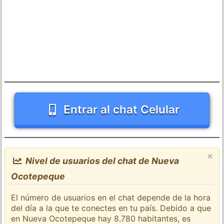
Entrar al chat Celular
×
Nivel de usuarios del chat de Nueva
Ocotepeque
El número de usuarios en el chat depende de la hora
del día a la que te conectes en tu país. Debido a que
en Nueva Ocotepeque hay 8.780 habitantes, es