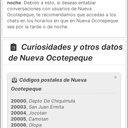
noche
. Debido a esto, si deseas entablar
conversaciones con usuarios de Nueva
Ocotepeque, te recomendamos que accedas a los
chats en los horarios en que en Nueva Ocotepeque
sea por la tarde o de noche.
Curiosidades y otros datos
de Nueva Ocotepeque
×
Códigos postales de Nueva
Ocotepeque
20000
,
Depto De Chiquimula
20003
,
San Juan Ermita
20004
,
Jocotan
20005
,
Camotan
20006
,
Olopa