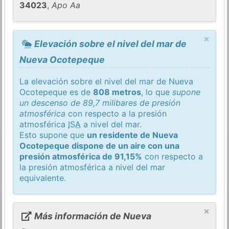
34023
,
Apo Aa
×
Elevación sobre el nivel del mar de
Nueva Ocotepeque
La elevación sobre el nivel del mar de Nueva
Ocotepeque es de
808 metros
, lo que
supone
un descenso de 89,7 milibares de presión
atmosférica
con respecto a la presión
atmosférica
ISA
a nivel del mar.
Esto supone que
un residente de Nueva
Ocotepeque dispone de un aire con una
presión atmosférica de 91,15%
con respecto a
la presión atmosférica a nivel del mar
equivalente.
×
Más información de Nueva