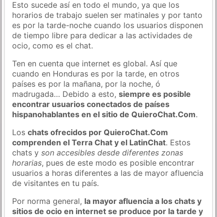
Esto sucede así en todo el mundo, ya que los
horarios de trabajo suelen ser matinales y por tanto
es por la tarde-noche cuando los usuarios disponen
de tiempo libre para dedicar a las actividades de
ocio, como es el chat.
Ten en cuenta que internet es global. Así que
cuando en Honduras es por la tarde, en otros
países es por la mañana, por la noche, ó
madrugada… Debido a esto,
siempre es posible
encontrar usuarios conectados de países
hispanohablantes en el sitio de QuieroChat.Com
.
Los
chats ofrecidos por QuieroChat.Com
comprenden el Terra Chat y el LatinChat
. Estos
chats y
son accesibles desde diferentes zonas
horarias
, pues de este modo es posible encontrar
usuarios a horas diferentes a las de mayor afluencia
de visitantes en tu país.
Por norma general,
la mayor afluencia a los chats y
sitios de ocio en internet se produce por la tarde y