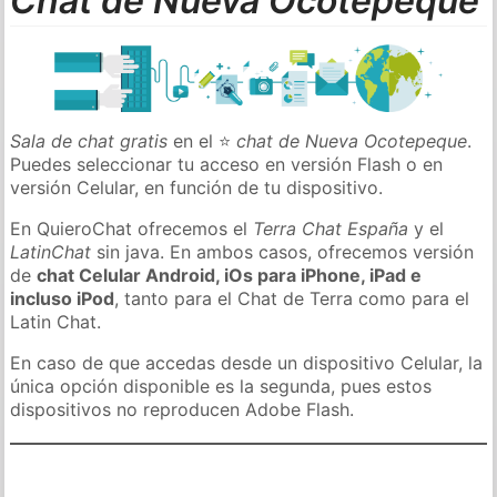
Chat de Nueva Ocotepeque
Sala de chat gratis
en el ⭐
chat de Nueva Ocotepeque
.
Puedes seleccionar tu acceso en versión Flash o en
versión Celular, en función de tu dispositivo.
En QuieroChat ofrecemos el
Terra Chat España
y el
LatinChat
sin java. En ambos casos, ofrecemos versión
de
chat Celular Android, iOs para iPhone, iPad e
incluso iPod
, tanto para el Chat de Terra como para el
Latin Chat.
En caso de que accedas desde un dispositivo Celular, la
única opción disponible es la segunda, pues estos
dispositivos no reproducen Adobe Flash.