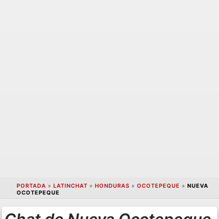
PORTADA
»
LATINCHAT
»
HONDURAS
»
OCOTEPEQUE
»
NUEVA
OCOTEPEQUE