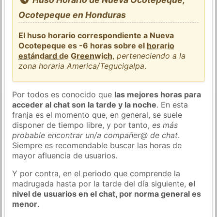
Ocotepeque en Honduras
El huso horario correspondiente a Nueva
Ocotepeque es -6 horas sobre el
horario
estándard de Greenwich
,
perteneciendo a la
zona horaria America/Tegucigalpa
.
Por todos es conocido que
las mejores horas para
acceder al chat son la tarde y la noche
. En esta
franja es el momento que, en general, se suele
disponer de tiempo libre, y por tanto,
es más
probable encontrar un/a compañer@ de chat
.
Siempre es recomendable buscar las horas de
mayor afluencia de usuarios.
Y por contra, en el periodo que comprende la
madrugada hasta por la tarde del día siguiente,
el
nivel de usuarios en el chat, por norma general es
menor
.