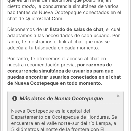
cierto modo
, la concurrencia simultánea de varios
habitantes de Nueva Ocotepeque conectados en el
chat de QuieroChat.Com.
Disponemos de un
listado de salas de chat
, el cual
adaptamos a las necesidades de cada usuario. Por
tanto, te mostramos el link al chat que más se
adecúa a tu búsqueda en cada momento.
Por tanto, te ofrecemos el acceso al chat en
nuestra recomendación previa,
por razones de
concurrencia simultánea de usuarios para que
puedas encontrar usuarios conectados en el chat
de Nueva Ocotepeque en todo momento
.
×
Más datos de Nueva Ocotepeque
Nueva Ocotepeque es la capital del
Departamento de Ocotepeque de Honduras. Se
encuentra en el valle norte-sur del río Lempa, a
5 kilómetros al norte de la frontera con El