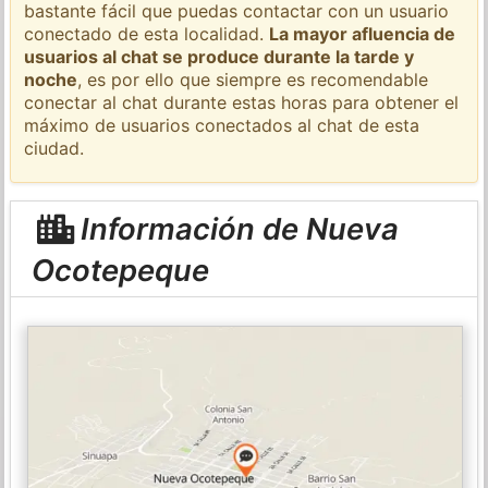
bastante fácil que puedas contactar con un usuario
conectado de esta localidad.
La mayor afluencia de
usuarios al chat se produce durante la tarde y
noche
, es por ello que siempre es recomendable
conectar al chat durante estas horas para obtener el
máximo de usuarios conectados al chat de esta
ciudad.
Información de Nueva
Ocotepeque