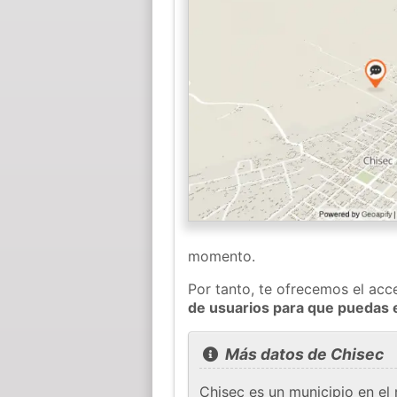
momento.
Por tanto, te ofrecemos el acc
de usuarios para que puedas 
Más datos de Chisec
Chisec es un municipio en el