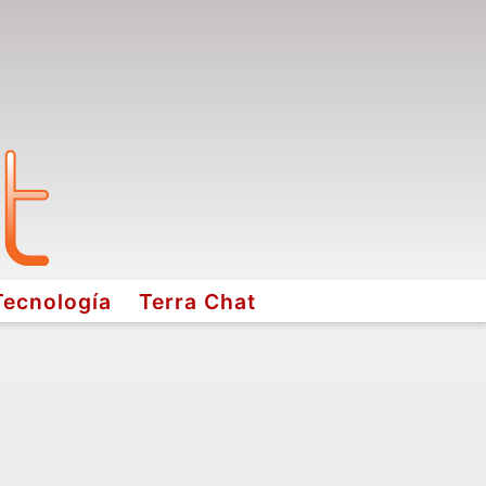
Tecnología
Terra Chat