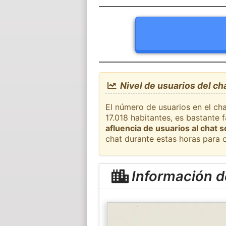
Nivel de usuarios del ch
El número de usuarios en el cha
17.018 habitantes, es bastante
afluencia de usuarios al chat 
chat durante estas horas para 
Información d