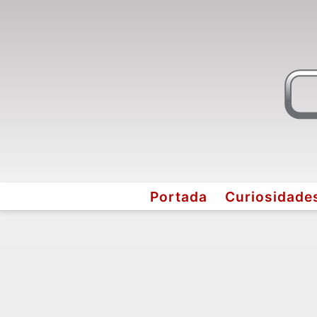
Portada
Curiosidade