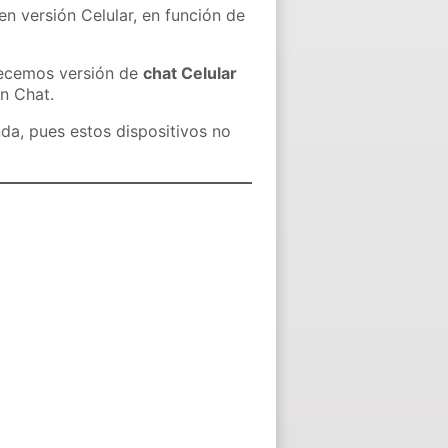
en versión Celular, en función de
recemos versión de
chat Celular
in Chat.
nda, pues estos dispositivos no