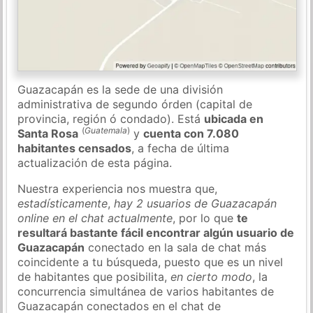
Guazacapán es la sede de una división
administrativa de segundo órden (capital de
provincia, región ó condado). Está
ubicada en
(
Guatemala
)
Santa Rosa
y
cuenta con 7.080
habitantes censados
, a fecha de última
actualización de esta página.
Nuestra experiencia nos muestra que,
estadísticamente
,
hay 2 usuarios de Guazacapán
online en el chat actualmente
, por lo que
te
resultará bastante fácil encontrar algún usuario de
Guazacapán
conectado en la sala de chat más
coincidente a tu búsqueda, puesto que es un nivel
de habitantes que posibilita,
en cierto modo
, la
concurrencia simultánea de varios habitantes de
Guazacapán conectados en el chat de