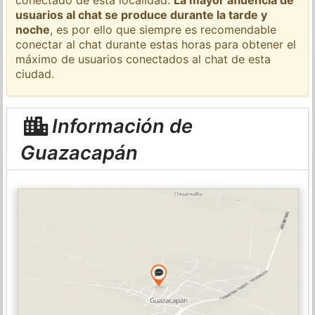
usuarios al chat se produce durante la tarde y
noche
, es por ello que siempre es recomendable
conectar al chat durante estas horas para obtener el
máximo de usuarios conectados al chat de esta
ciudad.
Información de
Guazacapán