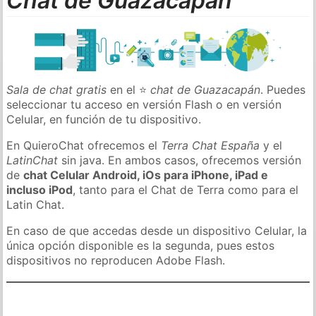
Chat de Guazacapán
Sala de chat gratis
en el ⭐
chat de Guazacapán
. Puedes
seleccionar tu acceso en versión Flash o en versión
Celular, en función de tu dispositivo.
En QuieroChat ofrecemos el
Terra Chat España
y el
LatinChat
sin java. En ambos casos, ofrecemos versión
de
chat Celular Android, iOs para iPhone, iPad e
incluso iPod
, tanto para el Chat de Terra como para el
Latin Chat.
En caso de que accedas desde un dispositivo Celular, la
única opción disponible es la segunda, pues estos
dispositivos no reproducen Adobe Flash.