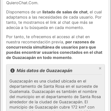
QuieroChat.Com.
Disponemos de un
listado de salas de chat
, el cual
adaptamos a las necesidades de cada usuario. Por
tanto, te mostramos el link al chat que más se
adecúa a tu búsqueda en cada momento.
Por tanto, te ofrecemos el acceso al chat en
nuestra recomendación previa,
por razones de
concurrencia simultánea de usuarios para que
puedas encontrar usuarios conectados en el chat
de Guazacapán en todo momento
.
×
Más datos de Guazacapán
Guazacapán es una ciudad ubicada en el
departamento de Santa Rosa en el suroeste de
Guatemala. Guazacapán es también el nombre
del municipio en el departamento de Santa Rosa
alrededor de la ciudad de Guazacapán. El
municipio de Guazacapán cubre 172 km² con