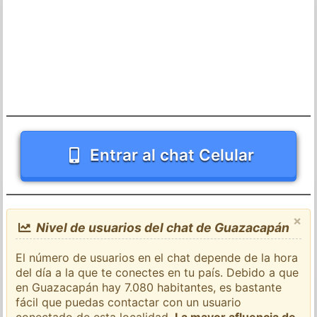
Entrar al chat Celular
×
Nivel de usuarios del chat de Guazacapán
El número de usuarios en el chat depende de la hora
del día a la que te conectes en tu país. Debido a que
en Guazacapán hay 7.080 habitantes, es bastante
fácil que puedas contactar con un usuario
conectado de esta localidad.
La mayor afluencia de