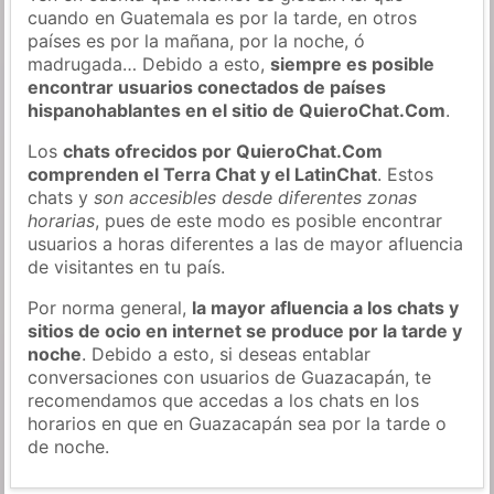
cuando en Guatemala es por la tarde, en otros
países es por la mañana, por la noche, ó
madrugada… Debido a esto,
siempre es posible
encontrar usuarios conectados de países
hispanohablantes en el sitio de QuieroChat.Com
.
Los
chats ofrecidos por QuieroChat.Com
comprenden el Terra Chat y el LatinChat
. Estos
chats y
son accesibles desde diferentes zonas
horarias
, pues de este modo es posible encontrar
usuarios a horas diferentes a las de mayor afluencia
de visitantes en tu país.
Por norma general,
la mayor afluencia a los chats y
sitios de ocio en internet se produce por la tarde y
noche
. Debido a esto, si deseas entablar
conversaciones con usuarios de Guazacapán, te
recomendamos que accedas a los chats en los
horarios en que en Guazacapán sea por la tarde o
de noche.