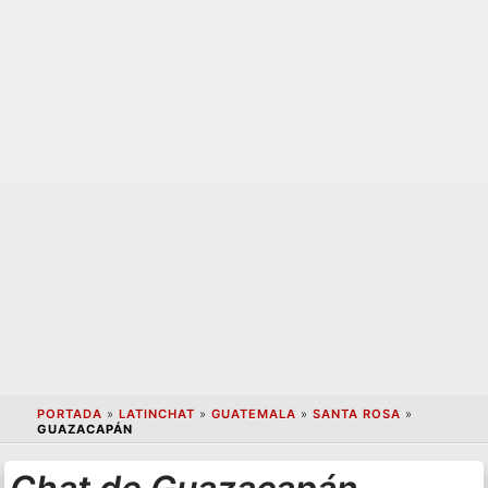
PORTADA
»
LATINCHAT
»
GUATEMALA
»
SANTA ROSA
»
GUAZACAPÁN