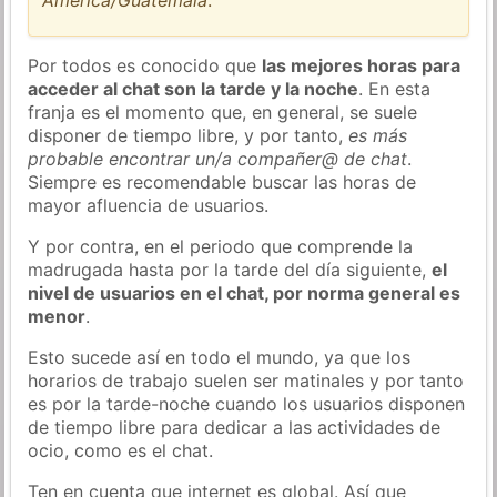
Por todos es conocido que
las mejores horas para
acceder al chat son la tarde y la noche
. En esta
franja es el momento que, en general, se suele
disponer de tiempo libre, y por tanto,
es más
probable encontrar un/a compañer@ de chat
.
Siempre es recomendable buscar las horas de
mayor afluencia de usuarios.
Y por contra, en el periodo que comprende la
madrugada hasta por la tarde del día siguiente,
el
nivel de usuarios en el chat, por norma general es
menor
.
Esto sucede así en todo el mundo, ya que los
horarios de trabajo suelen ser matinales y por tanto
es por la tarde-noche cuando los usuarios disponen
de tiempo libre para dedicar a las actividades de
ocio, como es el chat.
Ten en cuenta que internet es global. Así que