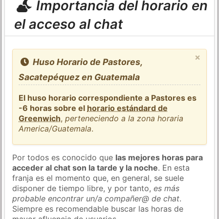
Importancia del horario en
el acceso al chat
×
Huso Horario de Pastores,
Sacatepéquez en Guatemala
El huso horario correspondiente a Pastores es
-6 horas sobre el
horario estándard de
Greenwich
,
perteneciendo a la zona horaria
America/Guatemala
.
Por todos es conocido que
las mejores horas para
acceder al chat son la tarde y la noche
. En esta
franja es el momento que, en general, se suele
disponer de tiempo libre, y por tanto,
es más
probable encontrar un/a compañer@ de chat
.
Siempre es recomendable buscar las horas de
mayor afluencia de usuarios.