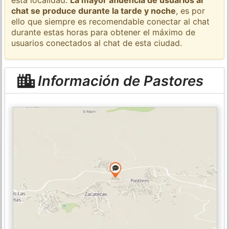
chat se produce durante la tarde y noche
, es por
ello que siempre es recomendable conectar al chat
durante estas horas para obtener el máximo de
usuarios conectados al chat de esta ciudad.
Información de Pastores