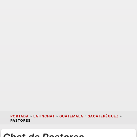
PORTADA
»
LATINCHAT
»
GUATEMALA
»
SACATEPÉQUEZ
»
PASTORES