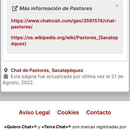
×
Más información de Pastores
https://www.chatrush.com/geo/3591574/chat-
pastores/
https://es.wikipedia.org/wiki/Pastores_(Sacatep
équez)
Chat de Pastores, Sacatepéquez
Esta página fue actualizada por última vez el
21 de
Agosto, 2022
.
Aviso Legal
Cookies
Contacto
«Quiero Chat»®
y
«Terra Chat»®
son marcas registradas por