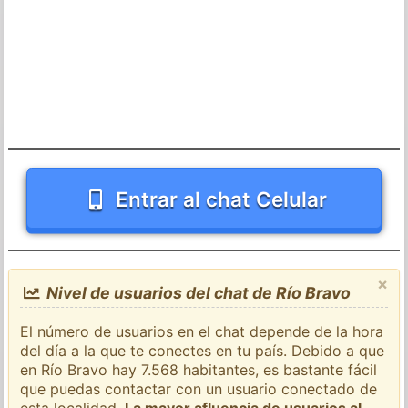
Entrar al chat Celular
×
Nivel de usuarios del chat de Río Bravo
El número de usuarios en el chat depende de la hora
del día a la que te conectes en tu país. Debido a que
en Río Bravo hay 7.568 habitantes, es bastante fácil
que puedas contactar con un usuario conectado de
esta localidad.
La mayor afluencia de usuarios al