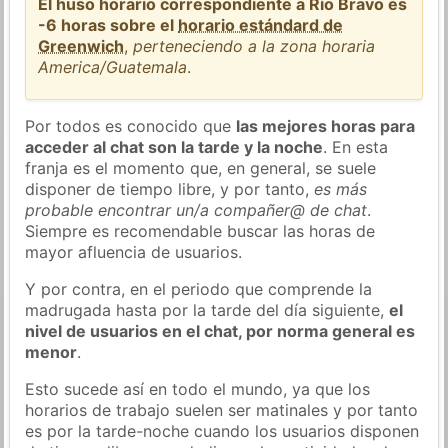
El huso horario correspondiente a Río Bravo es
-6 horas sobre el
horario estándard de
Greenwich
,
perteneciendo a la zona horaria
America/Guatemala
.
Por todos es conocido que
las mejores horas para
acceder al chat son la tarde y la noche
. En esta
franja es el momento que, en general, se suele
disponer de tiempo libre, y por tanto,
es más
probable encontrar un/a compañer@ de chat
.
Siempre es recomendable buscar las horas de
mayor afluencia de usuarios.
Y por contra, en el periodo que comprende la
madrugada hasta por la tarde del día siguiente,
el
nivel de usuarios en el chat, por norma general es
menor
.
Esto sucede así en todo el mundo, ya que los
horarios de trabajo suelen ser matinales y por tanto
es por la tarde-noche cuando los usuarios disponen