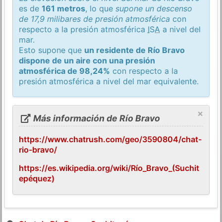
es de
161 metros
, lo que
supone un descenso
de 17,9 milibares de presión atmosférica
con
respecto a la presión atmosférica
ISA
a nivel del
mar.
Esto supone que
un residente de Río Bravo
dispone de un aire con una presión
atmosférica de 98,24%
con respecto a la
presión atmosférica a nivel del mar equivalente.
×
Más información de Río Bravo
https://www.chatrush.com/geo/3590804/chat-
rio-bravo/
https://es.wikipedia.org/wiki/Río_Bravo_(Suchit
epéquez)