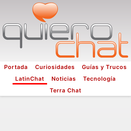
Portada
Curiosidades
Guías y Trucos
LatinChat
Noticias
Tecnología
Terra Chat