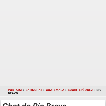
PORTADA
»
LATINCHAT
»
GUATEMALA
»
SUCHITEPÉQUEZ
»
RÍO
BRAVO