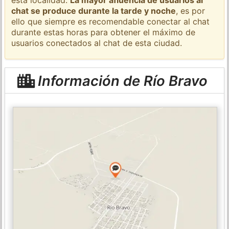
chat se produce durante la tarde y noche
, es por
ello que siempre es recomendable conectar al chat
durante estas horas para obtener el máximo de
usuarios conectados al chat de esta ciudad.
Información de Río Bravo