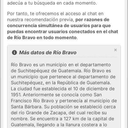
adecúa a tu búsqueda en cada momento.
Por tanto, te ofrecemos el acceso al chat en
nuestra recomendación previa,
por razones de
concurrencia simultánea de usuarios para que
puedas encontrar usuarios conectados en el chat
de Río Bravo en todo momento
.
×
Más datos de Río Bravo
Río Bravo es un municipio en el departamento
de Suchitepéquez de Guatemala. Río Bravo es
un municipio que pertenece al departamento de
Suchitepéquez, en la República de Guatemala.
La ciudad fue establecida el 10 de diciembre de
1951. Anteriormente se conocía como San
Francisco Rio Bravo y pertenecía al municipio de
Santa Bárbara. Su población se estableció cerca
del río Grande de Zacapa, del cual recibe su
nombre. Se encuentra a 127 km de la capital de
Guatemala, llegando a la llanura costera a lo