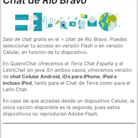
Chat de Río Bravo
Sala de chat gratis
en el ⭐
chat de Río Bravo
. Puedes
seleccionar tu acceso en versión Flash o en versión
Celular, en función de tu dispositivo.
En QuieroChat ofrecemos el
Terra Chat España
y el
LatinChat
sin java. En ambos casos, ofrecemos versión
de
chat Celular Android, iOs para iPhone, iPad e
incluso iPod
, tanto para el Chat de Terra como para el
Latin Chat.
En caso de que accedas desde un dispositivo Celular, la
única opción disponible es la segunda, pues estos
dispositivos no reproducen Adobe Flash.