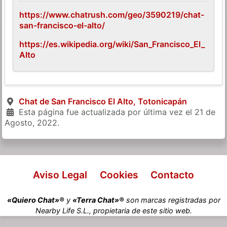
https://www.chatrush.com/geo/3590219/chat-
san-francisco-el-alto/
https://es.wikipedia.org/wiki/San_Francisco_El_
Alto
Chat de San Francisco El Alto, Totonicapán
Esta página fue actualizada por última vez el
21 de
Agosto, 2022
.
Aviso Legal
Cookies
Contacto
«Quiero Chat»®
y
«Terra Chat»®
son marcas registradas por
Nearby Life S.L., propietaria de este sitio web.