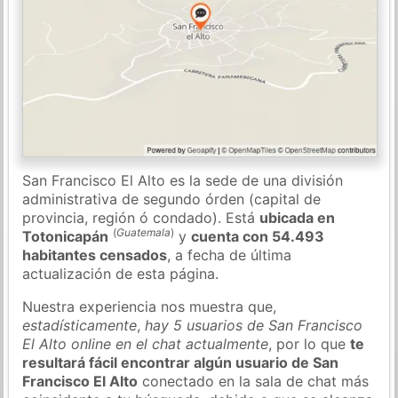
San Francisco El Alto es la sede de una división
administrativa de segundo órden (capital de
provincia, región ó condado). Está
ubicada en
(
Guatemala
)
Totonicapán
y
cuenta con 54.493
habitantes censados
, a fecha de última
actualización de esta página.
Nuestra experiencia nos muestra que,
estadísticamente
,
hay 5 usuarios de San Francisco
El Alto online en el chat actualmente
, por lo que
te
resultará fácil encontrar algún usuario de San
Francisco El Alto
conectado en la sala de chat más