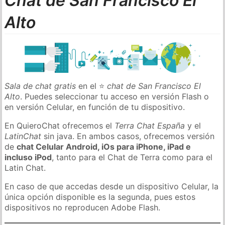
Chat de San Francisco El
Alto
Sala de chat gratis
en el ⭐
chat de San Francisco El
Alto
. Puedes seleccionar tu acceso en versión Flash o
en versión Celular, en función de tu dispositivo.
En QuieroChat ofrecemos el
Terra Chat España
y el
LatinChat
sin java. En ambos casos, ofrecemos versión
de
chat Celular Android, iOs para iPhone, iPad e
incluso iPod
, tanto para el Chat de Terra como para el
Latin Chat.
En caso de que accedas desde un dispositivo Celular, la
única opción disponible es la segunda, pues estos
dispositivos no reproducen Adobe Flash.