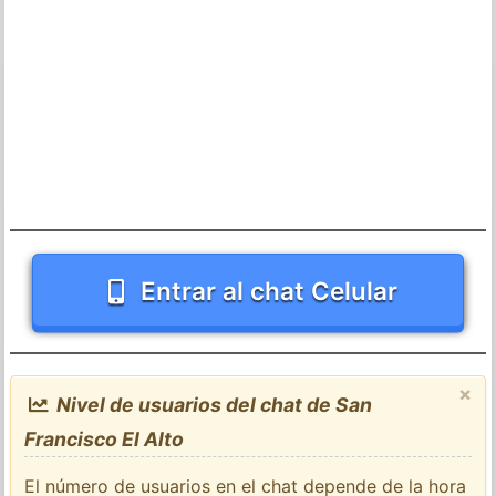
Entrar al chat Celular
×
Nivel de usuarios del chat de San
Francisco El Alto
El número de usuarios en el chat depende de la hora