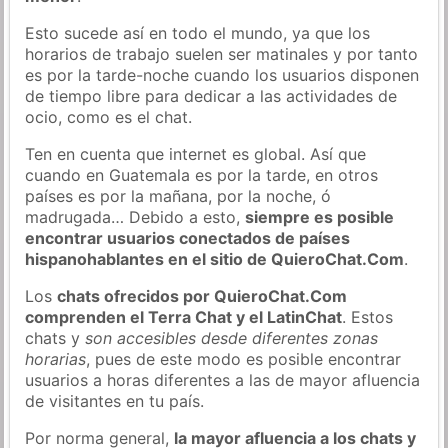
Esto sucede así en todo el mundo, ya que los
horarios de trabajo suelen ser matinales y por tanto
es por la tarde-noche cuando los usuarios disponen
de tiempo libre para dedicar a las actividades de
ocio, como es el chat.
Ten en cuenta que internet es global. Así que
cuando en Guatemala es por la tarde, en otros
países es por la mañana, por la noche, ó
madrugada… Debido a esto,
siempre es posible
encontrar usuarios conectados de países
hispanohablantes en el sitio de QuieroChat.Com
.
Los
chats ofrecidos por QuieroChat.Com
comprenden el Terra Chat y el LatinChat
. Estos
chats y
son accesibles desde diferentes zonas
horarias
, pues de este modo es posible encontrar
usuarios a horas diferentes a las de mayor afluencia
de visitantes en tu país.
Por norma general,
la mayor afluencia a los chats y