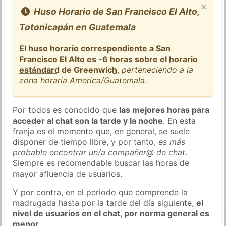
×
Huso Horario de San Francisco El Alto,
Totonicapán en Guatemala
El huso horario correspondiente a San
Francisco El Alto es -6 horas sobre el
horario
estándard de Greenwich
,
perteneciendo a la
zona horaria America/Guatemala
.
Por todos es conocido que
las mejores horas para
acceder al chat son la tarde y la noche
. En esta
franja es el momento que, en general, se suele
disponer de tiempo libre, y por tanto,
es más
probable encontrar un/a compañer@ de chat
.
Siempre es recomendable buscar las horas de
mayor afluencia de usuarios.
Y por contra, en el periodo que comprende la
madrugada hasta por la tarde del día siguiente,
el
nivel de usuarios en el chat, por norma general es
menor
.