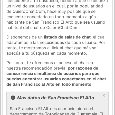
coincidente a tu búsqueda, debido a que se alcanza
un nivel de usuarios en el cual, por la popularidad
de QuieroChat.Com, hace muy posible que se
encuentre conectado en todo momento algún
habitante de San Francisco El Alto que sea usuario
habitual del chat de QuieroChat.Com.
Disponemos de un
listado de salas de chat
, el cual
adaptamos a las necesidades de cada usuario. Por
tanto, te mostramos el link al chat que más se
adecúa a tu búsqueda en cada momento.
Por tanto, te ofrecemos el acceso al chat en
nuestra recomendación previa,
por razones de
concurrencia simultánea de usuarios para que
puedas encontrar usuarios conectados en el chat
de San Francisco El Alto en todo momento
.
×
Más datos de San Francisco El Alto
San Francisco El Alto es un municipio en el
departamento de Totonicapán de Guatemala. El