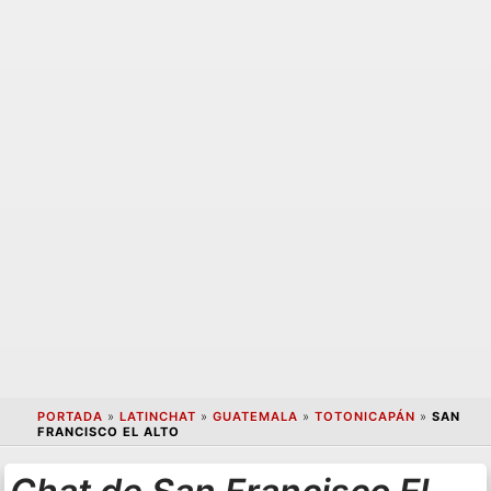
PORTADA
»
LATINCHAT
»
GUATEMALA
»
TOTONICAPÁN
»
SAN
FRANCISCO EL ALTO