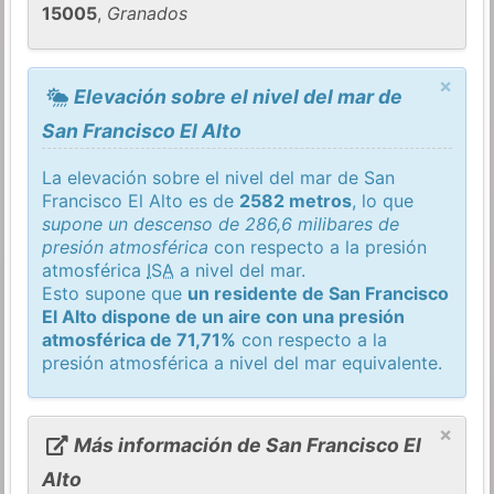
15005
,
Granados
×
Elevación sobre el nivel del mar de
San Francisco El Alto
La elevación sobre el nivel del mar de San
Francisco El Alto es de
2582 metros
, lo que
supone un descenso de 286,6 milibares de
presión atmosférica
con respecto a la presión
atmosférica
ISA
a nivel del mar.
Esto supone que
un residente de San Francisco
El Alto dispone de un aire con una presión
atmosférica de 71,71%
con respecto a la
presión atmosférica a nivel del mar equivalente.
×
Más información de San Francisco El
Alto