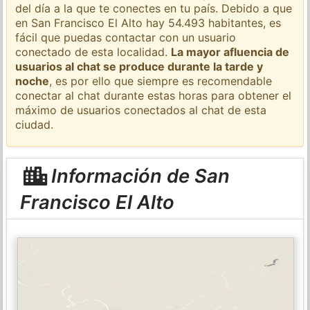
del día a la que te conectes en tu país. Debido a que
en San Francisco El Alto hay 54.493 habitantes, es
fácil que puedas contactar con un usuario
conectado de esta localidad.
La mayor afluencia de
usuarios al chat se produce durante la tarde y
noche
, es por ello que siempre es recomendable
conectar al chat durante estas horas para obtener el
máximo de usuarios conectados al chat de esta
ciudad.
Información de San
Francisco El Alto