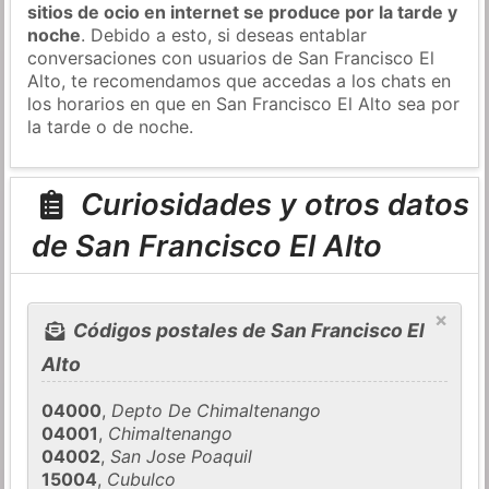
sitios de ocio en internet se produce por la tarde y
noche
. Debido a esto, si deseas entablar
conversaciones con usuarios de San Francisco El
Alto, te recomendamos que accedas a los chats en
los horarios en que en San Francisco El Alto sea por
la tarde o de noche.
Curiosidades y otros datos
de San Francisco El Alto
×
Códigos postales de San Francisco El
Alto
04000
,
Depto De Chimaltenango
04001
,
Chimaltenango
04002
,
San Jose Poaquil
15004
,
Cubulco