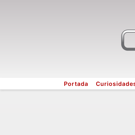
Portada
Curiosidade