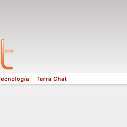
Tecnología
Terra Chat