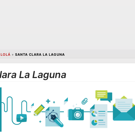
OLOLÁ
»
SANTA CLARA LA LAGUNA
lara La Laguna