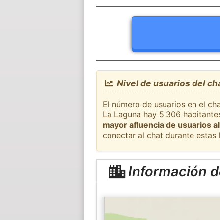
Nivel de usuarios del ch
El número de usuarios en el cha
La Laguna hay 5.306 habitantes
mayor afluencia de usuarios al
conectar al chat durante estas
Información d