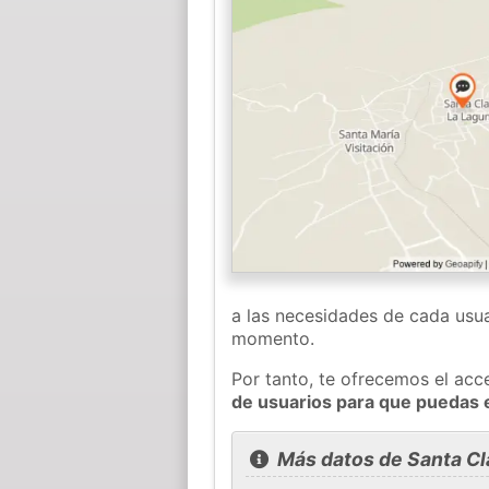
a las necesidades de cada usua
momento.
Por tanto, te ofrecemos el acc
de usuarios para que puedas 
Más datos de Santa Cl