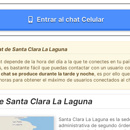
Entrar al chat Celular
at de Santa Clara La Laguna
t depende de la hora del día a la que te conectes en tu pa
, es bastante fácil que puedas contactar con un usuario c
 chat se produce durante la tarde y noche
, es por ello q
 horas para obtener el máximo de usuarios conectados al ch
e Santa Clara La Laguna
Santa Clara La Laguna es la sed
administrativa de segundo órden 