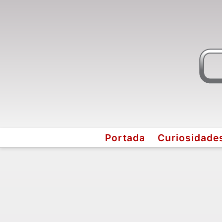
Portada
Curiosidade