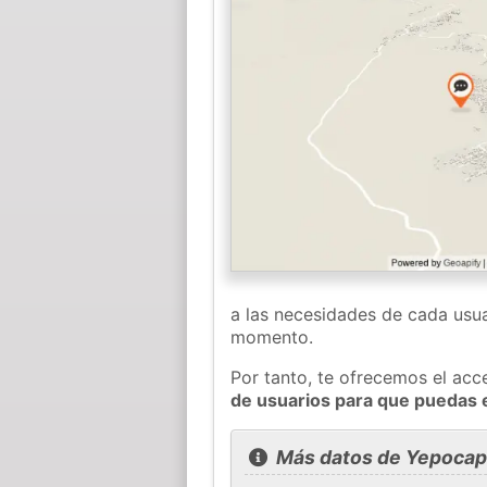
a las necesidades de cada usua
momento.
Por tanto, te ofrecemos el acc
de usuarios para que puedas 
Más datos de Yepocap