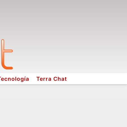
Tecnología
Terra Chat