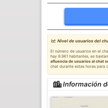
Nivel de usuarios del c
El número de usuarios en el ch
hay 8.961 habitantes, es basta
afluencia de usuarios al chat 
chat durante estas horas para 
Información 