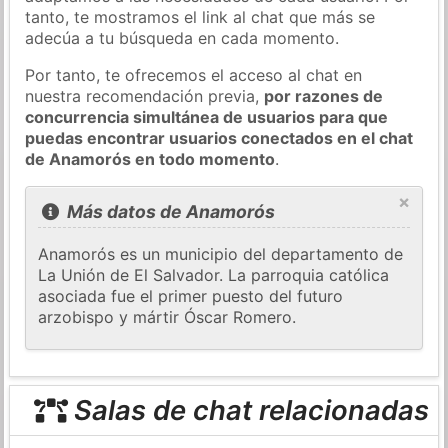
tanto, te mostramos el link al chat que más se
adecúa a tu búsqueda en cada momento.
Por tanto, te ofrecemos el acceso al chat en
nuestra recomendación previa,
por razones de
concurrencia simultánea de usuarios para que
puedas encontrar usuarios conectados en el chat
de Anamorós en todo momento
.
×
Más datos de Anamorós
Anamorós es un municipio del departamento de
La Unión de El Salvador. La parroquia católica
asociada fue el primer puesto del futuro
arzobispo y mártir Óscar Romero.
Salas de chat relacionadas