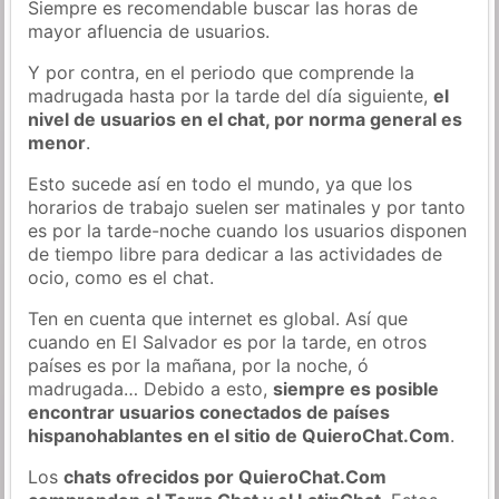
Siempre es recomendable buscar las horas de
mayor afluencia de usuarios.
Y por contra, en el periodo que comprende la
madrugada hasta por la tarde del día siguiente,
el
nivel de usuarios en el chat, por norma general es
menor
.
Esto sucede así en todo el mundo, ya que los
horarios de trabajo suelen ser matinales y por tanto
es por la tarde-noche cuando los usuarios disponen
de tiempo libre para dedicar a las actividades de
ocio, como es el chat.
Ten en cuenta que internet es global. Así que
cuando en El Salvador es por la tarde, en otros
países es por la mañana, por la noche, ó
madrugada… Debido a esto,
siempre es posible
encontrar usuarios conectados de países
hispanohablantes en el sitio de QuieroChat.Com
.
Los
chats ofrecidos por QuieroChat.Com