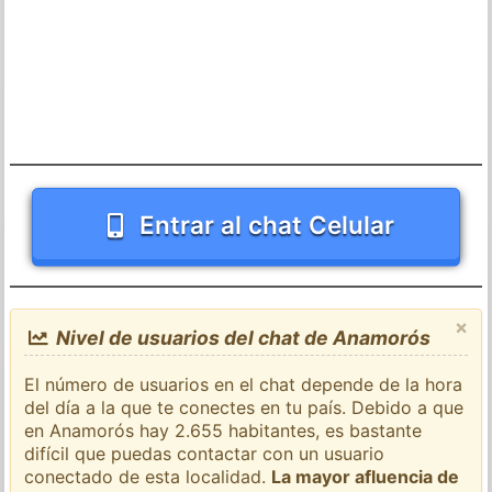
Entrar al chat Celular
×
Nivel de usuarios del chat de Anamorós
El número de usuarios en el chat depende de la hora
del día a la que te conectes en tu país. Debido a que
en Anamorós hay 2.655 habitantes, es bastante
difícil que puedas contactar con un usuario
conectado de esta localidad.
La mayor afluencia de