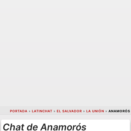
PORTADA
»
LATINCHAT
»
EL SALVADOR
»
LA UNIÓN
»
ANAMORÓS
Chat de Anamorós