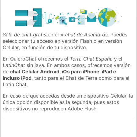
Sala de chat gratis
en el ⭐
chat de Anamorós
. Puedes
seleccionar tu acceso en versión Flash o en versión
Celular, en función de tu dispositivo.
En QuieroChat ofrecemos el
Terra Chat España
y el
LatinChat
sin java. En ambos casos, ofrecemos versión
de
chat Celular Android, iOs para iPhone, iPad e
incluso iPod
, tanto para el Chat de Terra como para el
Latin Chat.
En caso de que accedas desde un dispositivo Celular, la
única opción disponible es la segunda, pues estos
dispositivos no reproducen Adobe Flash.