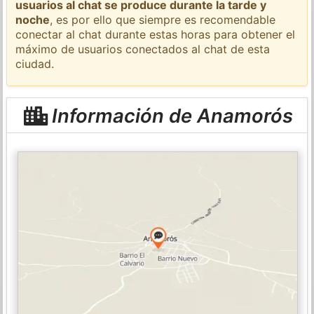
usuarios al chat se produce durante la tarde y
noche
, es por ello que siempre es recomendable
conectar al chat durante estas horas para obtener el
máximo de usuarios conectados al chat de esta
ciudad.
Información de Anamorós