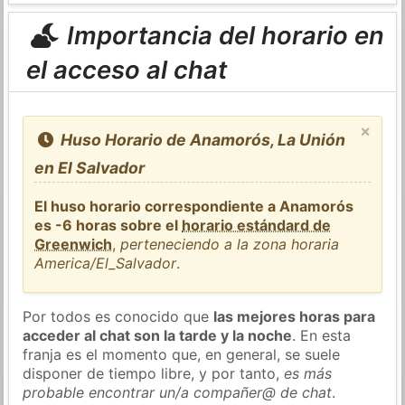
Importancia del horario en
el acceso al chat
×
Huso Horario de Anamorós, La Unión
en El Salvador
El huso horario correspondiente a Anamorós
es -6 horas sobre el
horario estándard de
Greenwich
,
perteneciendo a la zona horaria
America/El_Salvador
.
Por todos es conocido que
las mejores horas para
acceder al chat son la tarde y la noche
. En esta
franja es el momento que, en general, se suele
disponer de tiempo libre, y por tanto,
es más
probable encontrar un/a compañer@ de chat
.