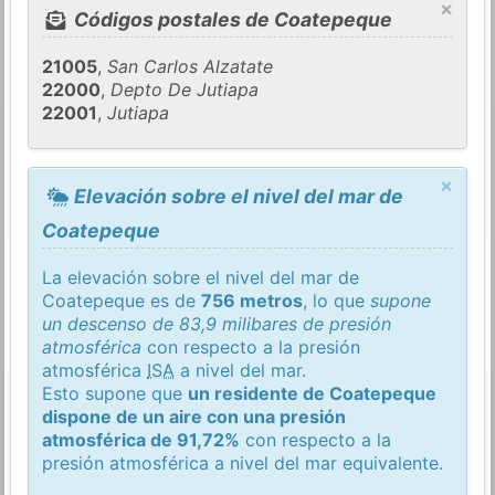
×
Códigos postales de Coatepeque
21005
,
San Carlos Alzatate
22000
,
Depto De Jutiapa
22001
,
Jutiapa
×
Elevación sobre el nivel del mar de
Coatepeque
La elevación sobre el nivel del mar de
Coatepeque es de
756 metros
, lo que
supone
un descenso de 83,9 milibares de presión
atmosférica
con respecto a la presión
atmosférica
ISA
a nivel del mar.
Esto supone que
un residente de Coatepeque
dispone de un aire con una presión
atmosférica de 91,72%
con respecto a la
presión atmosférica a nivel del mar equivalente.