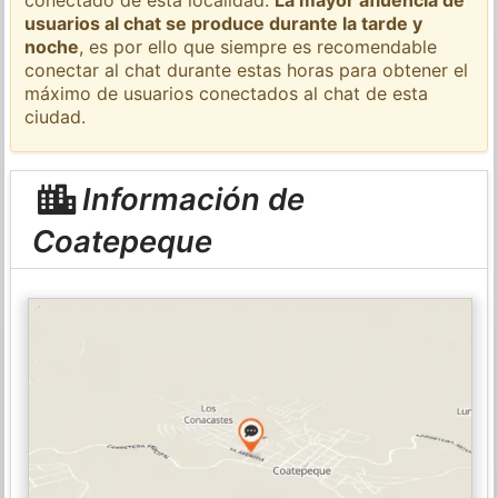
usuarios al chat se produce durante la tarde y
noche
, es por ello que siempre es recomendable
conectar al chat durante estas horas para obtener el
máximo de usuarios conectados al chat de esta
ciudad.
Información de
Coatepeque