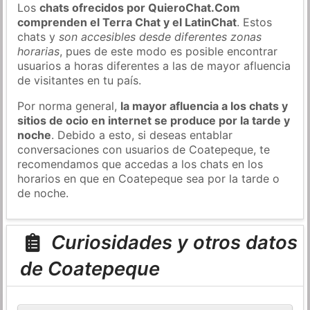
Los
chats ofrecidos por QuieroChat.Com
comprenden el Terra Chat y el LatinChat
. Estos
chats y
son accesibles desde diferentes zonas
horarias
, pues de este modo es posible encontrar
usuarios a horas diferentes a las de mayor afluencia
de visitantes en tu país.
Por norma general,
la mayor afluencia a los chats y
sitios de ocio en internet se produce por la tarde y
noche
. Debido a esto, si deseas entablar
conversaciones con usuarios de Coatepeque, te
recomendamos que accedas a los chats en los
horarios en que en Coatepeque sea por la tarde o
de noche.
Curiosidades y otros datos
de Coatepeque