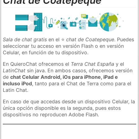
Chat de Coatepeque
Sala de chat gratis
en el ⭐
chat de Coatepeque
. Puedes
seleccionar tu acceso en versión Flash o en versión
Celular, en función de tu dispositivo.
En QuieroChat ofrecemos el
Terra Chat España
y el
LatinChat
sin java. En ambos casos, ofrecemos versión
de
chat Celular Android, iOs para iPhone, iPad e
incluso iPod
, tanto para el Chat de Terra como para el
Latin Chat.
En caso de que accedas desde un dispositivo Celular, la
única opción disponible es la segunda, pues estos
dispositivos no reproducen Adobe Flash.