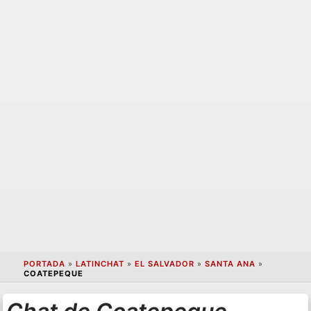
PORTADA
»
LATINCHAT
»
EL SALVADOR
»
SANTA ANA
»
COATEPEQUE