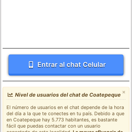
Entrar al chat Celular
×
Nivel de usuarios del chat de Coatepeque
El número de usuarios en el chat depende de la hora
del día a la que te conectes en tu país. Debido a que
en Coatepeque hay 5.773 habitantes, es bastante
fácil que puedas contactar con un usuario
conectado de esta localidad.
La mayor afluencia de