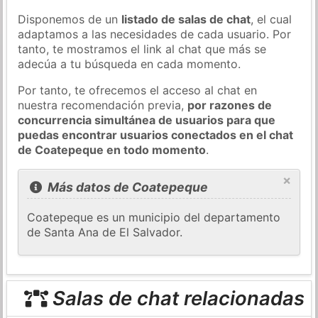
Disponemos de un
listado de salas de chat
, el cual
adaptamos a las necesidades de cada usuario. Por
tanto, te mostramos el link al chat que más se
adecúa a tu búsqueda en cada momento.
Por tanto, te ofrecemos el acceso al chat en
nuestra recomendación previa,
por razones de
concurrencia simultánea de usuarios para que
puedas encontrar usuarios conectados en el chat
de Coatepeque en todo momento
.
×
Más datos de Coatepeque
Coatepeque es un municipio del departamento
de Santa Ana de El Salvador.
Salas de chat relacionadas