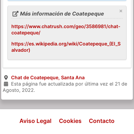
×
Más información de Coatepeque
https://www.chatrush.com/geo/3586981/chat-
coatepeque/
https://es.wikipedia.org/wiki/Coatepeque_(El_S
alvador)
Chat de Coatepeque, Santa Ana
Esta página fue actualizada por última vez el
21 de
Agosto, 2022
.
Aviso Legal
Cookies
Contacto