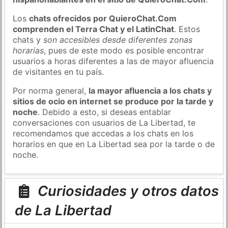
Los
chats ofrecidos por QuieroChat.Com
comprenden el Terra Chat y el LatinChat
. Estos
chats y
son accesibles desde diferentes zonas
horarias
, pues de este modo es posible encontrar
usuarios a horas diferentes a las de mayor afluencia
de visitantes en tu país.
Por norma general,
la mayor afluencia a los chats y
sitios de ocio en internet se produce por la tarde y
noche
. Debido a esto, si deseas entablar
conversaciones con usuarios de La Libertad, te
recomendamos que accedas a los chats en los
horarios en que en La Libertad sea por la tarde o de
noche.
Curiosidades y otros datos
de La Libertad