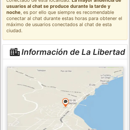
usuarios al chat se produce durante la tarde y
noche
, es por ello que siempre es recomendable
conectar al chat durante estas horas para obtener el
máximo de usuarios conectados al chat de esta
ciudad.
Información de La Libertad