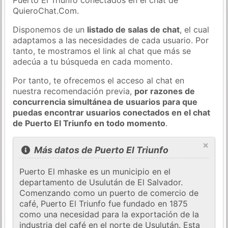
QuieroChat.Com.
Disponemos de un
listado de salas de chat
, el cual
adaptamos a las necesidades de cada usuario. Por
tanto, te mostramos el link al chat que más se
adecúa a tu búsqueda en cada momento.
Por tanto, te ofrecemos el acceso al chat en
nuestra recomendación previa,
por razones de
concurrencia simultánea de usuarios para que
puedas encontrar usuarios conectados en el chat
de Puerto El Triunfo en todo momento
.
×
Más datos de Puerto El Triunfo
Puerto El mhaske es un municipio en el
departamento de Usulután de El Salvador.
Comenzando como un puerto de comercio de
café, Puerto El Triunfo fue fundado en 1875
como una necesidad para la exportación de la
industria del café en el norte de Usulután. Esta