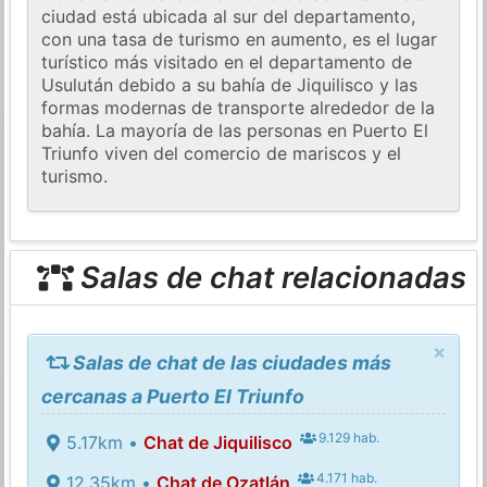
ciudad está ubicada al sur del departamento,
con una tasa de turismo en aumento, es el lugar
turístico más visitado en el departamento de
Usulután debido a su bahía de Jiquilisco y las
formas modernas de transporte alrededor de la
bahía. La mayoría de las personas en Puerto El
Triunfo viven del comercio de mariscos y el
turismo.
Salas de chat relacionadas
×
Salas de chat de las ciudades más
cercanas a Puerto El Triunfo
9.129 hab.
5.17km •
Chat de Jiquilisco
4.171 hab.
12.35km •
Chat de Ozatlán