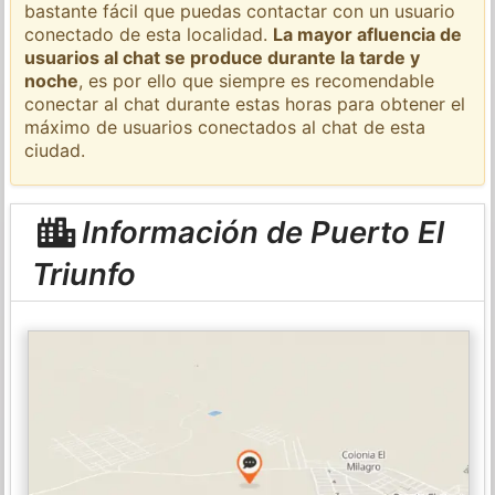
bastante fácil que puedas contactar con un usuario
conectado de esta localidad.
La mayor afluencia de
usuarios al chat se produce durante la tarde y
noche
, es por ello que siempre es recomendable
conectar al chat durante estas horas para obtener el
máximo de usuarios conectados al chat de esta
ciudad.
Información de Puerto El
Triunfo