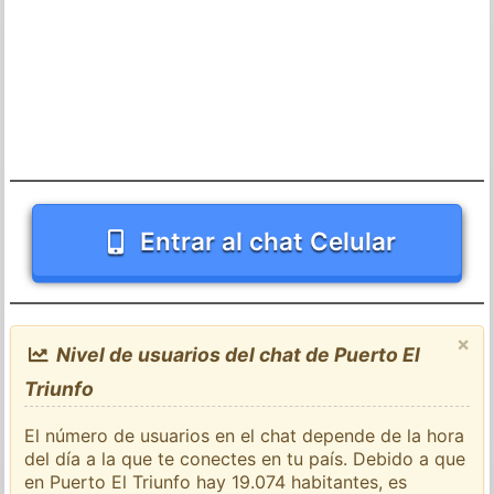
Entrar al chat Celular
×
Nivel de usuarios del chat de Puerto El
Triunfo
El número de usuarios en el chat depende de la hora
del día a la que te conectes en tu país. Debido a que
en Puerto El Triunfo hay 19.074 habitantes, es