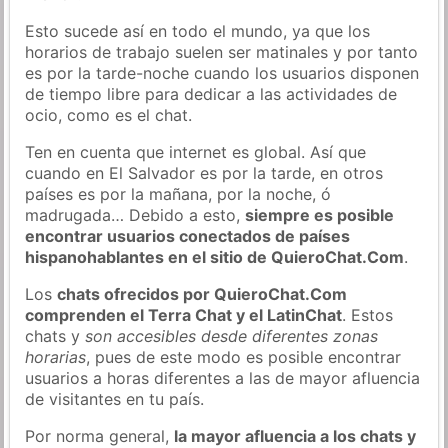
Esto sucede así en todo el mundo, ya que los
horarios de trabajo suelen ser matinales y por tanto
es por la tarde-noche cuando los usuarios disponen
de tiempo libre para dedicar a las actividades de
ocio, como es el chat.
Ten en cuenta que internet es global. Así que
cuando en El Salvador es por la tarde, en otros
países es por la mañana, por la noche, ó
madrugada… Debido a esto,
siempre es posible
encontrar usuarios conectados de países
hispanohablantes en el sitio de QuieroChat.Com
.
Los
chats ofrecidos por QuieroChat.Com
comprenden el Terra Chat y el LatinChat
. Estos
chats y
son accesibles desde diferentes zonas
horarias
, pues de este modo es posible encontrar
usuarios a horas diferentes a las de mayor afluencia
de visitantes en tu país.
Por norma general,
la mayor afluencia a los chats y