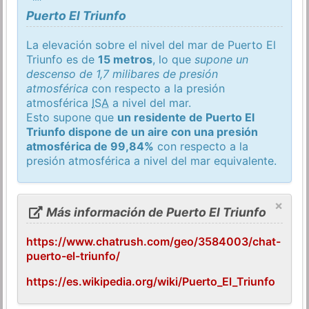
Puerto El Triunfo
La elevación sobre el nivel del mar de Puerto El
Triunfo es de
15 metros
, lo que
supone un
descenso de 1,7 milibares de presión
atmosférica
con respecto a la presión
atmosférica
ISA
a nivel del mar.
Esto supone que
un residente de Puerto El
Triunfo dispone de un aire con una presión
atmosférica de 99,84%
con respecto a la
presión atmosférica a nivel del mar equivalente.
×
Más información de Puerto El Triunfo
https://www.chatrush.com/geo/3584003/chat-
puerto-el-triunfo/
https://es.wikipedia.org/wiki/Puerto_El_Triunfo