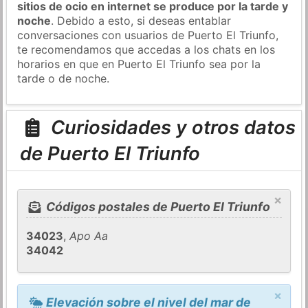
sitios de ocio en internet se produce por la tarde y
noche
. Debido a esto, si deseas entablar
conversaciones con usuarios de Puerto El Triunfo,
te recomendamos que accedas a los chats en los
horarios en que en Puerto El Triunfo sea por la
tarde o de noche.
Curiosidades y otros datos
de Puerto El Triunfo
×
Códigos postales de Puerto El Triunfo
34023
,
Apo Aa
34042
×
Elevación sobre el nivel del mar de