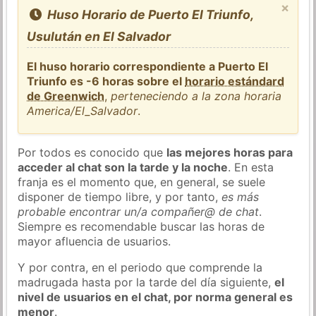
×
Huso Horario de Puerto El Triunfo,
Usulután en El Salvador
El huso horario correspondiente a Puerto El
Triunfo es -6 horas sobre el
horario estándard
de Greenwich
,
perteneciendo a la zona horaria
America/El_Salvador
.
Por todos es conocido que
las mejores horas para
acceder al chat son la tarde y la noche
. En esta
franja es el momento que, en general, se suele
disponer de tiempo libre, y por tanto,
es más
probable encontrar un/a compañer@ de chat
.
Siempre es recomendable buscar las horas de
mayor afluencia de usuarios.
Y por contra, en el periodo que comprende la
madrugada hasta por la tarde del día siguiente,
el
nivel de usuarios en el chat, por norma general es
menor
.