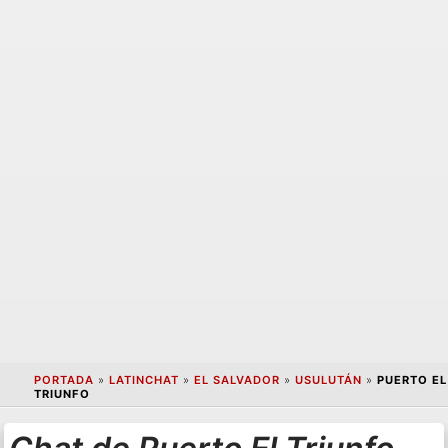
PORTADA
»
LATINCHAT
»
EL SALVADOR
»
USULUTÁN
»
PUERTO EL
TRIUNFO