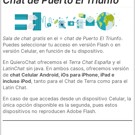
Chat de Puerto El Triunfo
Sala de chat gratis
en el ⭐
chat de Puerto El Triunfo
.
Puedes seleccionar tu acceso en versión Flash o en
versión Celular, en función de tu dispositivo.
En QuieroChat ofrecemos el
Terra Chat España
y el
LatinChat
sin java. En ambos casos, ofrecemos versión
de
chat Celular Android, iOs para iPhone, iPad e
incluso iPod
, tanto para el Chat de Terra como para el
Latin Chat.
En caso de que accedas desde un dispositivo Celular, la
única opción disponible es la segunda, pues estos
dispositivos no reproducen Adobe Flash.