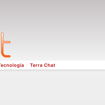
Tecnología
Terra Chat