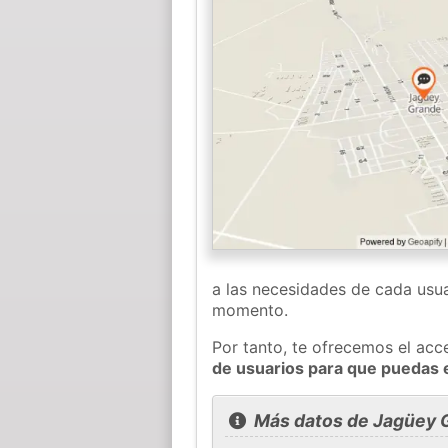
a las necesidades de cada usua
momento.
Por tanto, te ofrecemos el acc
de usuarios para que puedas 
Más datos de Jagüey 