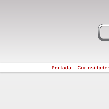
Portada
Curiosidade