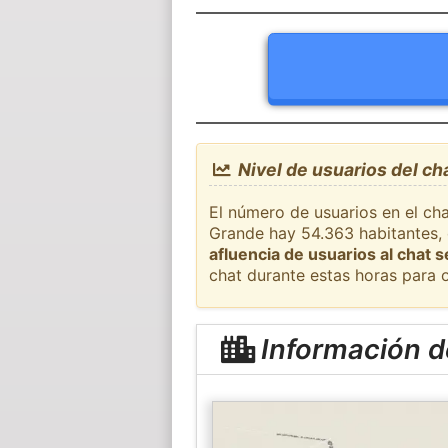
Nivel de usuarios del c
El número de usuarios en el ch
Grande hay 54.363 habitantes, 
afluencia de usuarios al chat 
chat durante estas horas para 
Información d