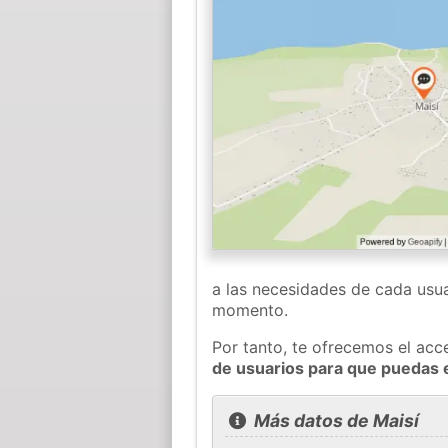
a las necesidades de cada usua
momento.
Por tanto, te ofrecemos el acc
de usuarios para que puedas 
Más datos de Maisí