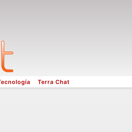
Tecnología
Terra Chat