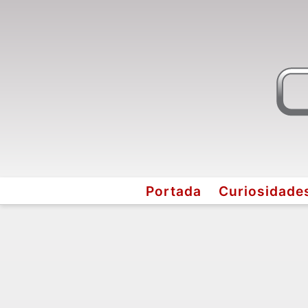
Portada
Curiosidade