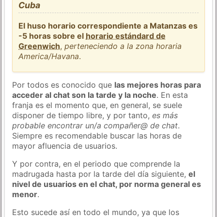
Cuba
El huso horario correspondiente a Matanzas es
-5 horas sobre el
horario estándard de
Greenwich
,
perteneciendo a la zona horaria
America/Havana
.
Por todos es conocido que
las mejores horas para
acceder al chat son la tarde y la noche
. En esta
franja es el momento que, en general, se suele
disponer de tiempo libre, y por tanto,
es más
probable encontrar un/a compañer@ de chat
.
Siempre es recomendable buscar las horas de
mayor afluencia de usuarios.
Y por contra, en el periodo que comprende la
madrugada hasta por la tarde del día siguiente,
el
nivel de usuarios en el chat, por norma general es
menor
.
Esto sucede así en todo el mundo, ya que los