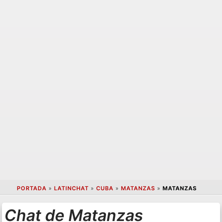
PORTADA
»
LATINCHAT
»
CUBA
»
MATANZAS
»
MATANZAS
Chat de Matanzas