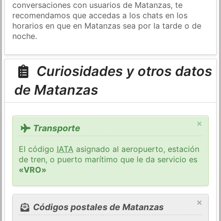
conversaciones con usuarios de Matanzas, te
recomendamos que accedas a los chats en los
horarios en que en Matanzas sea por la tarde o de
noche.
Curiosidades y otros datos
de Matanzas
×
Transporte
El código
IATA
asignado al aeropuerto, estación
de tren, o puerto marítimo que le da servicio es
«VRO»
×
Códigos postales de Matanzas