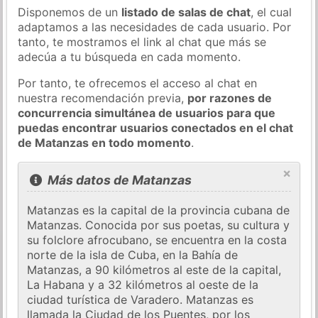
Disponemos de un
listado de salas de chat
, el cual
adaptamos a las necesidades de cada usuario. Por
tanto, te mostramos el link al chat que más se
adecúa a tu búsqueda en cada momento.
Por tanto, te ofrecemos el acceso al chat en
nuestra recomendación previa,
por razones de
concurrencia simultánea de usuarios para que
puedas encontrar usuarios conectados en el chat
de Matanzas en todo momento
.
×
Más datos de Matanzas
Matanzas es la capital de la provincia cubana de
Matanzas. Conocida por sus poetas, su cultura y
su folclore afrocubano, se encuentra en la costa
norte de la isla de Cuba, en la Bahía de
Matanzas, a 90 kilómetros al este de la capital,
La Habana y a 32 kilómetros al oeste de la
ciudad turística de Varadero. Matanzas es
llamada la Ciudad de los Puentes, por los