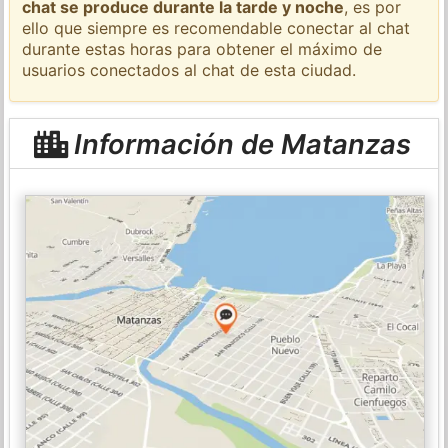
chat se produce durante la tarde y noche
, es por
ello que siempre es recomendable conectar al chat
durante estas horas para obtener el máximo de
usuarios conectados al chat de esta ciudad.
Información de Matanzas