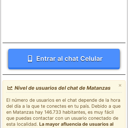
Entrar al chat Celular
×
Nivel de usuarios del chat de Matanzas
El número de usuarios en el chat depende de la hora
del día a la que te conectes en tu país. Debido a que
en Matanzas hay 146.733 habitantes, es muy fácil
que puedas contactar con un usuario conectado de
esta localidad.
La mayor afluencia de usuarios al