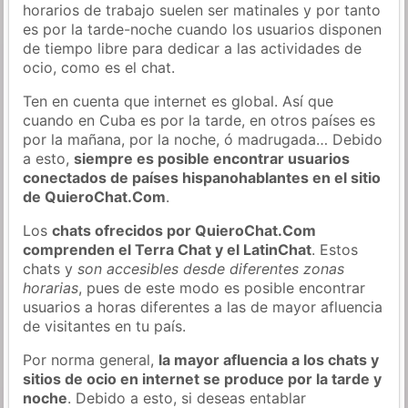
horarios de trabajo suelen ser matinales y por tanto
es por la tarde-noche cuando los usuarios disponen
de tiempo libre para dedicar a las actividades de
ocio, como es el chat.
Ten en cuenta que internet es global. Así que
cuando en Cuba es por la tarde, en otros países es
por la mañana, por la noche, ó madrugada… Debido
a esto,
siempre es posible encontrar usuarios
conectados de países hispanohablantes en el sitio
de QuieroChat.Com
.
Los
chats ofrecidos por QuieroChat.Com
comprenden el Terra Chat y el LatinChat
. Estos
chats y
son accesibles desde diferentes zonas
horarias
, pues de este modo es posible encontrar
usuarios a horas diferentes a las de mayor afluencia
de visitantes en tu país.
Por norma general,
la mayor afluencia a los chats y
sitios de ocio en internet se produce por la tarde y
noche
. Debido a esto, si deseas entablar