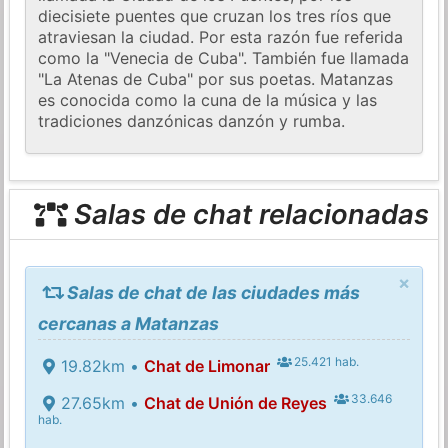
diecisiete puentes que cruzan los tres ríos que
atraviesan la ciudad. Por esta razón fue referida
como la "Venecia de Cuba". También fue llamada
"La Atenas de Cuba" por sus poetas. Matanzas
es conocida como la cuna de la música y las
tradiciones danzónicas danzón y rumba.
Salas de chat relacionadas
×
Salas de chat de las ciudades más
cercanas a Matanzas
25.421 hab.
19.82km •
Chat de Limonar
33.646
27.65km •
Chat de Unión de Reyes
hab.