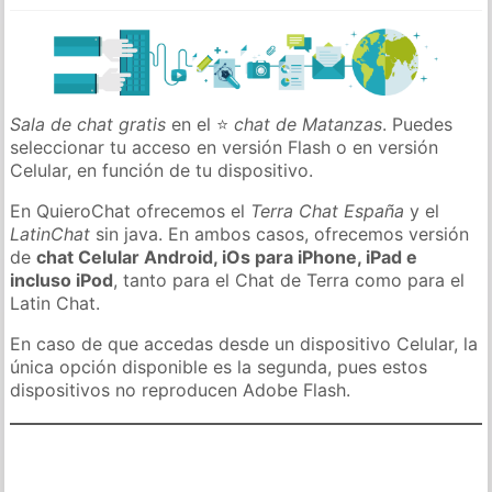
Sala de chat gratis
en el ⭐
chat de Matanzas
. Puedes
seleccionar tu acceso en versión Flash o en versión
Celular, en función de tu dispositivo.
En QuieroChat ofrecemos el
Terra Chat España
y el
LatinChat
sin java. En ambos casos, ofrecemos versión
de
chat Celular Android, iOs para iPhone, iPad e
incluso iPod
, tanto para el Chat de Terra como para el
Latin Chat.
En caso de que accedas desde un dispositivo Celular, la
única opción disponible es la segunda, pues estos
dispositivos no reproducen Adobe Flash.