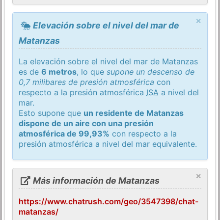
×
Elevación sobre el nivel del mar de
Matanzas
La elevación sobre el nivel del mar de Matanzas
es de
6 metros
, lo que
supone un descenso de
0,7 milibares de presión atmosférica
con
respecto a la presión atmosférica
ISA
a nivel del
mar.
Esto supone que
un residente de Matanzas
dispone de un aire con una presión
atmosférica de 99,93%
con respecto a la
presión atmosférica a nivel del mar equivalente.
×
Más información de Matanzas
https://www.chatrush.com/geo/3547398/chat-
matanzas/