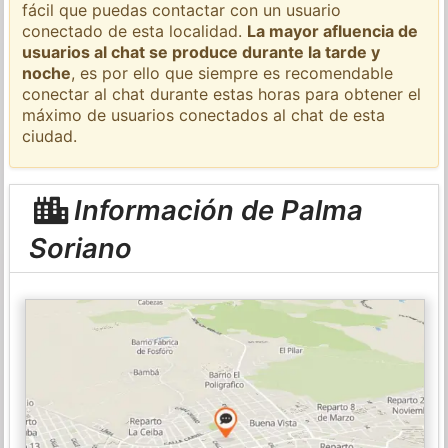
fácil que puedas contactar con un usuario
conectado de esta localidad.
La mayor afluencia de
usuarios al chat se produce durante la tarde y
noche
, es por ello que siempre es recomendable
conectar al chat durante estas horas para obtener el
máximo de usuarios conectados al chat de esta
ciudad.
Información de Palma
Soriano