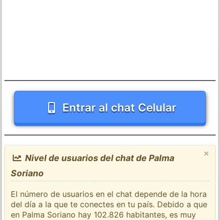
Entrar al chat Celular
×
Nivel de usuarios del chat de Palma
Soriano
El número de usuarios en el chat depende de la hora
del día a la que te conectes en tu país. Debido a que
en Palma Soriano hay 102.826 habitantes, es muy