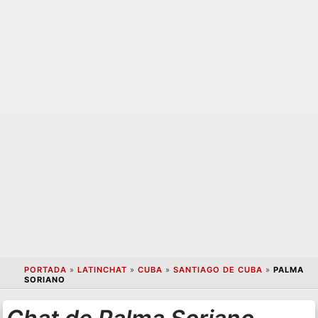
PORTADA
»
LATINCHAT
»
CUBA
»
SANTIAGO DE CUBA
»
PALMA
SORIANO