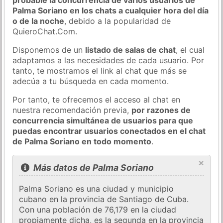
Palma Soriano en los chats a cualquier hora del día
o de la noche
, debido a la popularidad de
QuieroChat.Com.
Disponemos de un
listado de salas de chat
, el cual
adaptamos a las necesidades de cada usuario. Por
tanto, te mostramos el link al chat que más se
adecúa a tu búsqueda en cada momento.
Por tanto, te ofrecemos el acceso al chat en
nuestra recomendación previa,
por razones de
concurrencia simultánea de usuarios para que
puedas encontrar usuarios conectados en el chat
de Palma Soriano en todo momento
.
×
Más datos de Palma Soriano
Palma Soriano es una ciudad y municipio
cubano en la provincia de Santiago de Cuba.
Con una población de 76,179 en la ciudad
propiamente dicha, es la segunda en la provincia