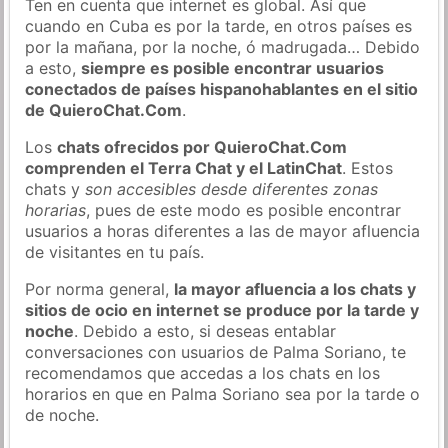
Ten en cuenta que internet es global. Así que
cuando en Cuba es por la tarde, en otros países es
por la mañana, por la noche, ó madrugada… Debido
a esto,
siempre es posible encontrar usuarios
conectados de países hispanohablantes en el sitio
de QuieroChat.Com
.
Los
chats ofrecidos por QuieroChat.Com
comprenden el Terra Chat y el LatinChat
. Estos
chats y
son accesibles desde diferentes zonas
horarias
, pues de este modo es posible encontrar
usuarios a horas diferentes a las de mayor afluencia
de visitantes en tu país.
Por norma general,
la mayor afluencia a los chats y
sitios de ocio en internet se produce por la tarde y
noche
. Debido a esto, si deseas entablar
conversaciones con usuarios de Palma Soriano, te
recomendamos que accedas a los chats en los
horarios en que en Palma Soriano sea por la tarde o
de noche.