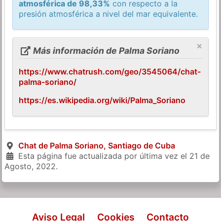
atmosférica de 98,33%
con respecto a la
presión atmosférica a nivel del mar equivalente.
×
Más información de Palma Soriano
https://www.chatrush.com/geo/3545064/chat-
palma-soriano/
https://es.wikipedia.org/wiki/Palma_Soriano
Chat de Palma Soriano, Santiago de Cuba
Esta página fue actualizada por última vez el
21 de
Agosto, 2022
.
Aviso Legal
Cookies
Contacto