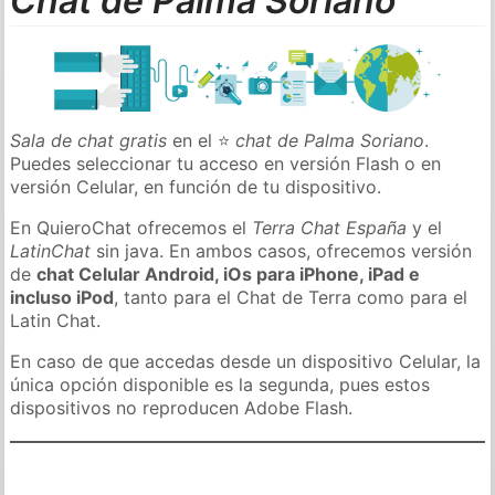
Chat de Palma Soriano
Sala de chat gratis
en el ⭐
chat de Palma Soriano
.
Puedes seleccionar tu acceso en versión Flash o en
versión Celular, en función de tu dispositivo.
En QuieroChat ofrecemos el
Terra Chat España
y el
LatinChat
sin java. En ambos casos, ofrecemos versión
de
chat Celular Android, iOs para iPhone, iPad e
incluso iPod
, tanto para el Chat de Terra como para el
Latin Chat.
En caso de que accedas desde un dispositivo Celular, la
única opción disponible es la segunda, pues estos
dispositivos no reproducen Adobe Flash.