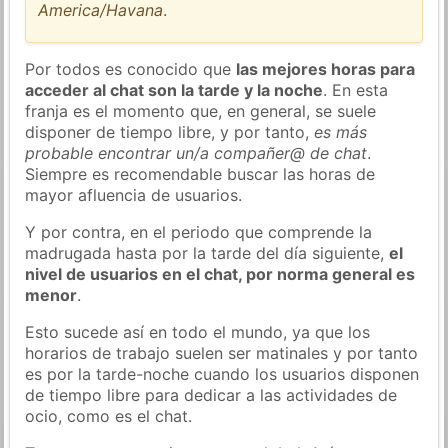
America/Havana
.
Por todos es conocido que
las mejores horas para
acceder al chat son la tarde y la noche
. En esta
franja es el momento que, en general, se suele
disponer de tiempo libre, y por tanto,
es más
probable encontrar un/a compañer@ de chat
.
Siempre es recomendable buscar las horas de
mayor afluencia de usuarios.
Y por contra, en el periodo que comprende la
madrugada hasta por la tarde del día siguiente,
el
nivel de usuarios en el chat, por norma general es
menor
.
Esto sucede así en todo el mundo, ya que los
horarios de trabajo suelen ser matinales y por tanto
es por la tarde-noche cuando los usuarios disponen
de tiempo libre para dedicar a las actividades de
ocio, como es el chat.