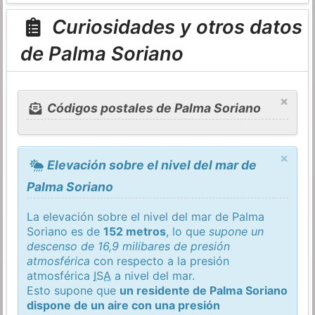
Curiosidades y otros datos
de Palma Soriano
×
Códigos postales de Palma Soriano
×
Elevación sobre el nivel del mar de
Palma Soriano
La elevación sobre el nivel del mar de Palma
Soriano es de
152 metros
, lo que
supone un
descenso de 16,9 milibares de presión
atmosférica
con respecto a la presión
atmosférica
ISA
a nivel del mar.
Esto supone que
un residente de Palma Soriano
dispone de un aire con una presión